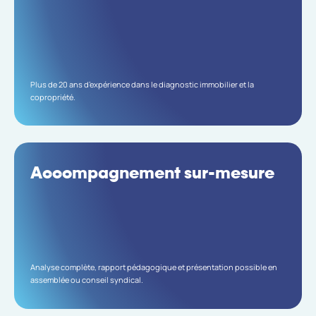
Plus de 20 ans d’expérience dans le diagnostic immobilier et la
copropriété.
Accompagnement sur-mesure
Analyse complète, rapport pédagogique et présentation possible en
assemblée ou conseil syndical.