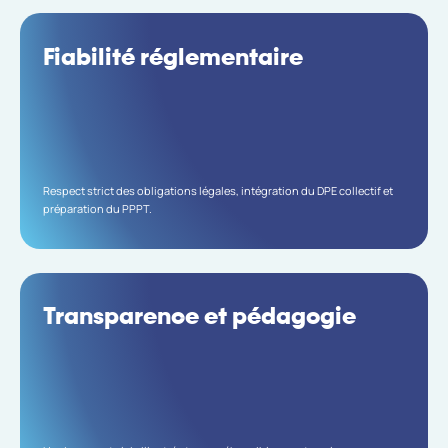
Fiabilité réglementaire
Respect strict des obligations légales, intégration du DPE collectif et
préparation du PPPT.
Transparence et pédagogie