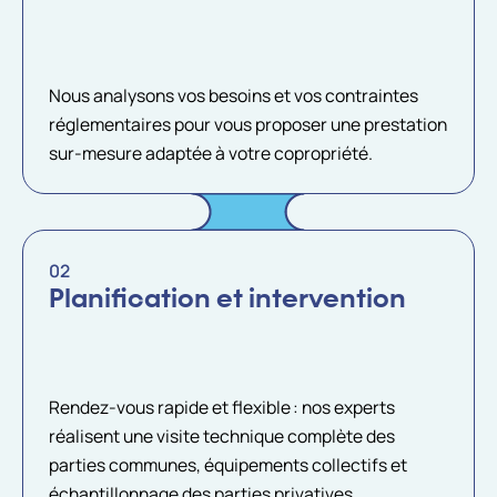
Nous analysons vos besoins et vos contraintes
réglementaires pour vous proposer une prestation
sur-mesure adaptée à votre copropriété.
02
Planification et intervention
Rendez-vous rapide et flexible : nos experts
réalisent une visite technique complète des
parties communes, équipements collectifs et
échantillonnage des parties privatives.