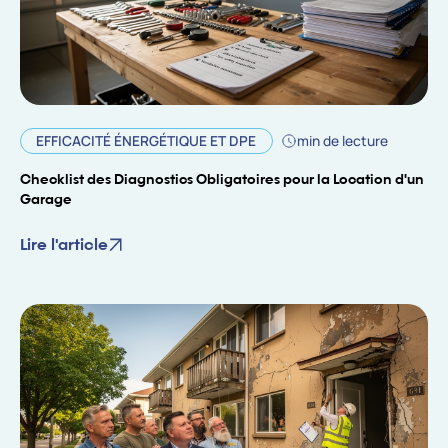
EFFICACITÉ ÉNERGÉTIQUE ET DPE
min de lecture
Checklist des Diagnostics Obligatoires pour la Location d'un
Garage
Lire l'article