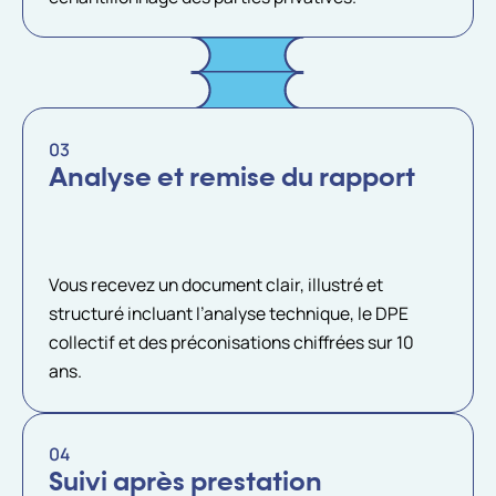
03
Analyse et remise du rapport
Vous recevez un document clair, illustré et
structuré incluant l’analyse technique, le DPE
collectif et des préconisations chiffrées sur 10
ans.
04
Suivi après prestation