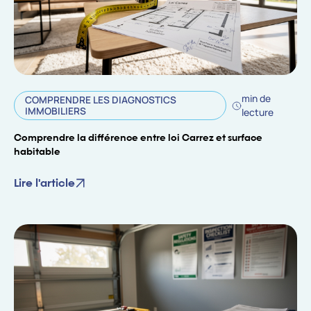
min de
COMPRENDRE LES DIAGNOSTICS
IMMOBILIERS
lecture
Comprendre la différence entre loi Carrez et surface
habitable
Lire l'article