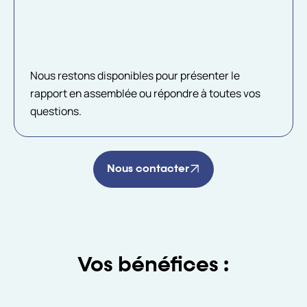
Nous restons disponibles pour présenter le
rapport en assemblée ou répondre à toutes vos
questions.
Nous contacter
Vos bénéfices :