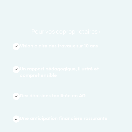
Pour vos copropriétaires :
Vision claire des travaux sur 10 ans
Un rapport pédagogique, illustré et
compréhensible
Des décisions facilitée en AG
Une anticipation financière rassurante