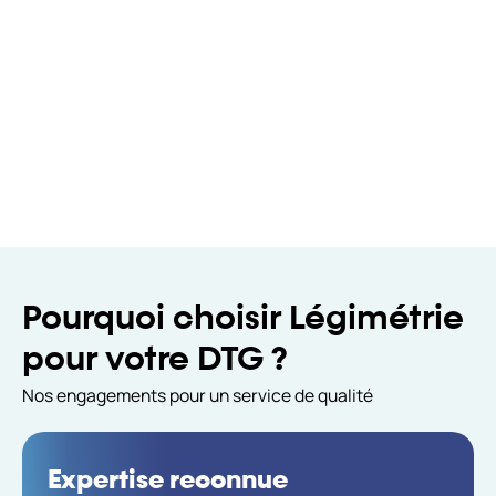
Pourquoi choisir Légimétrie
pour votre DTG ?
Nos engagements pour un service de qualité
Expertise reconnue