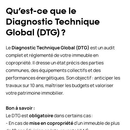
Qu’est-ce que le
Diagnostic Technique
Global (DTG) ?
Le
Diagnostic Technique Global (DTG)
est un audit
complet et réglementé de votre immeuble en
copropriété. Il dresse un état précis des parties
communes, des équipements collectifs et des
performances énergétiques. Son objectif : anticiper les
travaux sur 10 ans, maîtriser les budgets et valoriser
votre patrimoine immobilier.
Bon à savoir :
Le DTG est
obligatoire
dans certains cas :
- En cas de
mise en copropriété
d’un immeuble de plus