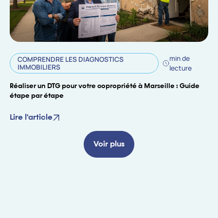
min de
COMPRENDRE LES DIAGNOSTICS
IMMOBILIERS
lecture
Réaliser un DTG pour votre copropriété à Marseille : Guide
étape par étape
Lire l'article
Voir plus