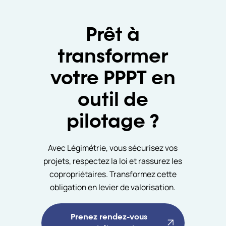
Prêt à
transformer
votre PPPT en
outil de
pilotage ?
Avec Légimétrie, vous sécurisez vos
projets, respectez la loi et rassurez les
copropriétaires. Transformez cette
obligation en levier de valorisation.
Prenez rendez-vous