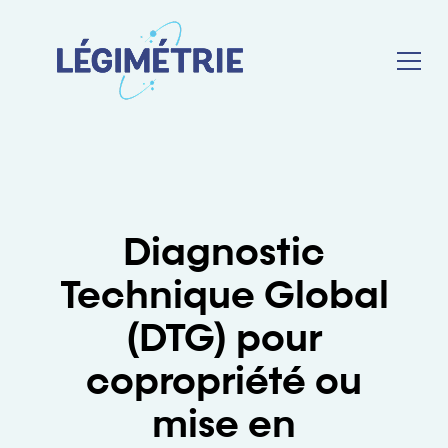
Diagnostic
Technique Global
(DTG) pour
copropriété ou
mise en