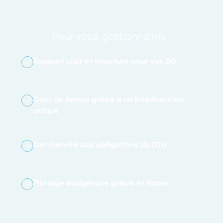
Pour vous, gestionnaires :
Rapport clair et structuré pour vos AG
Gain de temps grâce à un interlocuteur
unique
Conformité aux obligations du DTG
Pilotage budgétaire précis et fiable