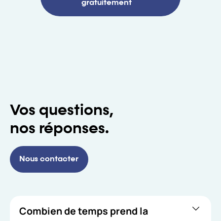
gratuitement
Vos questions,
nos réponses.
Nous contacter
Combien de temps prend la