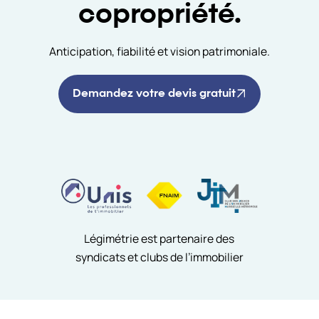
copropriété.
Anticipation, fiabilité et vision patrimoniale.
Demandez votre devis gratuit
Légimétrie est partenaire des
syndicats et clubs de l’immobilier