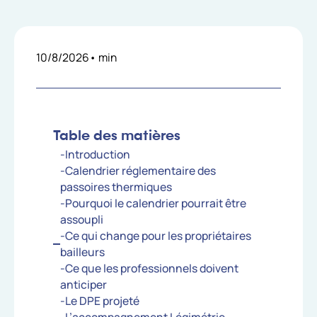
10/8/2026
•
min
Table des matières
-Introduction
-Calendrier réglementaire des
passoires thermiques
-Pourquoi le calendrier pourrait être
assoupli
-Ce qui change pour les propriétaires
bailleurs
-Ce que les professionnels doivent
anticiper
-Le DPE projeté