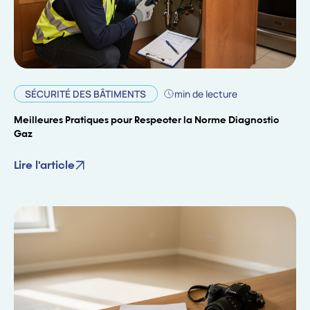
SÉCURITÉ DES BÂTIMENTS
min de lecture
Meilleures Pratiques pour Respecter la Norme Diagnostic
Gaz
Lire l'article