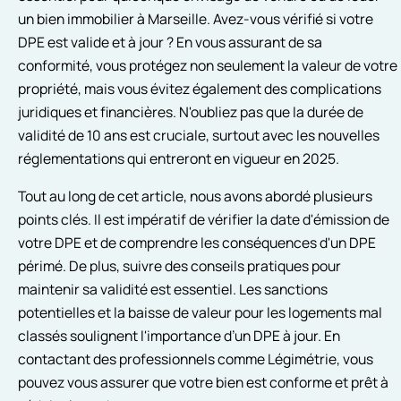
un bien immobilier à Marseille. Avez-vous vérifié si votre
DPE est valide et à jour ? En vous assurant de sa
conformité, vous protégez non seulement la valeur de votre
propriété, mais vous évitez également des complications
juridiques et financières. N'oubliez pas que la durée de
validité de 10 ans est cruciale, surtout avec les nouvelles
réglementations qui entreront en vigueur en 2025.
Tout au long de cet article, nous avons abordé plusieurs
points clés. Il est impératif de vérifier la date d'émission de
votre DPE et de comprendre les conséquences d'un DPE
périmé. De plus, suivre des conseils pratiques pour
maintenir sa validité est essentiel. Les sanctions
potentielles et la baisse de valeur pour les logements mal
classés soulignent l'importance d’un DPE à jour. En
contactant des professionnels comme Légimétrie, vous
pouvez vous assurer que votre bien est conforme et prêt à