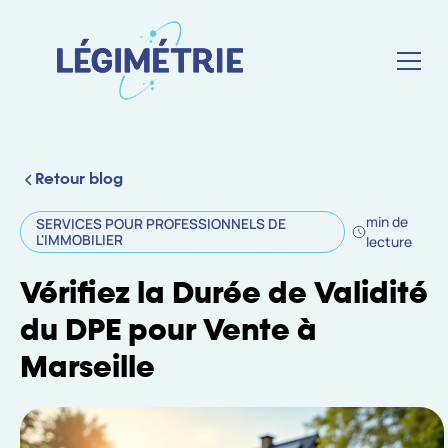
Retour blog
min de
SERVICES POUR PROFESSIONNELS DE
L'IMMOBILIER
lecture
Vérifiez la Durée de Validité
du DPE pour Vente à
Marseille