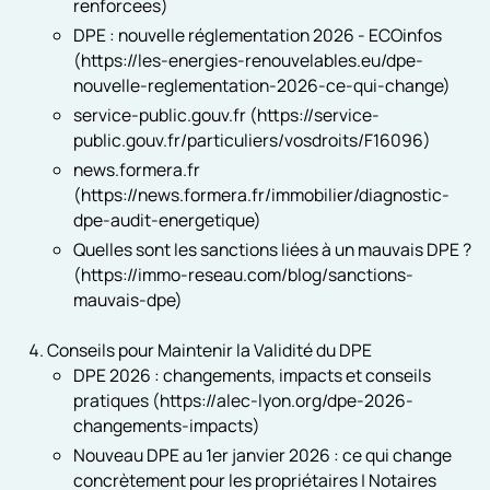
renforcees)
DPE : nouvelle réglementation 2026 - ECOinfos
(https://les-energies-renouvelables.eu/dpe-
nouvelle-reglementation-2026-ce-qui-change)
service-public.gouv.fr (https://service-
public.gouv.fr/particuliers/vosdroits/F16096)
news.formera.fr
(https://news.formera.fr/immobilier/diagnostic-
dpe-audit-energetique)
Quelles sont les sanctions liées à un mauvais DPE ?
(https://immo-reseau.com/blog/sanctions-
mauvais-dpe)
Conseils pour Maintenir la Validité du DPE
DPE 2026 : changements, impacts et conseils
pratiques (https://alec-lyon.org/dpe-2026-
changements-impacts)
Nouveau DPE au 1er janvier 2026 : ce qui change
concrètement pour les propriétaires | Notaires