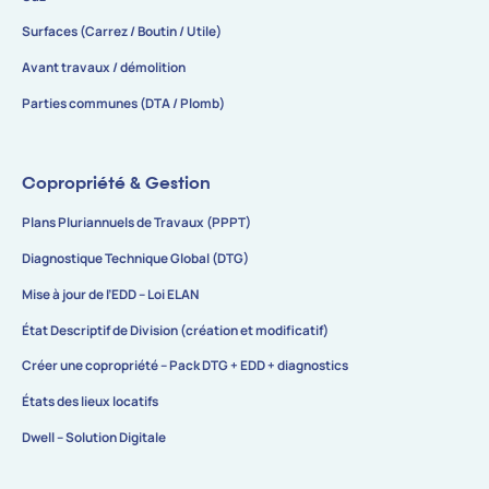
Surfaces (Carrez / Boutin / Utile)
Avant travaux / démolition
Parties communes (DTA / Plomb)
Copropriété & Gestion
Plans Pluriannuels de Travaux (PPPT)
Diagnostique Technique Global (DTG)
Mise à jour de l’EDD – Loi ELAN
État Descriptif de Division (création et modificatif)
Créer une copropriété – Pack DTG + EDD + diagnostics
États des lieux locatifs
Dwell – Solution Digitale