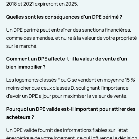
2018 et 2021 expireront en 2025.
Quelles sont les conséquences d'un DPE périmé ?
Un DPE périmé peut entraîner des sanctions financières,
comme des amendes, et nuire à la valeur de votre propriété
sur le marché.
Comment un DPE affecte-t-il la valeur de vente d'un
bien immobilier ?
Les logements classés F ou G se vendent en moyenne 15 %
moins cher que ceux classés D, soulignant l'importance
d'avoir un DPE à jour pour maximiser la valeur de vente.
Pourquoi un DPE valide est-il important pour attirer des
acheteurs ?
Un DPE valide fournit des informations fiables sur l'état
énergétique de votre logement, ce qui influence la décision