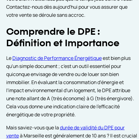
Contactez-nous dès aujourd'hui pour vous assurer que
votre vente se déroule sans accroc.
Comprendre le DPE :
Définition et Importance
Le
Diagnostic de Performance Énergétique
est bien plus
qu'un simple document ; c'est un outil essentiel pour
quiconque envisage de vendre ou de louer son bien
immobilier. En évaluant la consommation d'énergie et
l'impact environnemental d'un logement, le DPE attribue
une note allant de A (très économe) à G (très énergivore).
Cela vous donne une indication claire de l'efficacité
énergétique de votre propriété.
Mais saviez-vous que la
durée de validité du DPE pour
vente
à Marseille est généralement de 10 ans ? Il est crucial