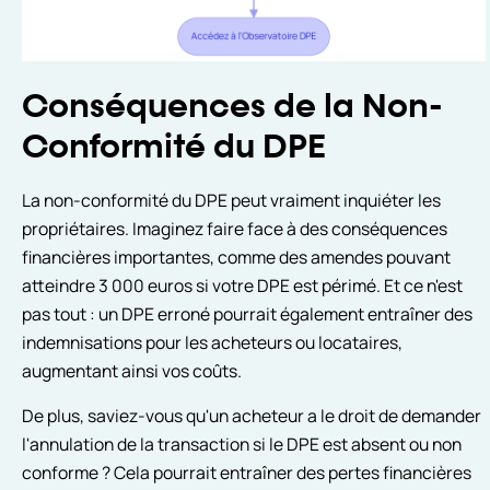
Conséquences de la Non-
Conformité du DPE
La non-conformité du DPE peut vraiment inquiéter les
propriétaires. Imaginez faire face à des conséquences
financières importantes, comme des amendes pouvant
atteindre 3 000 euros si votre DPE est périmé. Et ce n'est
pas tout : un DPE erroné pourrait également entraîner des
indemnisations pour les acheteurs ou locataires,
augmentant ainsi vos coûts.
De plus, saviez-vous qu'un acheteur a le droit de demander
l'annulation de la transaction si le DPE est absent ou non
conforme ? Cela pourrait entraîner des pertes financières