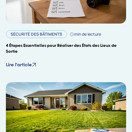
SÉCURITÉ DES BÂTIMENTS
min de lecture
4 Étapes Essentielles pour Réaliser des États des Lieux de
Sortie
Lire l'article