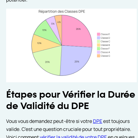
Étapes pour Vérifier la Durée
de Validité du DPE
Vous vous demandez peut-être si votre
DPE
est toujours
valide. C'est une question cruciale pour tout propriétaire.
Voici comment
vérifier la validité de votre DPE
en quelques