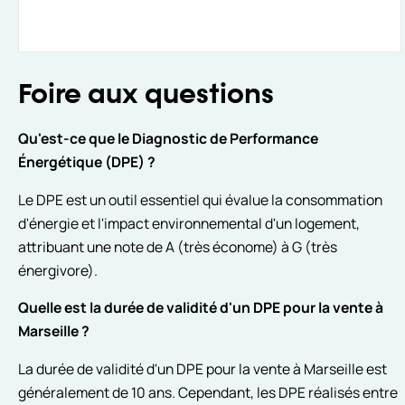
Foire aux questions
Qu'est-ce que le Diagnostic de Performance
Énergétique (DPE) ?
Le DPE est un outil essentiel qui évalue la consommation
d'énergie et l'impact environnemental d'un logement,
attribuant une note de A (très économe) à G (très
énergivore).
Quelle est la durée de validité d'un DPE pour la vente à
Marseille ?
La durée de validité d'un DPE pour la vente à Marseille est
généralement de 10 ans. Cependant, les DPE réalisés entre