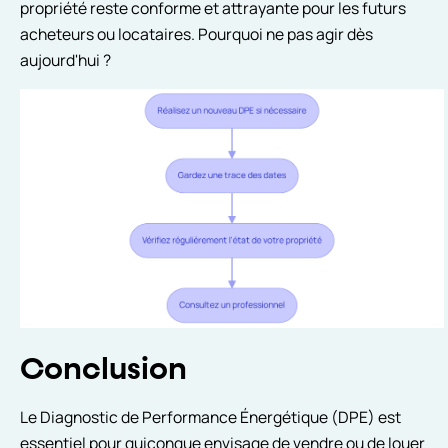
propriété reste conforme et attrayante pour les futurs
acheteurs ou locataires. Pourquoi ne pas agir dès
aujourd'hui ?
Conclusion
Le Diagnostic de Performance Énergétique (DPE) est
essentiel pour quiconque envisage de vendre ou de louer