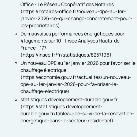
Office - Le Réseau Coopératif des Notaires
(https://notaires-office.fr/nouveau-dpe-au-1er-
janvier-2026-ce-qui-change-concretement-pour-
les-proprietaires)
De mauvaises performances énergétiques pour
4 logements sur 10 - Insee Analyses Hauts-de-
France - 177
(https://insee.fr/fr/statistiques/8257196)
Un nouveau DPE au 1er janvier 2026 pour favoriser le
chauffage électrique
(https://economie.gouv.fr/actualites/un-nouveau-
dpe-au-1er-janvier-2026-pour-favoriser-le-
chauffage-electrique)
statistiques.developpement-durable.gouv.fr
(https://statistiques.developpement-
durable.gouv.fr/tableau-de-suivi-de-la-renovation-
energetique-dans-le-secteur-residentiel)