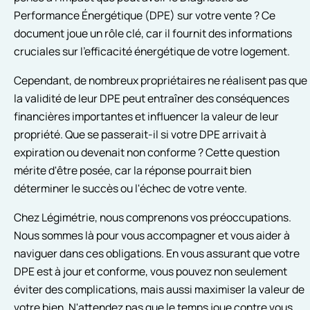
Performance Énergétique (DPE) sur votre vente ? Ce
document joue un rôle clé, car il fournit des informations
cruciales sur l'efficacité énergétique de votre logement.
Cependant, de nombreux propriétaires ne réalisent pas que
la validité de leur DPE peut entraîner des conséquences
financières importantes et influencer la valeur de leur
propriété. Que se passerait-il si votre DPE arrivait à
expiration ou devenait non conforme ? Cette question
mérite d'être posée, car la réponse pourrait bien
déterminer le succès ou l'échec de votre vente.
Chez Légimétrie, nous comprenons vos préoccupations.
Nous sommes là pour vous accompagner et vous aider à
naviguer dans ces obligations. En vous assurant que votre
DPE est à jour et conforme, vous pouvez non seulement
éviter des complications, mais aussi maximiser la valeur de
votre bien. N'attendez pas que le temps joue contre vous.