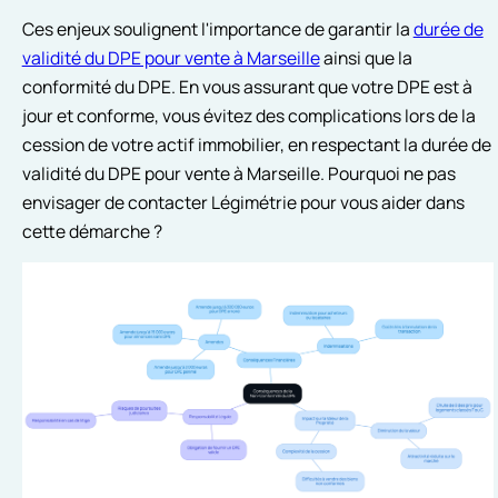
Ces enjeux soulignent l'importance de garantir la
durée de
validité du DPE pour vente à Marseille
ainsi que la
conformité du DPE. En vous assurant que votre DPE est à
jour et conforme, vous évitez des complications lors de la
cession de votre actif immobilier, en respectant la durée de
validité du DPE pour vente à Marseille. Pourquoi ne pas
envisager de contacter Légimétrie pour vous aider dans
cette démarche ?