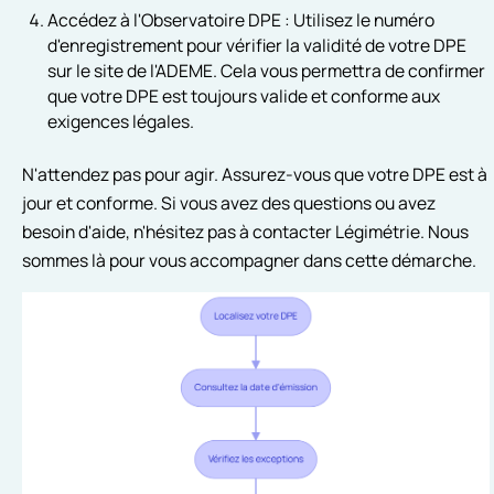
Accédez à l'Observatoire DPE : Utilisez le numéro
d'enregistrement pour vérifier la validité de votre DPE
sur le site de l'ADEME. Cela vous permettra de confirmer
que votre DPE est toujours valide et conforme aux
exigences légales.
N'attendez pas pour agir. Assurez-vous que votre DPE est à
jour et conforme. Si vous avez des questions ou avez
besoin d'aide, n'hésitez pas à contacter Légimétrie. Nous
sommes là pour vous accompagner dans cette démarche.