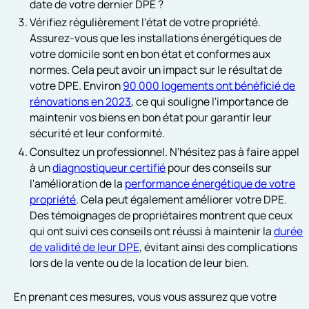
date de votre dernier DPE ?
Vérifiez régulièrement l'état de votre propriété.
Assurez-vous que les installations énergétiques de
votre domicile sont en bon état et conformes aux
normes. Cela peut avoir un impact sur le résultat de
votre DPE. Environ
90 000 logements ont bénéficié de
rénovations en 2023
, ce qui souligne l'importance de
maintenir vos biens en bon état pour garantir leur
sécurité et leur conformité.
Consultez un professionnel. N'hésitez pas à faire appel
à un
diagnostiqueur certifié
pour des conseils sur
l'amélioration de la
performance énergétique de votre
propriété
. Cela peut également améliorer votre DPE.
Des témoignages de propriétaires montrent que ceux
qui ont suivi ces conseils ont réussi à maintenir la
durée
de validité de leur DPE
, évitant ainsi des complications
lors de la vente ou de la location de leur bien.
En prenant ces mesures, vous vous assurez que votre