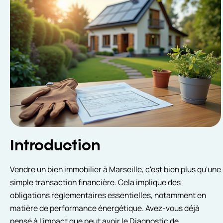
Introduction
Vendre un bien immobilier à Marseille, c'est bien plus qu'une
simple transaction financière. Cela implique des
obligations réglementaires essentielles, notamment en
matière de performance énergétique. Avez-vous déjà
pensé à l'impact que peut avoir le Diagnostic de