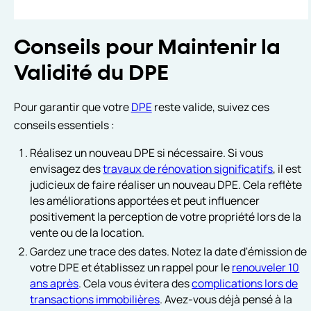
Conseils pour Maintenir la
Validité du DPE
Pour garantir que votre
DPE
reste valide, suivez ces
conseils essentiels :
Réalisez un nouveau DPE si nécessaire. Si vous
envisagez des
travaux de rénovation significatifs
, il est
judicieux de faire réaliser un nouveau DPE. Cela reflète
les améliorations apportées et peut influencer
positivement la perception de votre propriété lors de la
vente ou de la location.
Gardez une trace des dates. Notez la date d'émission de
votre DPE et établissez un rappel pour le
renouveler 10
ans après
. Cela vous évitera des
complications lors de
transactions immobilières
. Avez-vous déjà pensé à la