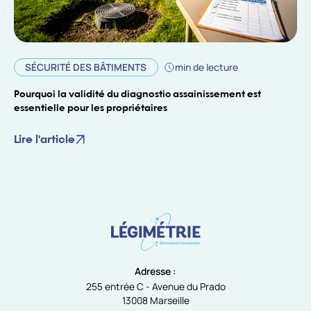
SÉCURITÉ DES BÂTIMENTS
min de lecture
Pourquoi la validité du diagnostic assainissement est
essentielle pour les propriétaires
Lire l'article
Adresse :
255 entrée C - Avenue du Prado
13008 Marseille