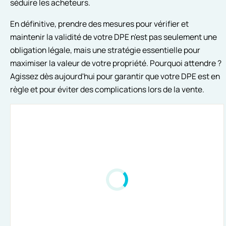
séduire les acheteurs.
En définitive, prendre des mesures pour vérifier et
maintenir la validité de votre DPE n'est pas seulement une
obligation légale, mais une stratégie essentielle pour
maximiser la valeur de votre propriété. Pourquoi attendre ?
Agissez dès aujourd'hui pour garantir que votre DPE est en
règle et pour éviter des complications lors de la vente.