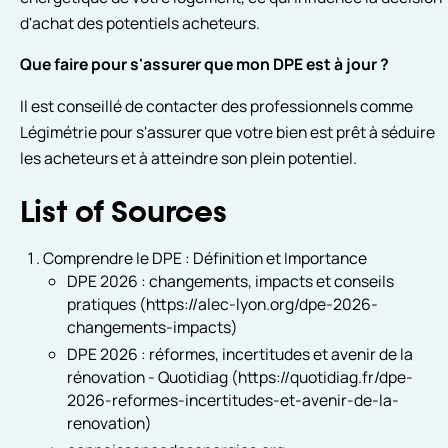
d'achat des potentiels acheteurs.
Que faire pour s'assurer que mon DPE est à jour ?
Il est conseillé de contacter des professionnels comme
Légimétrie pour s'assurer que votre bien est prêt à séduire
les acheteurs et à atteindre son plein potentiel.
List of Sources
Comprendre le DPE : Définition et Importance
DPE 2026 : changements, impacts et conseils
pratiques (https://alec-lyon.org/dpe-2026-
changements-impacts)
DPE 2026 : réformes, incertitudes et avenir de la
rénovation - Quotidiag (https://quotidiag.fr/dpe-
2026-reformes-incertitudes-et-avenir-de-la-
renovation)