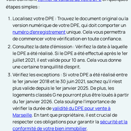
étapes simples :
Localisez votre DPE : Trouvez le document original ou la
version numérique de votre DPE, qui doit comporter un
numéro d'enregistrement
unique. Cela vous permettra
de commencer votre vérification en toute confiance.
Consultez la date d'émission : Vérifiez la date à laquelle
le DPE a été réalisé. Si le DPE a été effectué après le 1er
juillet 2021, il est valide pour 10 ans. Cela vous donne
une certaine tranquillité d'esprit.
Vérifiez les exceptions : Si votre DPE a été réalisé entre
le 1er janvier 2018 et le 30 juin 2021, sachez qu'il n'est
plus valide depuis le 1er janvier 2025. De plus, les
logements classés G ne pourront plus être loués à partir
du 1er janvier 2026. Cela souligne l'importance de
vérifier la durée de
validité du DPE pour vente à
Marseille
. En tant que propriétaire, il est crucial de
respecter ces obligations pour garantir la
sécurité et la
conformité de votre bien immobilier
.