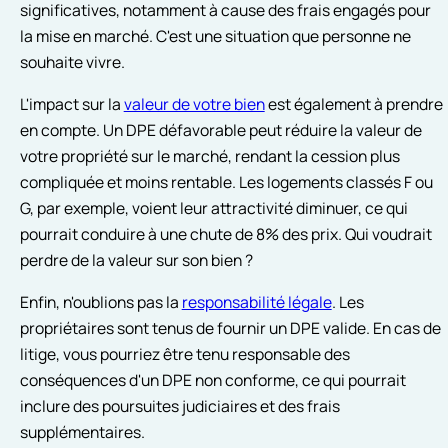
significatives, notamment à cause des frais engagés pour
la mise en marché. C'est une situation que personne ne
souhaite vivre.
L'impact sur la
valeur de votre bien
est également à prendre
en compte. Un DPE défavorable peut réduire la valeur de
votre propriété sur le marché, rendant la cession plus
compliquée et moins rentable. Les logements classés F ou
G, par exemple, voient leur attractivité diminuer, ce qui
pourrait conduire à une chute de 8% des prix. Qui voudrait
perdre de la valeur sur son bien ?
Enfin, n'oublions pas la
responsabilité légale
. Les
propriétaires sont tenus de fournir un DPE valide. En cas de
litige, vous pourriez être tenu responsable des
conséquences d'un DPE non conforme, ce qui pourrait
inclure des poursuites judiciaires et des frais
supplémentaires.