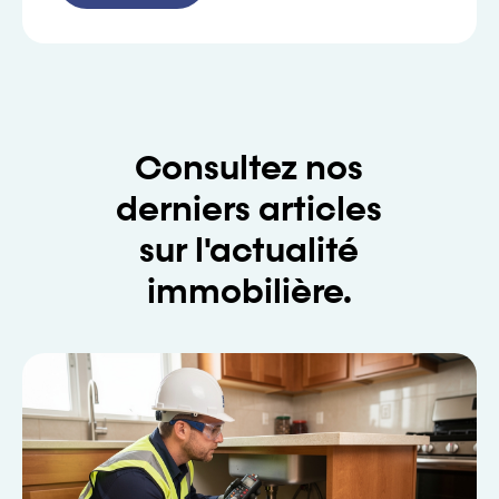
Consultez nos
derniers articles
sur l'actualité
immobilière.