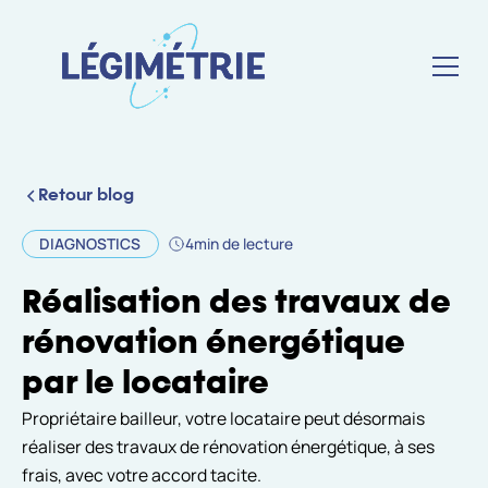
Retour blog
DIAGNOSTICS
4
min de lecture
Réalisation des travaux de
rénovation énergétique
par le locataire
Propriétaire bailleur, votre locataire peut désormais
réaliser des travaux de rénovation énergétique, à ses
frais, avec votre accord tacite.