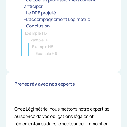
anticiper
-Le DPE projeté
-L’accompagnement Légimétrie
-Conclusion
Example H3
Example H4
Example H5
Example H6
Prenez rdv avec nos experts
Chez Légimétrie, nous mettons notre expertise
au service de vos obligations légales et
réglementaires dans le secteur de l'immobilier.