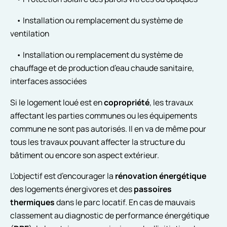
• Installation ou remplacement du système de
ventilation
• Installation ou remplacement du système de
chauffage et de production d’eau chaude sanitaire,
interfaces associées
Si le logement loué est en
copropriété
, les travaux
affectant les parties communes ou les équipements
commune ne sont pas autorisés. Il en va de même pour
tous les travaux pouvant affecter la structure du
bâtiment ou encore son aspect extérieur.
L’objectif est d’encourager la
rénovation énergétique
des logements énergivores et des
passoires
thermiques
dans le parc locatif. En cas de mauvais
classement au diagnostic de performance énergétique