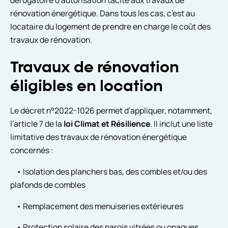
rénovation énergétique. Dans tous les cas, c’est au
locataire du logement de prendre en charge le coût des
travaux de rénovation.
Travaux de rénovation
éligibles en location
Le décret n°2022-1026 permet d’appliquer, notamment,
l’article 7 de la
loi Climat et Résilience
. Il inclut une liste
limitative des travaux de rénovation énergétique
concernés :
• Isolation des planchers bas, des combles et/ou des
plafonds de combles
• Remplacement des menuiseries extérieures
• Protection solaire des parois vitrées ou opaques