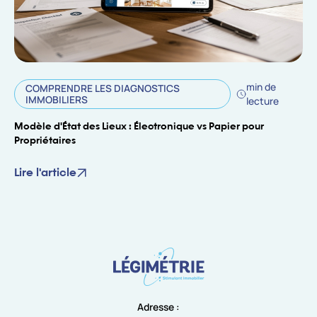
min de
COMPRENDRE LES DIAGNOSTICS
IMMOBILIERS
lecture
Modèle d'État des Lieux : Électronique vs Papier pour
Propriétaires
Lire l'article
Adresse :