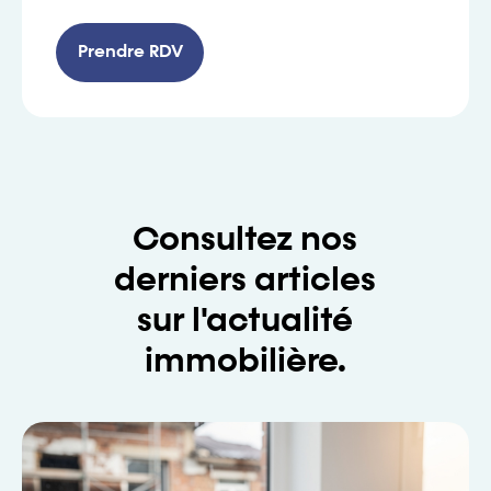
Prendre RDV
Consultez nos
derniers articles
sur l'actualité
immobilière.