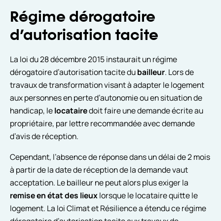
Régime dérogatoire
d’autorisation tacite
La loi du 28 décembre 2015 instaurait un régime
dérogatoire d’autorisation tacite du
bailleur
. Lors de
travaux de transformation visant à adapter le logement
aux personnes en perte d’autonomie ou en situation de
handicap, le
locataire
doit faire une demande écrite au
propriétaire, par lettre recommandée avec demande
d’avis de réception.
Cependant, l’absence de réponse dans un délai de 2 mois
à partir de la date de réception de la demande vaut
acceptation. Le bailleur ne peut alors plus exiger la
remise en état des lieux
lorsque le locataire quitte le
logement. La loi Climat et Résilience a étendu ce régime
dérogatoire d’autorisation tacite aux travaux de