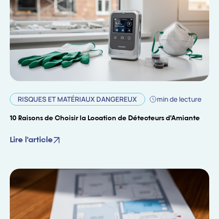
RISQUES ET MATÉRIAUX DANGEREUX
min de lecture
10 Raisons de Choisir la Location de Détecteurs d'Amiante
Lire l'article