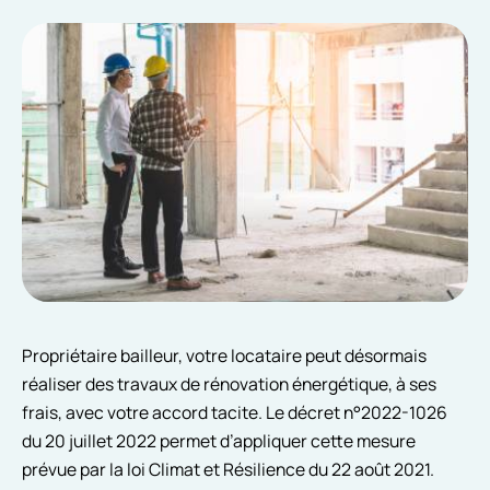
Propriétaire bailleur, votre locataire peut désormais
réaliser des travaux de rénovation énergétique, à ses
frais, avec votre accord tacite. Le décret n°2022-1026
du 20 juillet 2022 permet d’appliquer cette mesure
prévue par la loi Climat et Résilience du 22 août 2021.