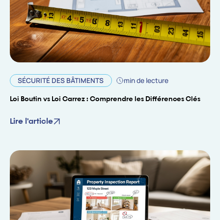
SÉCURITÉ DES BÂTIMENTS
min de lecture
Loi Boutin vs Loi Carrez : Comprendre les Différences Clés
Lire l'article