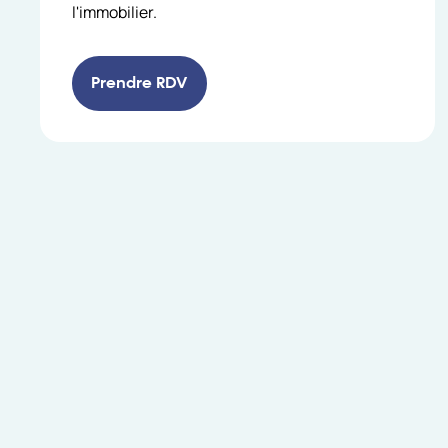
l'immobilier.
Prendre RDV