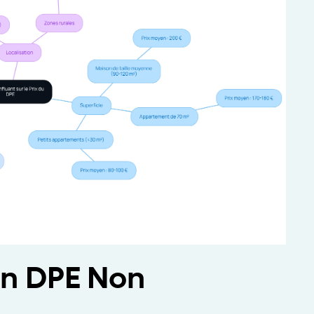
n DPE Non