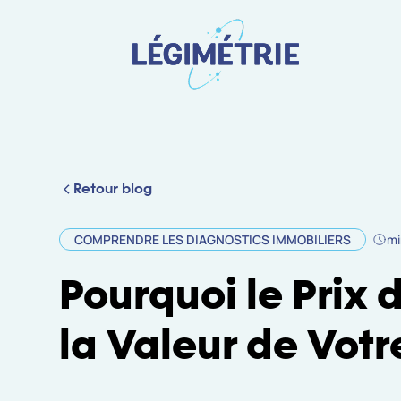
Retour blog
COMPRENDRE LES DIAGNOSTICS IMMOBILIERS
mi
Pourquoi le Prix 
la Valeur de Votr