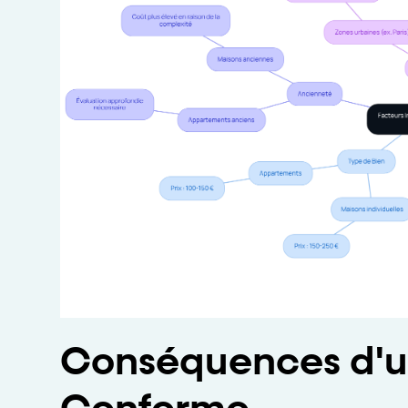
Conséquences d'u