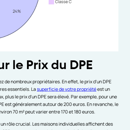
ur le Prix du DPE
z de nombreux propriétaires. En effet, le prix d'un DPE
res essentiels. La
superficie de votre propriété
est un
, plus le prix d'un DPE sera élevé. Par exemple, pour une
DPE est généralement autour de 200 euros. En revanche, le
viron 70 m² peut varier entre 170 et 180 euros.
 un rôle crucial. Les maisons individuelles affichent des