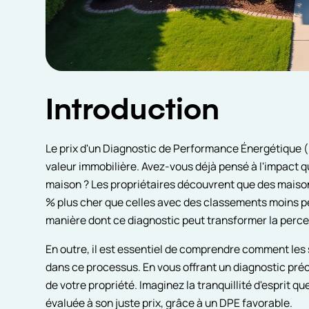
Introduction
Le prix d'un Diagnostic de Performance Énergétique (
valeur immobilière. Avez-vous déjà pensé à l'impact qu
maison ? Les propriétaires découvrent que des maiso
% plus cher que celles avec des classements moins pe
manière dont ce diagnostic peut transformer la percep
En outre, il est essentiel de comprendre comment les
dans ce processus. En vous offrant un diagnostic préc
de votre propriété. Imaginez la tranquillité d'esprit 
évaluée à son juste prix, grâce à un DPE favorable.