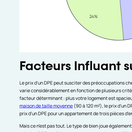
Facteurs Influant s
Le prix d'un DPE peut susciter des préoccupations che
varie considérablement en fonction de plusieurs critè
facteur déterminant : plus votre logement est spacieux
maison de taille moyenne
(90 à 120 m²), le prix d'un 
prix d'un DPE pour un appartement de trois pièces d'en
Mais ce n'est pas tout. Le type de bien joue également