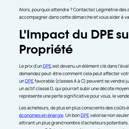
Alors, pourquoi attendre ? Contactez Légimétrie dès
accompagner dans cette démarche et vous aider à valo
L'Impact du DPE su
Propriété
Le prix d'un
DPE
est devenu un élément clé dans l'éval
demandez peut-être comment cela peut affecter votre
un
DPE
favorable (classes A à C) peuvent se vendre ju
un actif classé D, qui pourrait subir une décote moyen
représente une perte significative pour vous, le vende
Les acheteurs, de plus en plus conscients des coûts é
économes en énergie
. Un bon
DPE
valorise non seule
attirant un plus grand nombre d'acheteurs potentiels.