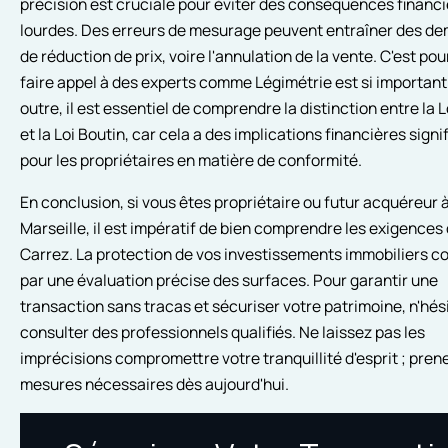
précision est cruciale pour éviter des conséquences financ
lourdes. Des erreurs de mesurage peuvent entraîner des d
de réduction de prix, voire l'annulation de la vente. C'est po
faire appel à des experts comme Légimétrie est si important
outre, il est essentiel de comprendre la distinction entre la 
et la Loi Boutin, car cela a des implications financières signi
pour les propriétaires en matière de conformité.
En conclusion, si vous êtes propriétaire ou futur acquéreur 
Marseille, il est impératif de bien comprendre les exigences 
Carrez. La protection de vos investissements immobiliers
par une évaluation précise des surfaces. Pour garantir une
transaction sans tracas et sécuriser votre patrimoine, n'hés
consulter des professionnels qualifiés. Ne laissez pas les
imprécisions compromettre votre tranquillité d'esprit ; prene
mesures nécessaires dès aujourd'hui.