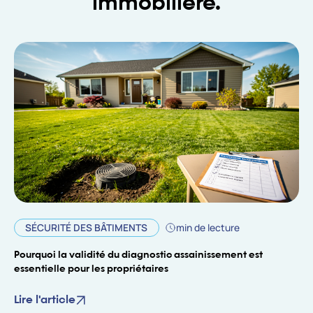
immobilière.
SÉCURITÉ DES BÂTIMENTS
min de lecture
Pourquoi la validité du diagnostic assainissement est
essentielle pour les propriétaires
Lire l'article