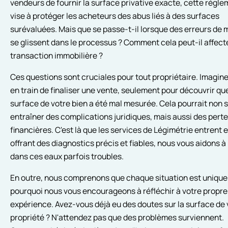
vendeurs de fournir la surface privative exacte, cette régl
vise à protéger les acheteurs des abus liés à des surfaces
surévaluées. Mais que se passe-t-il lorsque des erreurs de
se glissent dans le processus ? Comment cela peut-il affect
transaction immobilière ?
Ces questions sont cruciales pour tout propriétaire. Imagin
en train de finaliser une vente, seulement pour découvrir que
surface de votre bien a été mal mesurée. Cela pourrait non
entraîner des complications juridiques, mais aussi des pert
financières. C'est là que les services de Légimétrie entrent e
offrant des diagnostics précis et fiables, nous vous aidons à
dans ces eaux parfois troubles.
En outre, nous comprenons que chaque situation est unique.
pourquoi nous vous encourageons à réfléchir à votre propre
expérience. Avez-vous déjà eu des doutes sur la surface de 
propriété ? N'attendez pas que des problèmes surviennent.