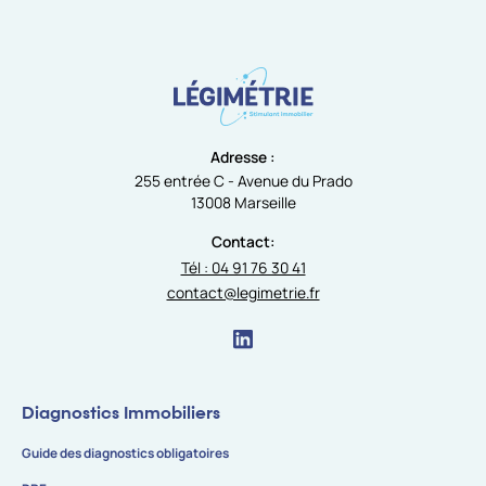
Adresse :
255 entrée C - Avenue du Prado
13008 Marseille
Contact:
Tél : 04 91 76 30 41
contact@legimetrie.fr
Diagnostics Immobiliers
Guide des diagnostics obligatoires