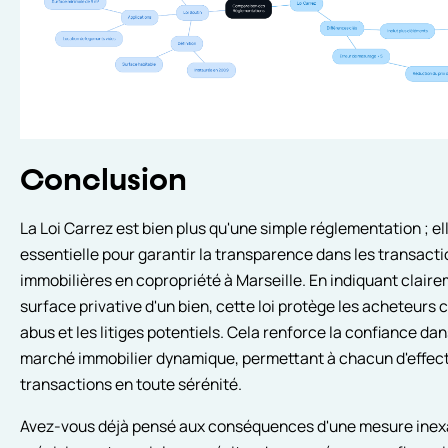
Conclusion
La Loi Carrez est bien plus qu'une simple réglementation ; el
essentielle pour garantir la transparence dans les transact
immobilières en copropriété à Marseille. En indiquant claire
surface privative d'un bien, cette loi protège les acheteurs 
abus et les litiges potentiels. Cela renforce la confiance da
marché immobilier dynamique, permettant à chacun d'effec
transactions en toute sérénité.
Avez-vous déjà pensé aux conséquences d'une mesure inex