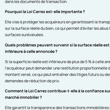
dans les documents de transaction.
Pourquoi la Loi Carrez est-elle importante ?
Elle vise à protéger les acquéreurs en garantissant la tran
sur la surface réelle du bien, ce qui permet d'éviter les abus 
surfaces surévaluées.
Quels problèmes peuvent survenir si la surface réelle est
inférieure à celle annoncée ?
Si la superficie réelle est inférieure de plus de 5 % à celle a
l'acquéreur peut demander une restitution proportionnelle 
montant versé, ce qui peut entraîner des litiges futurs ou de
demandes de réduction de prix.
Comment la Loi Carrez contribue-t-elle à la confiance sur
marché immobilier ?
Elle garantit la transparence des transactions immobilières