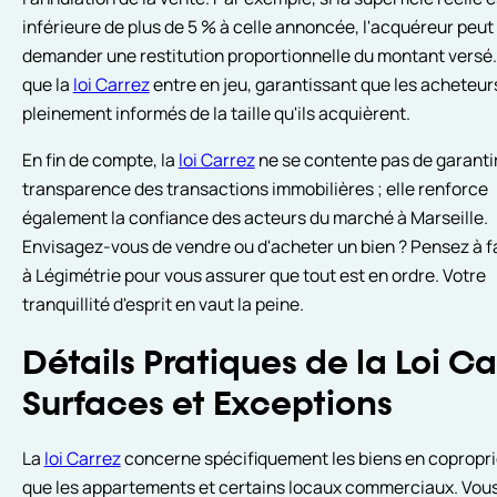
inférieure de plus de 5 % à celle annoncée, l'acquéreur peut
demander une restitution proportionnelle du montant versé. 
que la
loi Carrez
entre en jeu, garantissant que les acheteur
pleinement informés de la taille qu'ils acquièrent.
En fin de compte, la
loi Carrez
ne se contente pas de garantir
transparence des transactions immobilières ; elle renforce
également la confiance des acteurs du marché à Marseille.
Envisagez-vous de vendre ou d'acheter un bien ? Pensez à f
à Légimétrie pour vous assurer que tout est en ordre. Votre
tranquillité d'esprit en vaut la peine.
Détails Pratiques de la Loi Car
Surfaces et Exceptions
La
loi Carrez
concerne spécifiquement les biens en coproprié
que les appartements et certains locaux commerciaux. Vou