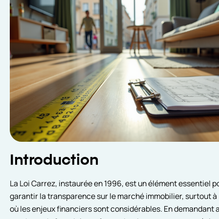
Introduction
La Loi Carrez, instaurée en 1996, est un élément essentiel p
garantir la transparence sur le marché immobilier, surtout à 
où les enjeux financiers sont considérables. En demandant 