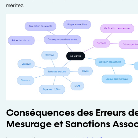
méritez.
Conséquences des Erreurs d
Mesurage et Sanctions Asso