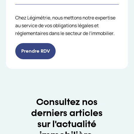
Chez Légimétrie, nous mettons notre expertise
au service de vos obligations légales et
réglementaires dans le secteur de l'immobilier.
Prendre RDV
Consultez nos
derniers articles
sur l'actualité