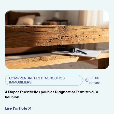
min de
COMPRENDRE LES DIAGNOSTICS
IMMOBILIERS
lecture
4 Étapes Essentielles pour les Diagnostics Termites à La
Réunion
Lire l'article