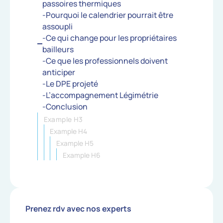
passoires thermiques
-Pourquoi le calendrier pourrait être
assoupli
-Ce qui change pour les propriétaires
bailleurs
-Ce que les professionnels doivent
anticiper
-Le DPE projeté
-L’accompagnement Légimétrie
-Conclusion
Example H3
Example H4
Example H5
Example H6
Prenez rdv avec nos experts