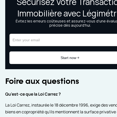
Foire aux questions
Qu'est-ce que la Loi Carrez ?
La Loi Carrez, instaurée le 18 décembre 1996, exige des ven
biens en copropriété qu'ils mentionnent la surface privative