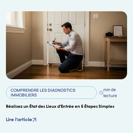
min de
COMPRENDRE LES DIAGNOSTICS
IMMOBILIERS
lecture
Réalisez un État des Lieux d'Entrée en 5 Étapes Simples
Lire l'article