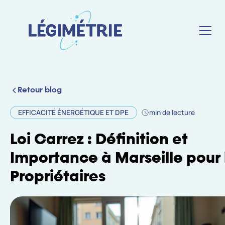
Retour blog
EFFICACITÉ ÉNERGÉTIQUE ET DPE
min de lecture
Loi Carrez : Définition et
Importance à Marseille pour 
Propriétaires