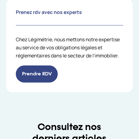
Prenez rdv avec nos experts
Chez Légimétrie, nous mettons notre expertise
au service de vos obligations légales et
réglementaires dans le secteur de l'immobilier.
Prendre RDV
Consultez nos
derniers articles