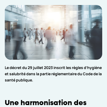
Le décret du 29 juillet 2023 inscrit les règles d’hygiène
et salubrité dans la partie réglementaire du Code de la
santé publique.
Une harmonisation des