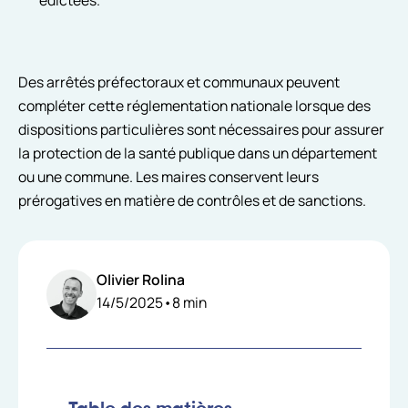
Des arrêtés préfectoraux et communaux peuvent
compléter cette réglementation nationale lorsque des
dispositions particulières sont nécessaires pour assurer
la protection de la santé publique dans un département
ou une commune. Les maires conservent leurs
prérogatives en matière de contrôles et de sanctions.
Olivier Rolina
14/5/2025
•
8
min