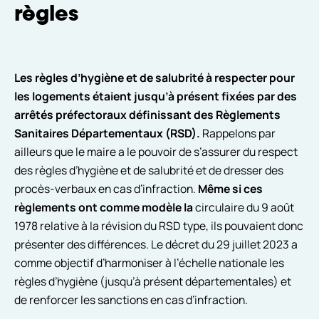
règles
Les règles d’hygiène et de salubrité à respecter pour
les logements étaient jusqu’à présent fixées par des
arrêtés préfectoraux définissant des Règlements
Sanitaires Départementaux (RSD).
Rappelons par
ailleurs que le maire a le pouvoir de s’assurer du respect
des règles d’hygiène et de salubrité et de dresser des
procès-verbaux en cas d’infraction.
Même si ces
règlements ont comme modèle la
circulaire du 9 août
1978 relative à la révision du RSD type, ils pouvaient donc
présenter des différences. Le décret du 29 juillet 2023 a
comme objectif d’harmoniser à l’échelle nationale les
règles d’hygiène (jusqu’à présent départementales) et
de renforcer les sanctions en cas d’infraction.