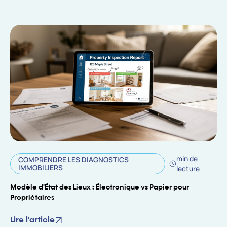
min de
COMPRENDRE LES DIAGNOSTICS
IMMOBILIERS
lecture
Modèle d'État des Lieux : Électronique vs Papier pour
Propriétaires
Lire l'article