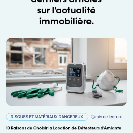
sur l'actualité
immobilière.
RISQUES ET MATÉRIAUX DANGEREUX
min de lecture
10 Raisons de Choisir la Location de Détecteurs d'Amiante