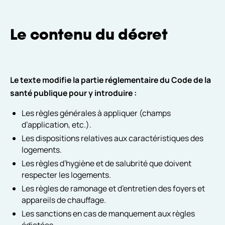
Le contenu du décret
Le texte modifie la partie réglementaire du Code de la
santé publique pour y introduire :
Les règles générales à appliquer (champs
d’application, etc.).
Les dispositions relatives aux caractéristiques des
logements.
Les règles d’hygiène et de salubrité que doivent
respecter les logements.
Les règles de ramonage et d’entretien des foyers et
appareils de chauffage.
Les sanctions en cas de manquement aux règles
édictées.