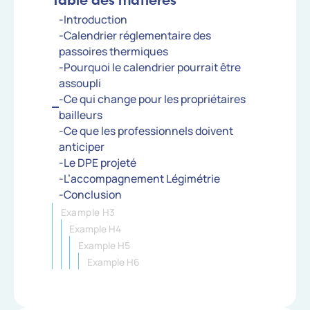
Table des matières
-Introduction
-Calendrier réglementaire des
passoires thermiques
-Pourquoi le calendrier pourrait être
assoupli
-Ce qui change pour les propriétaires
bailleurs
-Ce que les professionnels doivent
anticiper
-Le DPE projeté
-L’accompagnement Légimétrie
-Conclusion
Example H3
Example H4
Example H5
Example H6