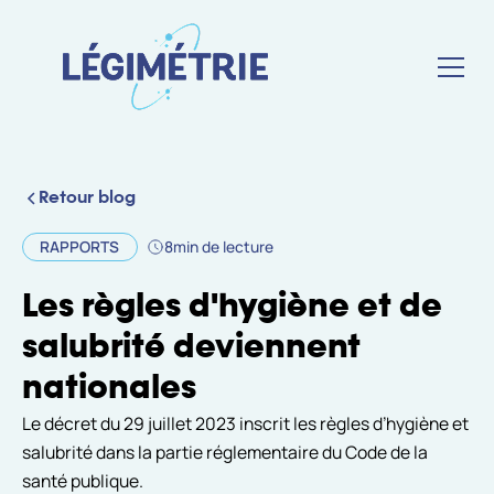
Retour blog
RAPPORTS
8
min de lecture
Les règles d'hygiène et de
salubrité deviennent
nationales
Le décret du 29 juillet 2023 inscrit les règles d’hygiène et
salubrité dans la partie réglementaire du Code de la
santé publique.