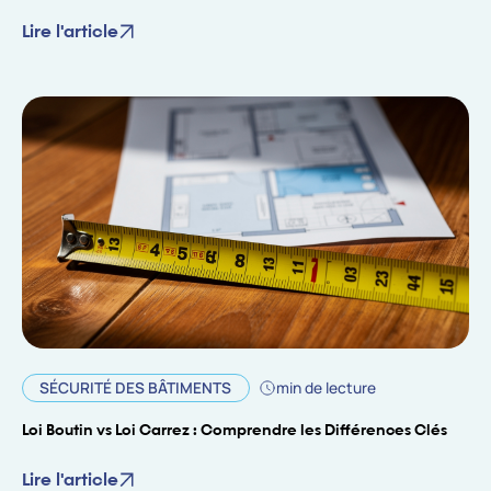
Lire l'article
SÉCURITÉ DES BÂTIMENTS
min de lecture
Loi Boutin vs Loi Carrez : Comprendre les Différences Clés
Lire l'article