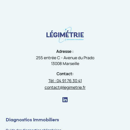
Adresse :
255 entrée C - Avenue du Prado
13008 Marseille
Contact:
Tél : 04 91 76 30 41
contact@legimetrie.fr
Diagnostics Immobiliers