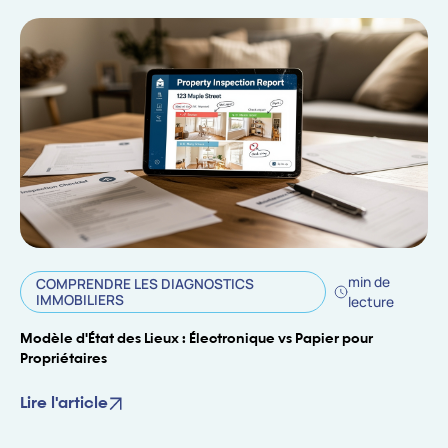
min de
COMPRENDRE LES DIAGNOSTICS
IMMOBILIERS
lecture
Modèle d'État des Lieux : Électronique vs Papier pour
Propriétaires
Lire l'article