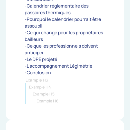
-Calendrier réglementaire des
passoires thermiques
-Pourquoi le calendrier pourrait être
assoupli
-Ce qui change pour les propriétaires
bailleurs
-Ce que les professionnels doivent
anticiper
-Le DPE projeté
-L’accompagnement Légimétrie
-Conclusion
Example H3
Example H4
Example H5
Example H6