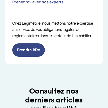
Prenez rdv avec nos experts
Chez Légimétrie, nous mettons notre expertise
au service de vos obligations légales et
réglementaires dans le secteur de l'immobilier.
Prendre RDV
Consultez nos
derniers articles