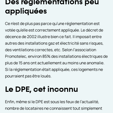
Des réglementations peu
appliquées
Ce n’est de plus pas parce qu’une réglementation est
votée qu’elle est correctement appliquée. Le décret de
décence de 2002 illustre bien ce fait. Il imposait entre
autres des installations gaz et électricité sans risques,
des ventilations correctes, etc. Selon l’association
Promotelec, environ 85% des installations électriques de
plus de 15 ans ont actuellement au moins une anomalie.
Si la réglementation était appliquée, ces logements ne
pourraient pas être loués.
Le DPE, cet inconnu
Enfin, même si le DPE est sous les feux de l’actualité,
nombre de locataires ne connaissent tout simplement