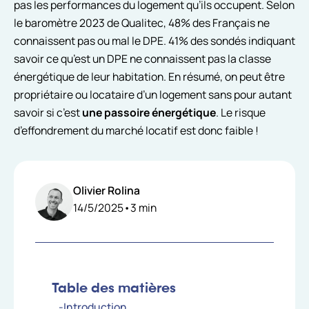
pas les performances du logement qu’ils occupent. Selon
le baromètre 2023 de Qualitec, 48% des Français ne
connaissent pas ou mal le DPE. 41% des sondés indiquant
savoir ce qu’est un DPE ne connaissent pas la classe
énergétique de leur habitation. En résumé, on peut être
propriétaire ou locataire d’un logement sans pour autant
savoir si c’est
une passoire énergétique
. Le risque
d’effondrement du marché locatif est donc faible !
Olivier Rolina
14/5/2025
•
3
min
Table des matières
-Introduction