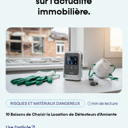
sur l'actualité
immobilière.
RISQUES ET MATÉRIAUX DANGEREUX
min de lecture
10 Raisons de Choisir la Location de Détecteurs d'Amiante
Lire l'article