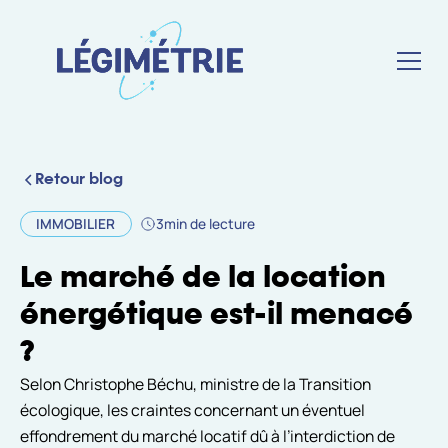
Retour blog
IMMOBILIER
3
min de lecture
Le marché de la location
énergétique est-il menacé
?
Selon Christophe Béchu, ministre de la Transition
écologique, les craintes concernant un éventuel
effondrement du marché locatif dû à l’interdiction de