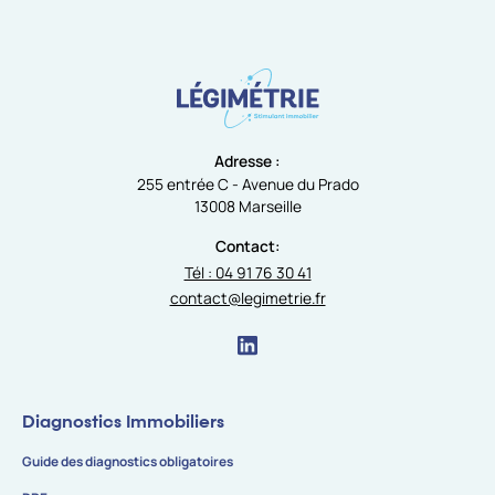
Adresse :
255 entrée C - Avenue du Prado
13008 Marseille
Contact:
Tél : 04 91 76 30 41
contact@legimetrie.fr
Diagnostics Immobiliers
Guide des diagnostics obligatoires