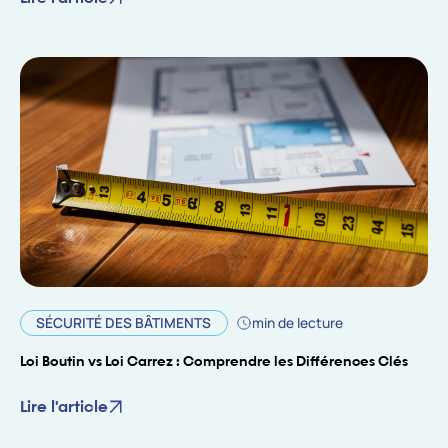
SÉCURITÉ DES BÂTIMENTS
min de lecture
Loi Boutin vs Loi Carrez : Comprendre les Différences Clés
Lire l'article