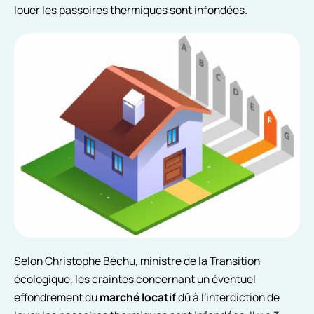
louer les passoires thermiques sont infondées.
Selon Christophe Béchu, ministre de la Transition
écologique, les craintes concernant un éventuel
effondrement du
marché locatif
dû à l’interdiction de