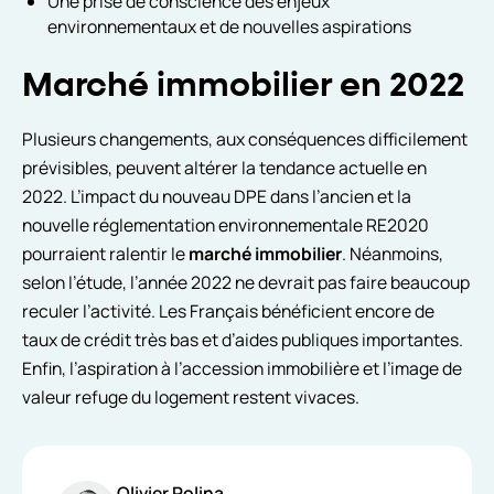
Une prise de conscience des enjeux
environnementaux et de nouvelles aspirations
Marché immobilier en 2022
Plusieurs changements, aux conséquences difficilement
prévisibles, peuvent altérer la tendance actuelle en
2022. L’impact du nouveau DPE dans l’ancien et la
nouvelle réglementation environnementale RE2020
pourraient ralentir le
marché immobilier
. Néanmoins,
selon l’étude, l’année 2022 ne devrait pas faire beaucoup
reculer l’activité. Les Français bénéficient encore de
taux de crédit très bas et d’aides publiques importantes.
Enfin, l’aspiration à l’accession immobilière et l’image de
valeur refuge du logement restent vivaces.
Olivier Rolina