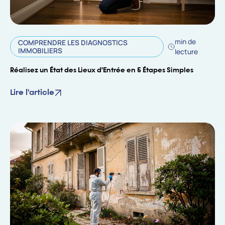
min de
COMPRENDRE LES DIAGNOSTICS
IMMOBILIERS
lecture
Réalisez un État des Lieux d'Entrée en 5 Étapes Simples
Lire l'article