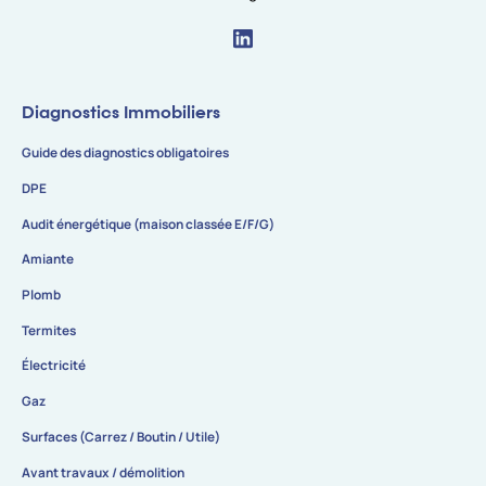
Diagnostics Immobiliers
Guide des diagnostics obligatoires
DPE
Audit énergétique (maison classée E/F/G)
Amiante
Plomb
Termites
Électricité
Gaz
Surfaces (Carrez / Boutin / Utile)
Avant travaux / démolition