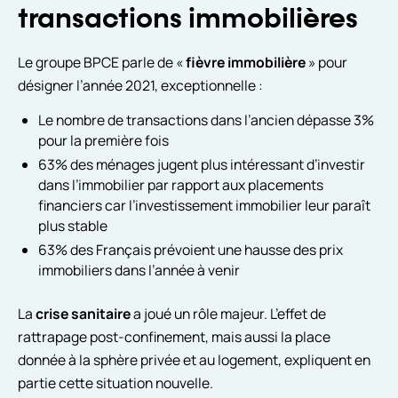
transactions immobilières
Le groupe BPCE parle de «
fièvre immobilière
» pour
désigner l’année 2021, exceptionnelle :
Le nombre de transactions dans l’ancien dépasse 3%
pour la première fois
63% des ménages jugent plus intéressant d’investir
dans l’immobilier par rapport aux placements
financiers car l’investissement immobilier leur paraît
plus stable
63% des Français prévoient une hausse des prix
immobiliers dans l’année à venir
La
crise sanitaire
a joué un rôle majeur. L’effet de
rattrapage post-confinement, mais aussi la place
donnée à la sphère privée et au logement, expliquent en
partie cette situation nouvelle.