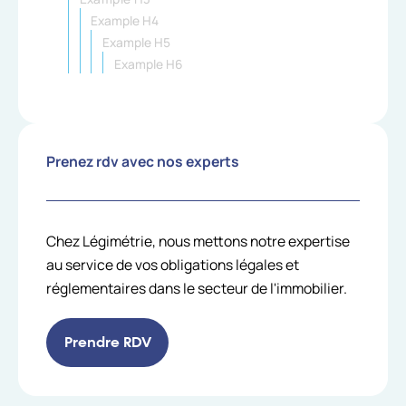
Example H4
Example H5
Example H6
Prenez rdv avec nos experts
Chez Légimétrie, nous mettons notre expertise
au service de vos obligations légales et
réglementaires dans le secteur de l'immobilier.
Prendre RDV