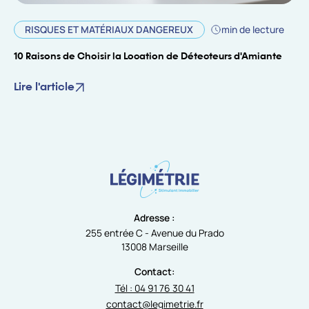
RISQUES ET MATÉRIAUX DANGEREUX
min de lecture
10 Raisons de Choisir la Location de Détecteurs d'Amiante
Lire l'article
Adresse :
255 entrée C - Avenue du Prado
13008 Marseille
Contact:
Tél : 04 91 76 30 41
contact@legimetrie.fr