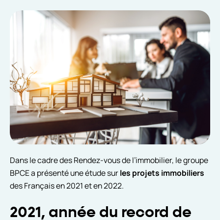
Dans le cadre des Rendez-vous de l’immobilier, le groupe
BPCE a présenté une étude sur
les projets immobiliers
des Français en 2021 et en 2022.
2021, année du record de