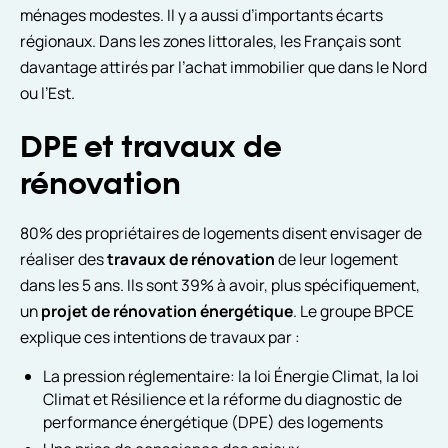
ménages modestes. Il y a aussi d’importants écarts
régionaux. Dans les zones littorales, les Français sont
davantage attirés par l’achat immobilier que dans le Nord
ou l’Est.
DPE et travaux de
rénovation
80% des propriétaires de logements disent envisager de
réaliser des
travaux de rénovation
de leur logement
dans les 5 ans. Ils sont 39% à avoir, plus spécifiquement,
un
projet de rénovation énergétique
. Le groupe BPCE
explique ces intentions de travaux par :
La pression réglementaire: la loi Énergie Climat, la loi
Climat et Résilience et la réforme du diagnostic de
performance énergétique (DPE) des logements