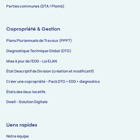
Parties communes (DTA / Plomb)
Copropriété & Gestion
Plans Pluriannuels de Travaux (PPPT)
Diagnostique Technique Global (DTG)
Mise à jour de l’EDD – Loi ELAN
État Descriptif de Division (création et modificatif)
Créer une copropriété – Pack DTG + EDD + diagnostics
États des lieux locatifs
Dwell – Solution Digitale
Liens rapides
Notre équipe