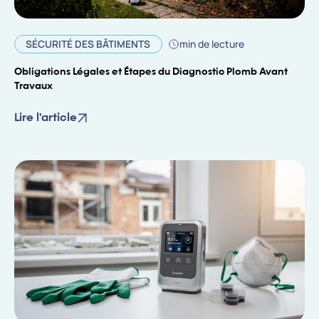
SÉCURITÉ DES BÂTIMENTS
min de lecture
Obligations Légales et Étapes du Diagnostic Plomb Avant
Travaux
Lire l'article