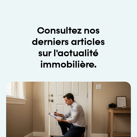
Consultez nos
derniers articles
sur l'actualité
immobilière.