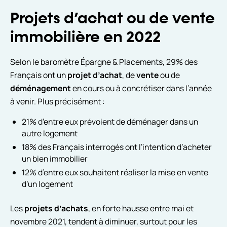
Projets d’achat ou de vente
immobilière en 2022
Selon le baromètre Épargne & Placements, 29% des
Français ont un
projet d’achat
, de
vente
ou de
déménagement
en cours ou à concrétiser dans l’année
à venir. Plus précisément :
21% d’entre eux prévoient de déménager dans un
autre logement
18% des Français interrogés ont l’intention d’acheter
un bien immobilier
12% d’entre eux souhaitent réaliser la mise en vente
d’un logement
Les
projets d’achats
, en forte hausse entre mai et
novembre 2021, tendent à diminuer, surtout pour les