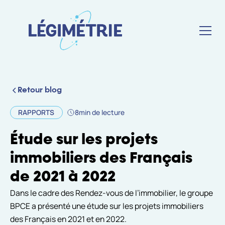
Retour blog
RAPPORTS
8
min de lecture
Étude sur les projets
immobiliers des Français
de 2021 à 2022
Dans le cadre des Rendez-vous de l’immobilier, le groupe
BPCE a présenté une étude sur les projets immobiliers
des Français en 2021 et en 2022.