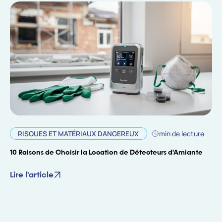
RISQUES ET MATÉRIAUX DANGEREUX
min de lecture
10 Raisons de Choisir la Location de Détecteurs d'Amiante
Lire l'article