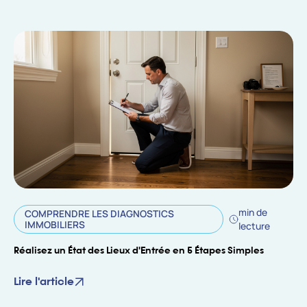
min de
COMPRENDRE LES DIAGNOSTICS
IMMOBILIERS
lecture
Réalisez un État des Lieux d'Entrée en 5 Étapes Simples
Lire l'article