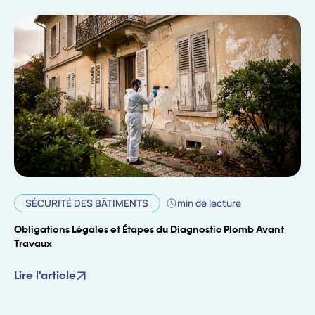
SÉCURITÉ DES BÂTIMENTS
min de lecture
Obligations Légales et Étapes du Diagnostic Plomb Avant
Travaux
Lire l'article