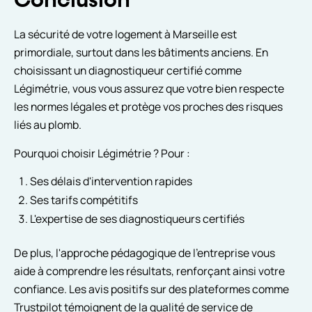
Conclusion
La sécurité de votre logement à Marseille est
primordiale, surtout dans les bâtiments anciens. En
choisissant un diagnostiqueur certifié comme
Légimétrie, vous vous assurez que votre bien respecte
les normes légales et protège vos proches des risques
liés au plomb.
Pourquoi choisir Légimétrie ? Pour :
Ses délais d'intervention rapides
Ses tarifs compétitifs
L'expertise de ses diagnostiqueurs certifiés
De plus, l'approche pédagogique de l'entreprise vous
aide à comprendre les résultats, renforçant ainsi votre
confiance. Les avis positifs sur des plateformes comme
Trustpilot témoignent de la qualité de service de