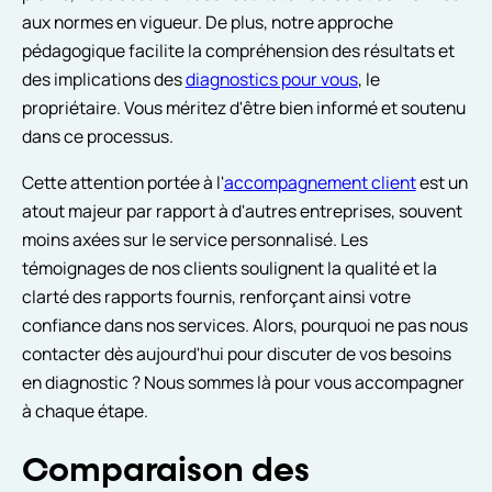
aux normes en vigueur. De plus, notre approche
pédagogique facilite la compréhension des résultats et
des implications des
diagnostics pour vous
, le
propriétaire. Vous méritez d'être bien informé et soutenu
dans ce processus.
Cette attention portée à l'
accompagnement client
est un
atout majeur par rapport à d'autres entreprises, souvent
moins axées sur le service personnalisé. Les
témoignages de nos clients soulignent la qualité et la
clarté des rapports fournis, renforçant ainsi votre
confiance dans nos services. Alors, pourquoi ne pas nous
contacter dès aujourd'hui pour discuter de vos besoins
en diagnostic ? Nous sommes là pour vous accompagner
à chaque étape.
Comparaison des