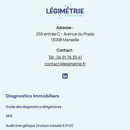
Adresse :
255 entrée C - Avenue du Prado
13008 Marseille
Contact:
Tél : 04 91 76 30 41
contact@legimetrie.fr
Diagnostics Immobiliers
Guide des diagnostics obligatoires
DPE
Audit énergétique (maison classée E/F/G)