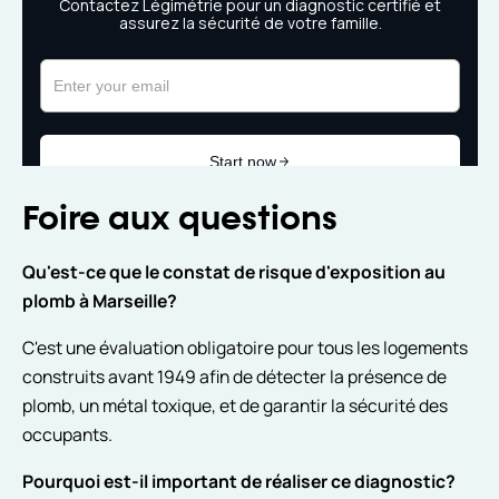
Foire aux questions
Qu'est-ce que le constat de risque d'exposition au
plomb à Marseille?
C'est une évaluation obligatoire pour tous les logements
construits avant 1949 afin de détecter la présence de
plomb, un métal toxique, et de garantir la sécurité des
occupants.
Pourquoi est-il important de réaliser ce diagnostic?