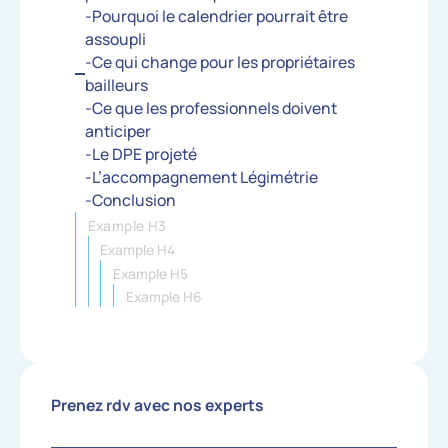
-Pourquoi le calendrier pourrait être
assoupli
-Ce qui change pour les propriétaires
bailleurs
-Ce que les professionnels doivent
anticiper
-Le DPE projeté
-L’accompagnement Légimétrie
-Conclusion
Example H3
Example H4
Example H5
Example H6
Prenez rdv avec nos experts