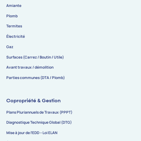
Amiante
Plomb
Termites
Électricité
Gaz
Surfaces (Carrez / Boutin / Utile)
Avant travaux / démolition
Parties communes (DTA / Plomb)
Copropriété & Gestion
Plans Pluriannuels de Travaux (PPPT)
Diagnostique Technique Global (DTG)
Mise à jour de l’EDD – Loi ELAN