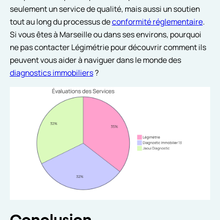
seulement un service de qualité, mais aussi un soutien
tout au long du processus de
conformité réglementaire
.
Si vous êtes à Marseille ou dans ses environs, pourquoi
ne pas contacter Légimétrie pour découvrir comment ils
peuvent vous aider à naviguer dans le monde des
diagnostics immobiliers
?