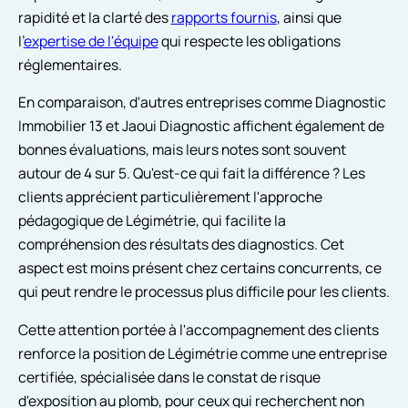
rapidité et la clarté des
rapports fournis
, ainsi que
l'
expertise de l'équipe
qui respecte les obligations
réglementaires.
En comparaison, d'autres entreprises comme Diagnostic
Immobilier 13 et Jaoui Diagnostic affichent également de
bonnes évaluations, mais leurs notes sont souvent
autour de 4 sur 5. Qu'est-ce qui fait la différence ? Les
clients apprécient particulièrement l'approche
pédagogique de Légimétrie, qui facilite la
compréhension des résultats des diagnostics. Cet
aspect est moins présent chez certains concurrents, ce
qui peut rendre le processus plus difficile pour les clients.
Cette attention portée à l'accompagnement des clients
renforce la position de Légimétrie comme une entreprise
certifiée, spécialisée dans le constat de risque
d'exposition au plomb, pour ceux qui recherchent non