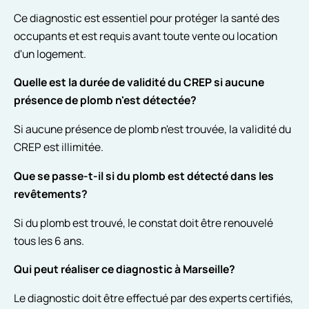
Ce diagnostic est essentiel pour protéger la santé des
occupants et est requis avant toute vente ou location
d'un logement.
Quelle est la durée de validité du CREP si aucune
présence de plomb n'est détectée?
Si aucune présence de plomb n'est trouvée, la validité du
CREP est illimitée.
Que se passe-t-il si du plomb est détecté dans les
revêtements?
Si du plomb est trouvé, le constat doit être renouvelé
tous les 6 ans.
Qui peut réaliser ce diagnostic à Marseille?
Le diagnostic doit être effectué par des experts certifiés,