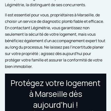
Légimétrie, la distinguant de ses concurrents.
Il est essentiel pour vous, propriétaires à Marseille, de
choisir un service de diagnostic plomb fiable et efficace.
En contactant Légimétrie, vous garantissez non
seulement la sécurité de votre logement, mais vous
bénéficiez également d'un accompagnement expert tout
au long du processus. Ne laissez pas l'incertitude planer
sur votre propriété ; agissez dès aujourd'hui pour
protéger votre famille et assurer la conformité de votre
bien immobilier.