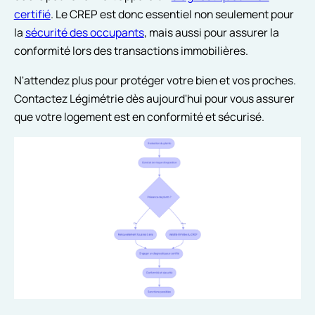
certifié
. Le CREP est donc essentiel non seulement pour
la
sécurité des occupants
, mais aussi pour assurer la
conformité lors des transactions immobilières.
N'attendez plus pour protéger votre bien et vos proches.
Contactez Légimétrie dès aujourd'hui pour vous assurer
que votre logement est en conformité et sécurisé.