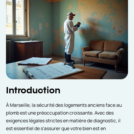
Introduction
À Marseille, la sécurité des logements anciens face au
plomb est une préoccupation croissante. Avec des
exigences légales strictes en matière de diagnostic, il
est essentiel de s'assurer que votre bien est en