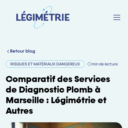
Retour blog
RISQUES ET MATÉRIAUX DANGEREUX
min de lecture
Comparatif des Services
de Diagnostic Plomb à
Marseille : Légimétrie et
Autres