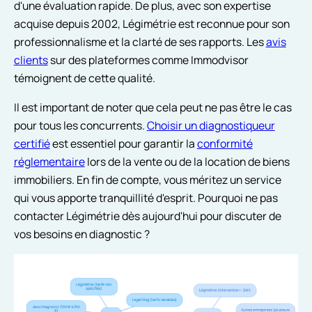
d'une évaluation rapide. De plus, avec son expertise
acquise depuis 2002, Légimétrie est reconnue pour son
professionnalisme et la clarté de ses rapports. Les
avis
clients
sur des plateformes comme Immodvisor
témoignent de cette qualité.
Il est important de noter que cela peut ne pas être le cas
pour tous les concurrents.
Choisir un diagnostiqueur
certifié
est essentiel pour garantir la
conformité
réglementaire
lors de la vente ou de la location de biens
immobiliers. En fin de compte, vous méritez un service
qui vous apporte tranquillité d'esprit. Pourquoi ne pas
contacter Légimétrie dès aujourd'hui pour discuter de
vos besoins en diagnostic ?