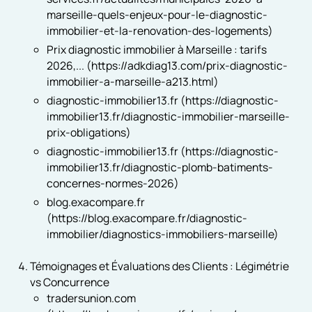
marseille-quels-enjeux-pour-le-diagnostic-
immobilier-et-la-renovation-des-logements)
Prix diagnostic immobilier à Marseille : tarifs
2026,... (https://adkdiag13.com/prix-diagnostic-
immobilier-a-marseille-a213.html)
diagnostic-immobilier13.fr (https://diagnostic-
immobilier13.fr/diagnostic-immobilier-marseille-
prix-obligations)
diagnostic-immobilier13.fr (https://diagnostic-
immobilier13.fr/diagnostic-plomb-batiments-
concernes-normes-2026)
blog.exacompare.fr
(https://blog.exacompare.fr/diagnostic-
immobilier/diagnostics-immobiliers-marseille)
Témoignages et Évaluations des Clients : Légimétrie
vs Concurrence
tradersunion.com