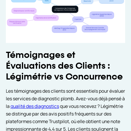
Témoignages et
Évaluations des Clients :
Légimétrie vs Concurrence
Les témoignages des clients sont essentiels pour évaluer
les services de diagnostic plomb. Avez-vous déjà pensé à
la
qualité des diagnostics
que vous recevez ? Légimétrie
se distingue par des avis positifs fréquents sur des
plateformes comme Trustpilot, où elle obtient une note
impressionnante de 4,4 sur 5. Les clients soulignent la