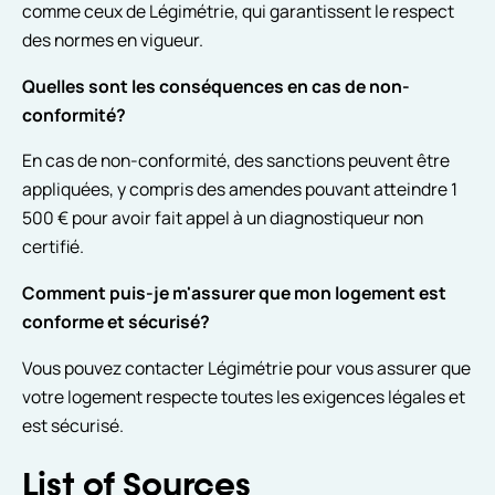
comme ceux de Légimétrie, qui garantissent le respect
des normes en vigueur.
Quelles sont les conséquences en cas de non-
conformité?
En cas de non-conformité, des sanctions peuvent être
appliquées, y compris des amendes pouvant atteindre 1
500 € pour avoir fait appel à un diagnostiqueur non
certifié.
Comment puis-je m'assurer que mon logement est
conforme et sécurisé?
Vous pouvez contacter Légimétrie pour vous assurer que
votre logement respecte toutes les exigences légales et
est sécurisé.
List of Sources