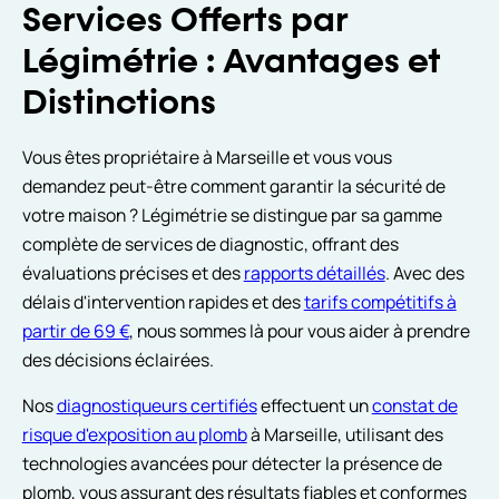
Services Offerts par
Légimétrie : Avantages et
Distinctions
Vous êtes propriétaire à Marseille et vous vous
demandez peut-être comment garantir la sécurité de
votre maison ? Légimétrie se distingue par sa gamme
complète de services de diagnostic, offrant des
évaluations précises et des
rapports détaillés
. Avec des
délais d'intervention rapides et des
tarifs compétitifs à
partir de 69 €
, nous sommes là pour vous aider à prendre
des décisions éclairées.
Nos
diagnostiqueurs certifiés
effectuent un
constat de
risque d'exposition au plomb
à Marseille, utilisant des
technologies avancées pour détecter la présence de
plomb, vous assurant des résultats fiables et conformes