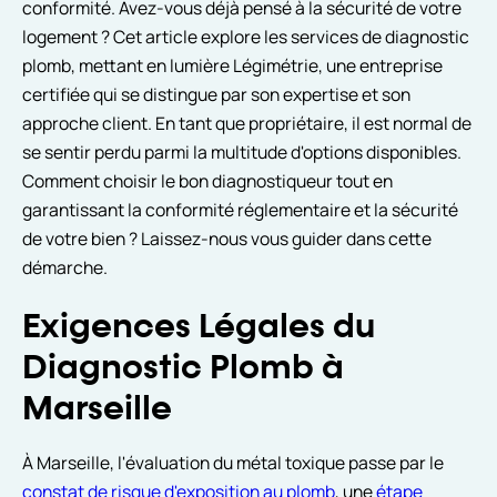
conformité. Avez-vous déjà pensé à la sécurité de votre
logement ? Cet article explore les services de diagnostic
plomb, mettant en lumière Légimétrie, une entreprise
certifiée qui se distingue par son expertise et son
approche client. En tant que propriétaire, il est normal de
se sentir perdu parmi la multitude d'options disponibles.
Comment choisir le bon diagnostiqueur tout en
garantissant la conformité réglementaire et la sécurité
de votre bien ? Laissez-nous vous guider dans cette
démarche.
Exigences Légales du
Diagnostic Plomb à
Marseille
À Marseille, l'évaluation du métal toxique passe par le
constat de risque d'exposition au plomb
, une
étape