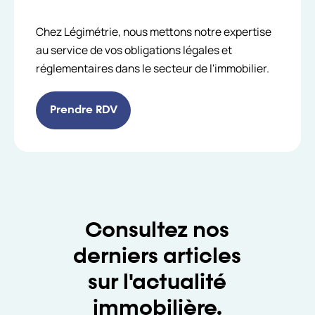
Chez Légimétrie, nous mettons notre expertise
au service de vos obligations légales et
réglementaires dans le secteur de l'immobilier.
Prendre RDV
Consultez nos
derniers articles
sur l'actualité
immobilière.