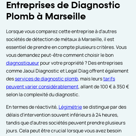
Entreprises de Diagnostic
Plomb à Marseille
Lorsque vous comparez cette entreprise à d'autres
sociétés de détection de métaux à Marseille, il est
essentiel de prendre en compte plusieurs critères. Vous
vous demandez peut-être comment choisir le bon
diagnostiqueur
pour votre propriété ? Des entreprises
comme Jaoui Diagnostic et Legal Diag offrent également
des
services de diagnostic plomb
, mais leurs
tarifs
peuvent varier considérablement
, allant de 100 € à 350 €
selon la complexité du diagnostic.
En termes de réactivité,
Légimétrie
se distingue par des
délais d'intervention souvent inférieurs à 24 heures,
tandis que d'autres sociétés peuvent prendre plusieurs
jours. Cela peut être crucial lorsque vous avez besoin