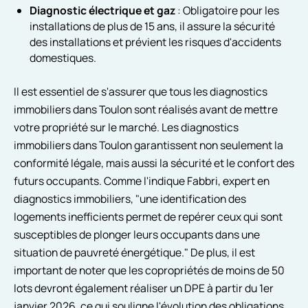
Diagnostic électrique et gaz
: Obligatoire pour les
installations de plus de 15 ans, il assure la sécurité
des installations et prévient les risques d'accidents
domestiques.
Il est essentiel de s'assurer que tous les diagnostics
immobiliers dans Toulon sont réalisés avant de mettre
votre propriété sur le marché. Les diagnostics
immobiliers dans Toulon garantissent non seulement la
conformité légale, mais aussi la sécurité et le confort des
futurs occupants. Comme l'indique Fabbri, expert en
diagnostics immobiliers, "une identification des
logements inefficients permet de repérer ceux qui sont
susceptibles de plonger leurs occupants dans une
situation de pauvreté énergétique." De plus, il est
important de noter que les copropriétés de moins de 50
lots devront également réaliser un DPE à partir du 1er
janvier 2026, ce qui souligne l'évolution des obligations