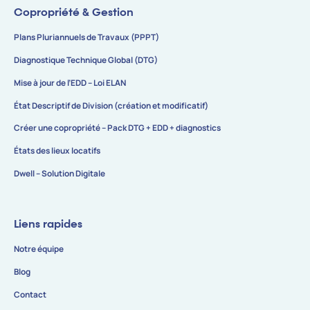
Copropriété & Gestion
Plans Pluriannuels de Travaux (PPPT)
Diagnostique Technique Global (DTG)
Mise à jour de l’EDD – Loi ELAN
État Descriptif de Division (création et modificatif)
Créer une copropriété – Pack DTG + EDD + diagnostics
États des lieux locatifs
Dwell – Solution Digitale
Liens rapides
Notre équipe
Blog
Contact