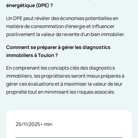
énergétique (DPE) ?
Un DPE peut révéler des économies potentielles en
matière de consommation d'énergie et influencer
positivement la valeur de revente d'un bien immobilier.
Comment se préparer à gérer les diagnostics
immobiliers à Toulon ?
En comprenant les concepts clés des diagnostics
immobiliers, les propriétaires seront mieux préparés à
gérer ces évaluations et à maximiser la valeur de leur
propriété tout en minimisant les risques associés.
25/11/2025
•
min