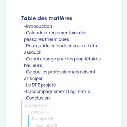
Table des matières
-Introduction
-Calendrier réglementaire des
passoires thermiques
-Pourquoi le calendrier pourrait être
assoupli
-Ce qui change pour les propriétaires
bailleurs
-Ce que les professionnels doivent
anticiper
-Le DPE projeté
-L’accompagnement Légimétrie
-Conclusion
Example H3
Example H4
Example H5
Example H6