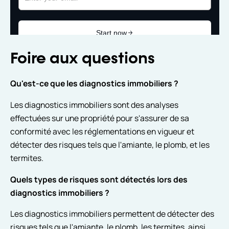
Foire aux questions
Qu'est-ce que les diagnostics immobiliers ?
Les diagnostics immobiliers sont des analyses
effectuées sur une propriété pour s'assurer de sa
conformité avec les réglementations en vigueur et
détecter des risques tels que l'amiante, le plomb, et les
termites.
Quels types de risques sont détectés lors des
diagnostics immobiliers ?
Les diagnostics immobiliers permettent de détecter des
risques tels que l'amiante, le plomb, les termites, ainsi