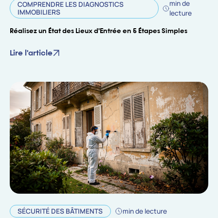
min de
COMPRENDRE LES DIAGNOSTICS
IMMOBILIERS
lecture
Réalisez un État des Lieux d'Entrée en 5 Étapes Simples
Lire l'article
SÉCURITÉ DES BÂTIMENTS
min de lecture