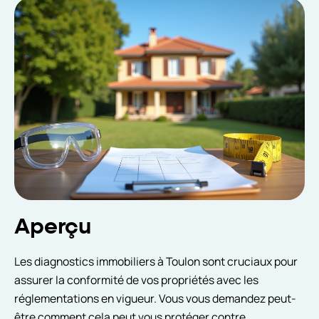
Aperçu
Les diagnostics immobiliers à Toulon sont cruciaux pour
assurer la conformité de vos propriétés avec les
réglementations en vigueur. Vous vous demandez peut-
être comment cela peut vous protéger contre