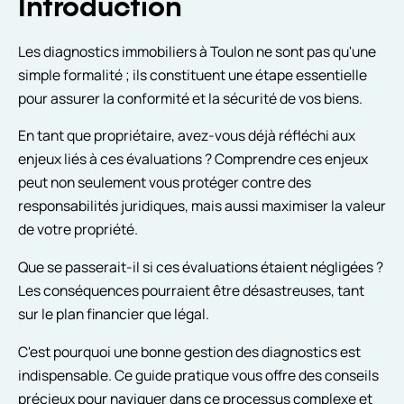
Introduction
Les diagnostics immobiliers à Toulon ne sont pas qu'une
simple formalité ; ils constituent une étape essentielle
pour assurer la conformité et la sécurité de vos biens.
En tant que propriétaire, avez-vous déjà réfléchi aux
enjeux liés à ces évaluations ? Comprendre ces enjeux
peut non seulement vous protéger contre des
responsabilités juridiques, mais aussi maximiser la valeur
de votre propriété.
Que se passerait-il si ces évaluations étaient négligées ?
Les conséquences pourraient être désastreuses, tant
sur le plan financier que légal.
C'est pourquoi une bonne gestion des diagnostics est
indispensable. Ce guide pratique vous offre des conseils
précieux pour naviguer dans ce processus complexe et