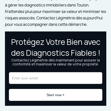
à gérer les diagnostics immobiliers dans Toulon.
N'attendez plus pour maximiser sa valeur et minimiser les
risques associés. Contactez Légimétrie dès aujourd'hui
pour vous accompagner dans cette démarche.