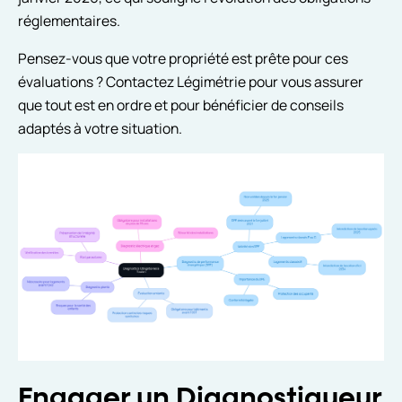
réglementaires.
Pensez-vous que votre propriété est prête pour ces
évaluations ? Contactez Légimétrie pour vous assurer
que tout est en ordre et pour bénéficier de conseils
adaptés à votre situation.
Engager un Diagnostiqueur