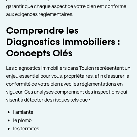
garantir que chaque aspect de votre bien est conforme
aux exigences réglementaires.
Comprendre les
Diagnostics Immobiliers :
Concepts Clés
Les diagnostics immobiliers dans Toulon représentent un
enjeu essentiel pour vous, propriétaires, afin d'assurer la
conformité de votre bien avec les réglementations en
vigueur. Ces analyses comprennent des inspections qui
visent à détecter des risques tels que :
l'amiante
le plomb
les termites