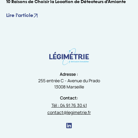
10 Raisons de Choisir la Location de Détecteurs d'Amiante
Lire l'article
Adresse :
255 entrée C - Avenue du Prado
13008 Marseille
Contact:
Tél : 04 91 76 30 41
contact@legimetrie.fr