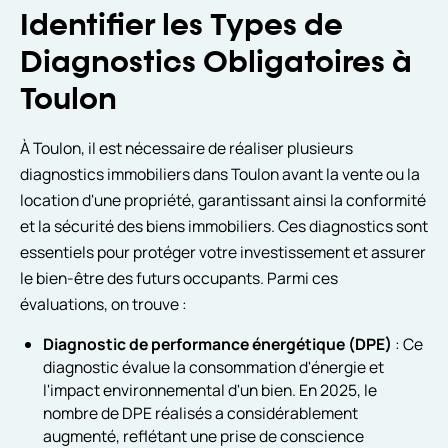
Identifier les Types de
Diagnostics Obligatoires à
Toulon
À Toulon, il est nécessaire de réaliser plusieurs
diagnostics immobiliers dans Toulon avant la vente ou la
location d'une propriété, garantissant ainsi la conformité
et la sécurité des biens immobiliers. Ces diagnostics sont
essentiels pour protéger votre investissement et assurer
le bien-être des futurs occupants. Parmi ces
évaluations, on trouve :
Diagnostic de performance énergétique (DPE)
: Ce
diagnostic évalue la consommation d'énergie et
l'impact environnemental d'un bien. En 2025, le
nombre de DPE réalisés a considérablement
augmenté, reflétant une prise de conscience