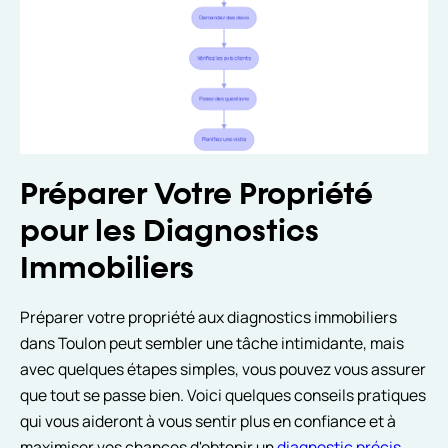
Préparer Votre Propriété
pour les Diagnostics
Immobiliers
Préparer votre propriété aux diagnostics immobiliers
dans Toulon peut sembler une tâche intimidante, mais
avec quelques étapes simples, vous pouvez vous assurer
que tout se passe bien. Voici quelques conseils pratiques
qui vous aideront à vous sentir plus en confiance et à
maximiser vos chances d'obtenir un
diagnostic précis
.