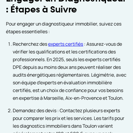
: Étapes à Suivre
Pour engager un diagnostiqueur immobilier, suivez ces
étapes essentielles :
Recherchez des
experts certifiés
: Assurez-vous de
vérifier les qualifications et les certifications des
professionnels. En 2025, seuls les experts certifiés
DPE depuis au moins deux ans peuvent réaliser des
audits énergétiques réglementaires. Légimétrie, avec
son équipe d'experts en évaluation immobilière
certifiés, est un choix de confiance pour vos besoins
en expertise à Marseille, Aix-en-Provence et Toulon.
Demandez des devis : Contactez plusieurs experts
pour comparer les prix et les services. Les tarifs pour
les diagnostics immobiliers dans Toulon varient