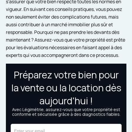
s'assurer que votre bien respecte toutes les normes en
vigueur. En suivant ces conseils pratiques, vous pouvez
non seulement éviter des complications futures, mais
aussi contribuer à un marché immobilier plus sûr et
responsable. Pourquoi ne pas prendre les devants dès
maintenant ? Assurez-vous que votre propriété est prête
pour les évaluations nécessaires en faisant appel à des
experts qui vous accompagneront dans ce processus.