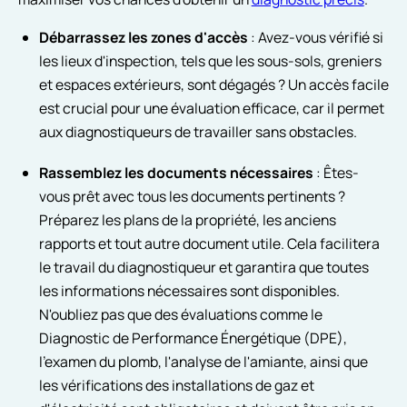
Débarrassez les zones d'accès
: Avez-vous vérifié si
les lieux d'inspection, tels que les sous-sols, greniers
et espaces extérieurs, sont dégagés ? Un accès facile
est crucial pour une évaluation efficace, car il permet
aux diagnostiqueurs de travailler sans obstacles.
Rassemblez les documents nécessaires
: Êtes-
vous prêt avec tous les documents pertinents ?
Préparez les plans de la propriété, les anciens
rapports et tout autre document utile. Cela facilitera
le travail du diagnostiqueur et garantira que toutes
les informations nécessaires sont disponibles.
N'oubliez pas que des évaluations comme le
Diagnostic de Performance Énergétique (DPE),
l'examen du plomb, l'analyse de l'amiante, ainsi que
les vérifications des installations de gaz et