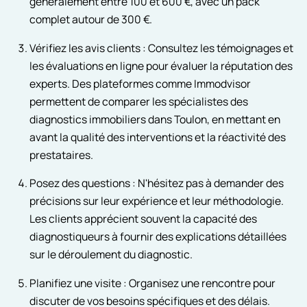
généralement entre 100 et 600 €, avec un pack
complet autour de 300 €.
Vérifiez les avis clients : Consultez les témoignages et
les évaluations en ligne pour évaluer la réputation des
experts. Des plateformes comme Immodvisor
permettent de comparer les spécialistes des
diagnostics immobiliers dans Toulon, en mettant en
avant la qualité des interventions et la réactivité des
prestataires.
Posez des questions : N'hésitez pas à demander des
précisions sur leur expérience et leur méthodologie.
Les clients apprécient souvent la capacité des
diagnostiqueurs à fournir des explications détaillées
sur le déroulement du diagnostic.
Planifiez une visite : Organisez une rencontre pour
discuter de vos besoins spécifiques et des délais.