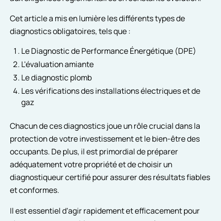
Cet article a mis en lumière les différents types de
diagnostics obligatoires, tels que :
Le Diagnostic de Performance Énergétique (DPE)
L'évaluation amiante
Le diagnostic plomb
Les vérifications des installations électriques et de
gaz
Chacun de ces diagnostics joue un rôle crucial dans la
protection de votre investissement et le bien-être des
occupants. De plus, il est primordial de préparer
adéquatement votre propriété et de choisir un
diagnostiqueur certifié pour assurer des résultats fiables
et conformes.
Il est essentiel d'agir rapidement et efficacement pour