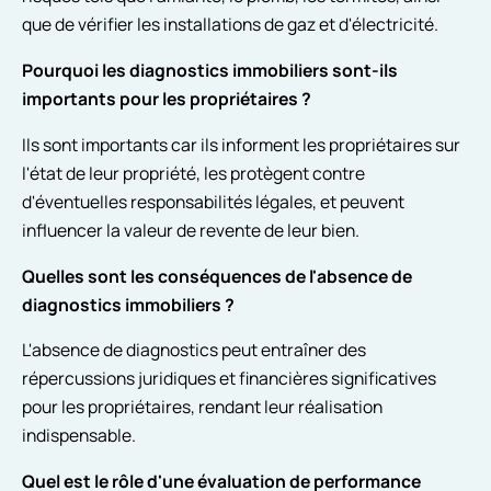
que de vérifier les installations de gaz et d'électricité.
Pourquoi les diagnostics immobiliers sont-ils
importants pour les propriétaires ?
Ils sont importants car ils informent les propriétaires sur
l'état de leur propriété, les protègent contre
d'éventuelles responsabilités légales, et peuvent
influencer la valeur de revente de leur bien.
Quelles sont les conséquences de l'absence de
diagnostics immobiliers ?
L'absence de diagnostics peut entraîner des
répercussions juridiques et financières significatives
pour les propriétaires, rendant leur réalisation
indispensable.
Quel est le rôle d'une évaluation de performance