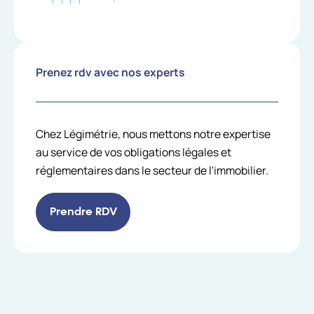
Prenez rdv avec nos experts
Chez Légimétrie, nous mettons notre expertise
au service de vos obligations légales et
réglementaires dans le secteur de l'immobilier.
Prendre RDV