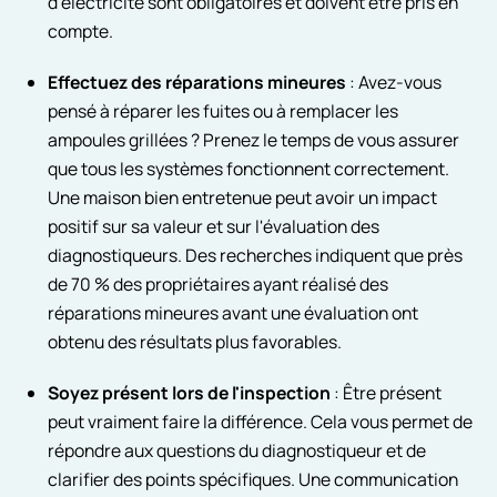
d'électricité sont obligatoires et doivent être pris en
compte.
Effectuez des réparations mineures
: Avez-vous
pensé à réparer les fuites ou à remplacer les
ampoules grillées ? Prenez le temps de vous assurer
que tous les systèmes fonctionnent correctement.
Une maison bien entretenue peut avoir un impact
positif sur sa valeur et sur l'évaluation des
diagnostiqueurs. Des recherches indiquent que près
de 70 % des propriétaires ayant réalisé des
réparations mineures avant une évaluation ont
obtenu des résultats plus favorables.
Soyez présent lors de l'inspection
: Être présent
peut vraiment faire la différence. Cela vous permet de
répondre aux questions du diagnostiqueur et de
clarifier des points spécifiques. Une communication