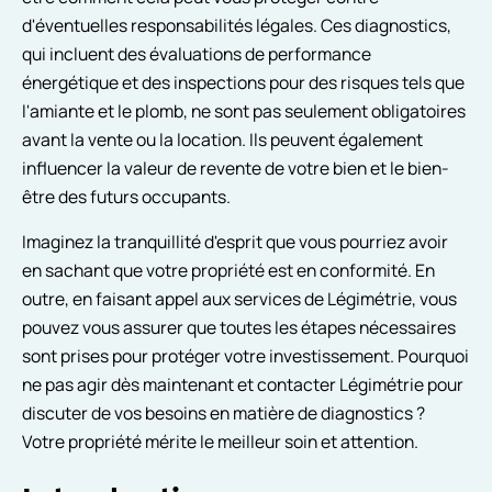
d'éventuelles responsabilités légales. Ces diagnostics,
qui incluent des évaluations de performance
énergétique et des inspections pour des risques tels que
l'amiante et le plomb, ne sont pas seulement obligatoires
avant la vente ou la location. Ils peuvent également
influencer la valeur de revente de votre bien et le bien-
être des futurs occupants.
Imaginez la tranquillité d'esprit que vous pourriez avoir
en sachant que votre propriété est en conformité. En
outre, en faisant appel aux services de Légimétrie, vous
pouvez vous assurer que toutes les étapes nécessaires
sont prises pour protéger votre investissement. Pourquoi
ne pas agir dès maintenant et contacter Légimétrie pour
discuter de vos besoins en matière de diagnostics ?
Votre propriété mérite le meilleur soin et attention.