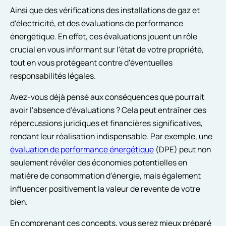
Ainsi que des vérifications des installations de gaz et
d'électricité, et des évaluations de performance
énergétique. En effet, ces évaluations jouent un rôle
crucial en vous informant sur l'état de votre propriété,
tout en vous protégeant contre d'éventuelles
responsabilités légales.
Avez-vous déjà pensé aux conséquences que pourrait
avoir l'absence d'évaluations ? Cela peut entraîner des
répercussions juridiques et financières significatives,
rendant leur réalisation indispensable. Par exemple, une
évaluation de performance énergétique
(DPE) peut non
seulement révéler des économies potentielles en
matière de consommation d'énergie, mais également
influencer positivement la valeur de revente de votre
bien.
En comprenant ces concepts, vous serez mieux préparé