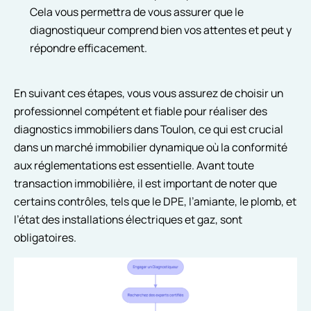
Cela vous permettra de vous assurer que le
diagnostiqueur comprend bien vos attentes et peut y
répondre efficacement.
En suivant ces étapes, vous vous assurez de choisir un
professionnel compétent et fiable pour réaliser des
diagnostics immobiliers dans Toulon, ce qui est crucial
dans un marché immobilier dynamique où la conformité
aux réglementations est essentielle. Avant toute
transaction immobilière, il est important de noter que
certains contrôles, tels que le DPE, l’amiante, le plomb, et
l’état des installations électriques et gaz, sont
obligatoires.