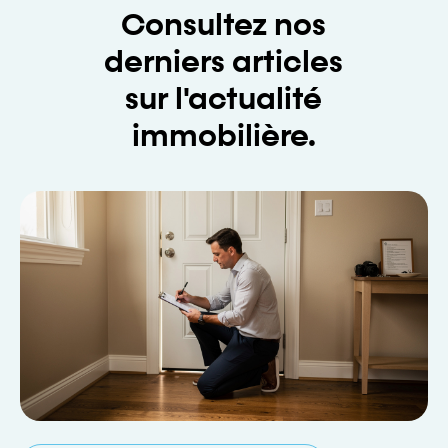
Consultez nos
derniers articles
sur l'actualité
immobilière.