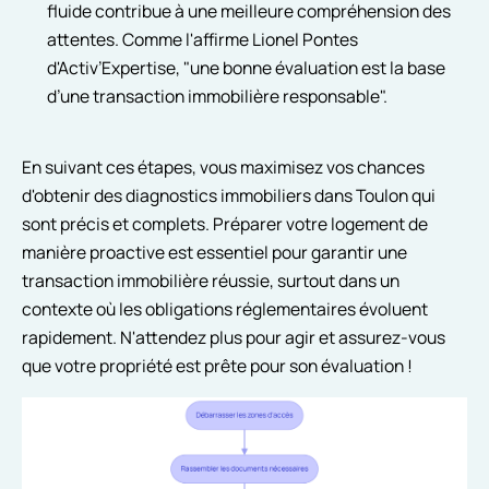
fluide contribue à une meilleure compréhension des
attentes. Comme l'affirme Lionel Pontes
d'Activ’Expertise, "une bonne évaluation est la base
d’une transaction immobilière responsable".
En suivant ces étapes, vous maximisez vos chances
d'obtenir des diagnostics immobiliers dans Toulon qui
sont précis et complets. Préparer votre logement de
manière proactive est essentiel pour garantir une
transaction immobilière réussie, surtout dans un
contexte où les obligations réglementaires évoluent
rapidement. N'attendez plus pour agir et assurez-vous
que votre propriété est prête pour son évaluation !