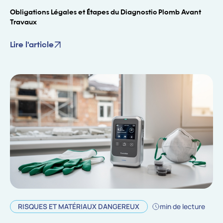
Obligations Légales et Étapes du Diagnostic Plomb Avant
Travaux
Lire l'article
RISQUES ET MATÉRIAUX DANGEREUX
min de lecture