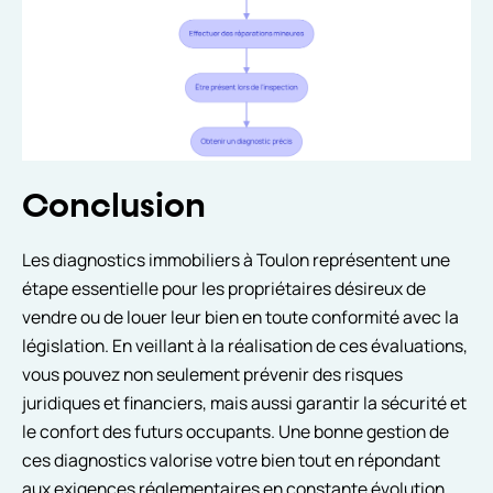
Conclusion
Les diagnostics immobiliers à Toulon représentent une
étape essentielle pour les propriétaires désireux de
vendre ou de louer leur bien en toute conformité avec la
législation. En veillant à la réalisation de ces évaluations,
vous pouvez non seulement prévenir des risques
juridiques et financiers, mais aussi garantir la sécurité et
le confort des futurs occupants. Une bonne gestion de
ces diagnostics valorise votre bien tout en répondant
aux exigences réglementaires en constante évolution.