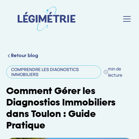
Retour blog
min de
COMPRENDRE LES DIAGNOSTICS
IMMOBILIERS
lecture
Comment Gérer les
Diagnostics Immobiliers
dans Toulon : Guide
Pratique