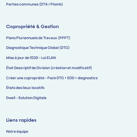
Parties communes (DTA / Plomb)
Copropriété & Gestion
Plans Pluriannuels de Travaux (PPPT)
Diagnostique Technique Global (DTG)
Mise à jour de l’EDD – Loi ELAN
État Descriptif de Division (création et modificatif)
Créer une copropriété – Pack DTG + EDD + diagnostics
États des lieux locatifs
Dwell – Solution Digitale
Liens rapides
Notre équipe