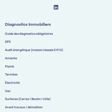
Diagnostics Immobiliers
Guide des diagnostics obligatoires
DPE
Audit énergétique (maison classée E/F/G)
Amiante
Plomb
Termites
Électricité
Gaz
Surfaces (Carrez / Boutin / Utile)
Avant travaux / démolition