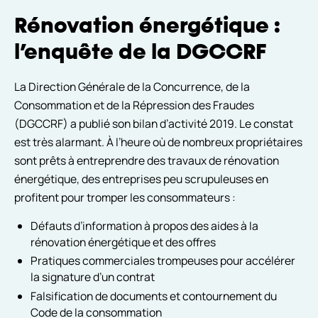
Rénovation énergétique :
l’enquête de la DGCCRF
La Direction Générale de la Concurrence, de la
Consommation et de la Répression des Fraudes
(DGCCRF) a publié son bilan d’activité 2019. Le constat
est très alarmant. À l’heure où de nombreux propriétaires
sont prêts à entreprendre des travaux de rénovation
énergétique, des entreprises peu scrupuleuses en
profitent pour tromper les consommateurs :
Défauts d’information à propos des aides à la
rénovation énergétique et des offres
Pratiques commerciales trompeuses pour accélérer
la signature d’un contrat
Falsification de documents et contournement du
Code de la consommation