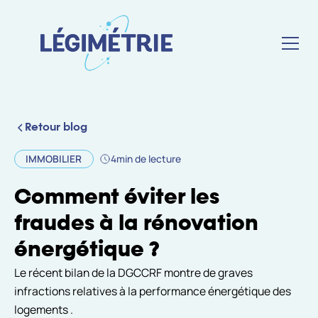
Retour blog
IMMOBILIER
4
min de lecture
Comment éviter les
fraudes à la rénovation
énergétique ?
Le récent bilan de la DGCCRF montre de graves
infractions relatives à la performance énergétique des
logements .