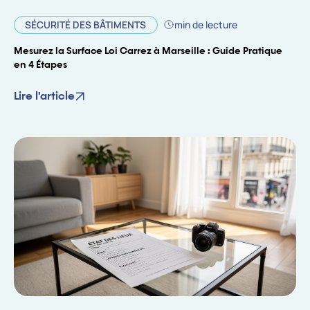
SÉCURITÉ DES BÂTIMENTS
min de lecture
Mesurez la Surface Loi Carrez à Marseille : Guide Pratique
en 4 Étapes
Lire l'article