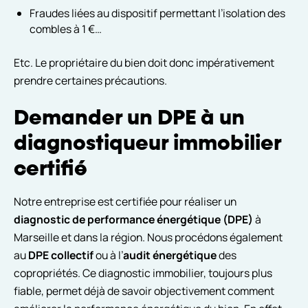
Fraudes liées au dispositif permettant l’isolation des
combles à 1 €…
Etc. Le propriétaire du bien doit donc impérativement
prendre certaines précautions.
Demander un DPE à un
diagnostiqueur immobilier
certifié
Notre entreprise est certifiée pour réaliser un
diagnostic de performance énergétique (DPE)
à
Marseille et dans la région. Nous procédons également
au
DPE collectif
ou à l’
audit énergétique
des
copropriétés. Ce diagnostic immobilier, toujours plus
fiable, permet déjà de savoir objectivement comment