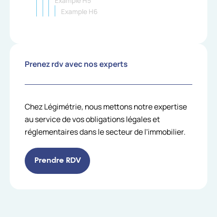
Example H5
Example H6
Prenez rdv avec nos experts
Chez Légimétrie, nous mettons notre expertise
au service de vos obligations légales et
réglementaires dans le secteur de l'immobilier.
Prendre RDV