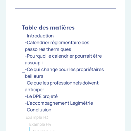
Table des matières
-Introduction
-Calendrier réglementaire des
passoires thermiques
-Pourquoi le calendrier pourrait être
assoupli
-Ce qui change pour les propriétaires
bailleurs
-Ce que les professionnels doivent
anticiper
-Le DPE projeté
-L’accompagnement Légimétrie
-Conclusion
Example H3
Example H4