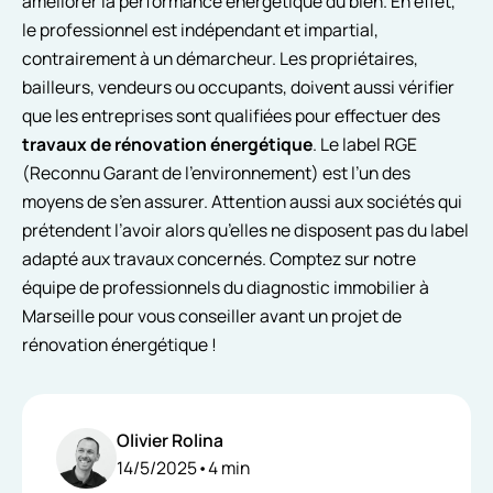
améliorer la performance énergétique du bien. En effet,
le professionnel est indépendant et impartial,
contrairement à un démarcheur. Les propriétaires,
bailleurs, vendeurs ou occupants, doivent aussi vérifier
que les entreprises sont qualifiées pour effectuer des
travaux de rénovation énergétique
. Le label RGE
(Reconnu Garant de l’environnement) est l’un des
moyens de s’en assurer. Attention aussi aux sociétés qui
prétendent l’avoir alors qu’elles ne disposent pas du label
adapté aux travaux concernés. Comptez sur notre
équipe de professionnels du diagnostic immobilier à
Marseille pour vous conseiller avant un projet de
rénovation énergétique !
Olivier Rolina
14/5/2025
•
4
min