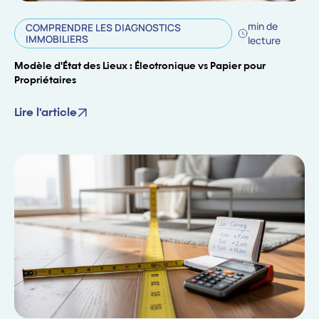
min de
COMPRENDRE LES DIAGNOSTICS
IMMOBILIERS
lecture
Modèle d'État des Lieux : Électronique vs Papier pour
Propriétaires
Lire l'article