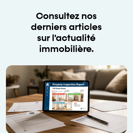
Consultez nos
derniers articles
sur l'actualité
immobilière.