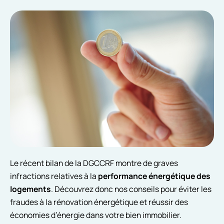
Le récent bilan de la DGCCRF montre de graves
infractions relatives à la
performance énergétique des
logements
. Découvrez donc nos conseils pour éviter les
fraudes à la rénovation énergétique et réussir des
économies d’énergie dans votre bien immobilier.