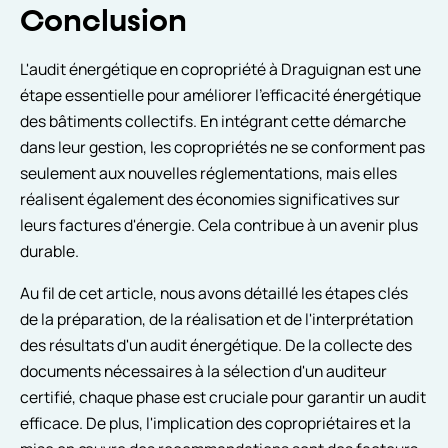
Conclusion
L'audit énergétique en copropriété à Draguignan est une
étape essentielle pour améliorer l'efficacité énergétique
des bâtiments collectifs. En intégrant cette démarche
dans leur gestion, les copropriétés ne se conforment pas
seulement aux nouvelles réglementations, mais elles
réalisent également des économies significatives sur
leurs factures d'énergie. Cela contribue à un avenir plus
durable.
Au fil de cet article, nous avons détaillé les étapes clés
de la préparation, de la réalisation et de l'interprétation
des résultats d'un audit énergétique. De la collecte des
documents nécessaires à la sélection d'un auditeur
certifié, chaque phase est cruciale pour garantir un audit
efficace. De plus, l'implication des copropriétaires et la