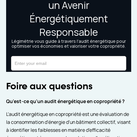
Foire aux questions
Qu'est-ce qu'un audit énergétique en copropriété ?
L'audit énergétique en copropriété est une évaluation de
la consommation d'énergie d'un bâtiment collectif, visant
à identifier les faiblesses en matière d'efficacité