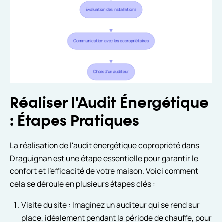
Réaliser l'Audit Énergétique
: Étapes Pratiques
La réalisation de l'audit énergétique copropriété dans
Draguignan est une étape essentielle pour garantir le
confort et l'efficacité de votre maison. Voici comment
cela se déroule en plusieurs étapes clés :
Visite du site : Imaginez un auditeur qui se rend sur
place, idéalement pendant la période de chauffe, pour