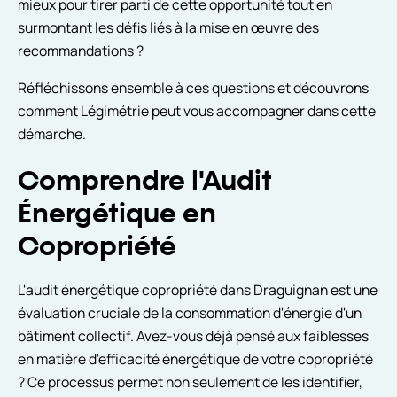
mieux pour tirer parti de cette opportunité tout en
surmontant les défis liés à la mise en œuvre des
recommandations ?
Réfléchissons ensemble à ces questions et découvrons
comment Légimétrie peut vous accompagner dans cette
démarche.
Comprendre l'Audit
Énergétique en
Copropriété
L'audit énergétique copropriété dans Draguignan est une
évaluation cruciale de la consommation d'énergie d'un
bâtiment collectif. Avez-vous déjà pensé aux faiblesses
en matière d'efficacité énergétique de votre copropriété
? Ce processus permet non seulement de les identifier,