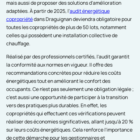
mais aussi de proposer des solutions d'amélioration
adaptées. À partir de 2025, l'
audit énergétique
copropriété
dans Draguignan deviendra obligatoire pour
toutes les copropriétés de plus de 50 lots, notamment
celles qui possèdent une installation collective de
chauffage.
Réalisé par des professionnels certifiés, l'audit garantit
la conformité aux normes en vigueur. Il offre des
recommandations concrètes pour réduire les coûts
énergétiques tout en améliorant le confort des
occupants. Ce n'est pas seulement une obligation légale ;
c'est aussi une opportunité de participer à la transition
vers des pratiques plus durables. En effet, les
copropriétés qui effectuent ces vérifications peuvent
réaliser des économies significatives, allant jusqu'à 20 %
sur leurs coûts énergétiques. Cela renforce l'importance
de cette démarche pour les gestionnaires et