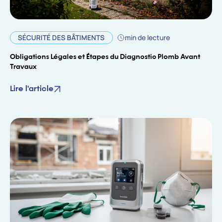
SÉCURITÉ DES BÂTIMENTS
min de lecture
Obligations Légales et Étapes du Diagnostic Plomb Avant
Travaux
Lire l'article