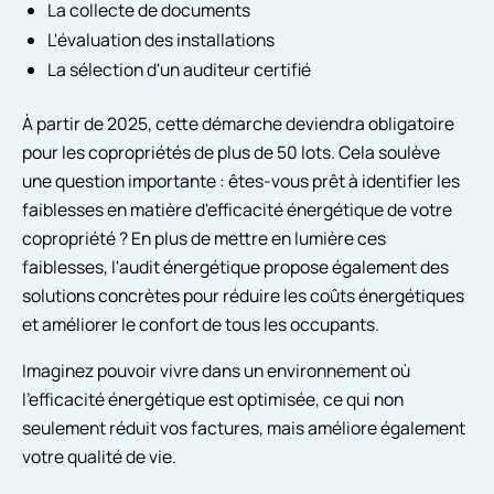
La collecte de documents
L'évaluation des installations
La sélection d'un auditeur certifié
À partir de 2025, cette démarche deviendra obligatoire
pour les copropriétés de plus de 50 lots. Cela soulève
une question importante : êtes-vous prêt à identifier les
faiblesses en matière d'efficacité énergétique de votre
copropriété ? En plus de mettre en lumière ces
faiblesses, l'audit énergétique propose également des
solutions concrètes pour réduire les coûts énergétiques
et améliorer le confort de tous les occupants.
Imaginez pouvoir vivre dans un environnement où
l'efficacité énergétique est optimisée, ce qui non
seulement réduit vos factures, mais améliore également
votre qualité de vie.