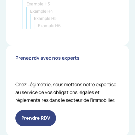
Example H3
Example H4
Example H5
Example H6
Prenez rdv avec nos experts
Chez Légimétrie, nous mettons notre expertise
au service de vos obligations légales et
réglementaires dans le secteur de l'immobilier.
Prendre RDV