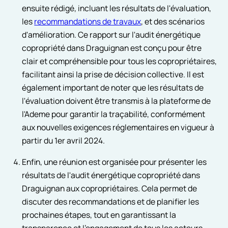
ensuite rédigé, incluant les résultats de l'évaluation,
les
recommandations de travaux
, et des scénarios
d'amélioration. Ce rapport sur l'audit énergétique
copropriété dans Draguignan est conçu pour être
clair et compréhensible pour tous les copropriétaires,
facilitant ainsi la prise de décision collective. Il est
également important de noter que les résultats de
l'évaluation doivent être transmis à la plateforme de
l'Ademe pour garantir la traçabilité, conformément
aux nouvelles exigences réglementaires en vigueur à
partir du 1er avril 2024.
Enfin, une réunion est organisée pour présenter les
résultats de l'audit énergétique copropriété dans
Draguignan aux copropriétaires. Cela permet de
discuter des recommandations et de planifier les
prochaines étapes, tout en garantissant la
transparence et l'engagement de tous les acteurs