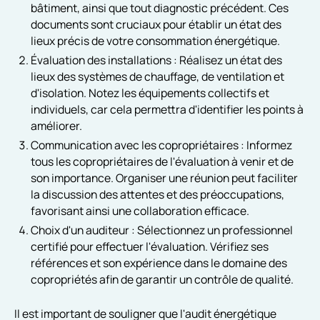
bâtiment, ainsi que tout diagnostic précédent. Ces
documents sont cruciaux pour établir un état des
lieux précis de votre consommation énergétique.
Évaluation des installations : Réalisez un état des
lieux des systèmes de chauffage, de ventilation et
d'isolation. Notez les équipements collectifs et
individuels, car cela permettra d'identifier les points à
améliorer.
Communication avec les copropriétaires : Informez
tous les copropriétaires de l'évaluation à venir et de
son importance. Organiser une réunion peut faciliter
la discussion des attentes et des préoccupations,
favorisant ainsi une collaboration efficace.
Choix d'un auditeur : Sélectionnez un professionnel
certifié pour effectuer l'évaluation. Vérifiez ses
références et son expérience dans le domaine des
copropriétés afin de garantir un contrôle de qualité.
Il est important de souligner que l'audit énergétique