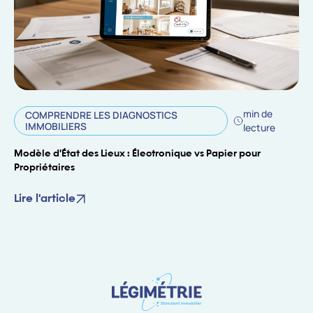
min de
COMPRENDRE LES DIAGNOSTICS
IMMOBILIERS
lecture
Modèle d'État des Lieux : Électronique vs Papier pour
Propriétaires
Lire l'article