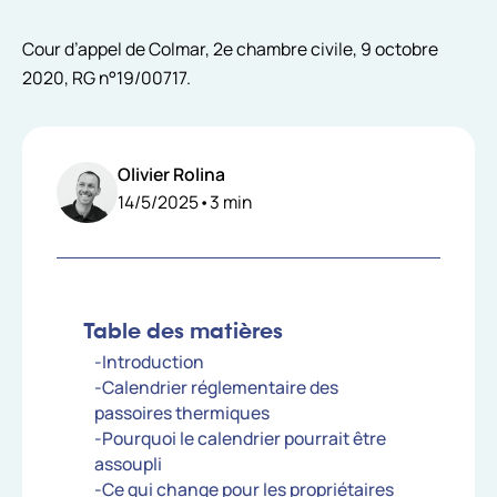
Cour d’appel de Colmar, 2e chambre civile, 9 octobre
2020, RG n°19/00717.
Olivier Rolina
14/5/2025
•
3
min
Table des matières
-Introduction
-Calendrier réglementaire des
passoires thermiques
-Pourquoi le calendrier pourrait être
assoupli
-Ce qui change pour les propriétaires