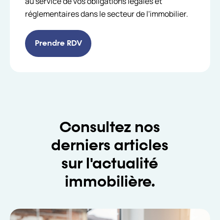
au service de vos obligations légales et
réglementaires dans le secteur de l'immobilier.
Prendre RDV
Consultez nos
derniers articles
sur l'actualité
immobilière.