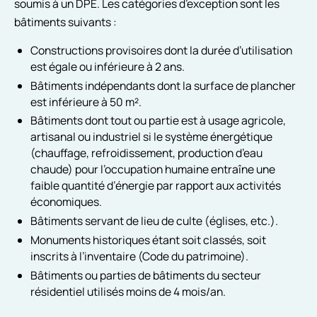
soumis à un DPE. Les catégories d’exception sont les
bâtiments suivants :
Constructions provisoires dont la durée d’utilisation
est égale ou inférieure à 2 ans.
Bâtiments indépendants dont la surface de plancher
est inférieure à 50 m².
Bâtiments dont tout ou partie est à usage agricole,
artisanal ou industriel si le système énergétique
(chauffage, refroidissement, production d’eau
chaude) pour l’occupation humaine entraîne une
faible quantité d’énergie par rapport aux activités
économiques.
Bâtiments servant de lieu de culte (églises, etc.).
Monuments historiques étant soit classés, soit
inscrits à l’inventaire (Code du patrimoine).
Bâtiments ou parties de bâtiments du secteur
résidentiel utilisés moins de 4 mois/an.