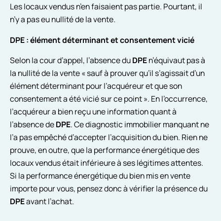
Les locaux vendus n’en faisaient pas partie. Pourtant, il
n’y a pas eu nullité de la vente.
DPE : élément déterminant et consentement vicié
Selon la cour d’appel, l’absence du
DPE
n’équivaut pas à
la nullité de la vente « sauf à prouver qu’il s’agissait d’un
élément déterminant pour l’acquéreur et que son
consentement a été vicié sur ce point ». En l’occurrence,
l’acquéreur a bien reçu une information quant à
l’absence de
DPE
. Ce diagnostic immobilier manquant ne
l’a pas empêché d’accepter l’acquisition du bien. Rien ne
prouve, en outre, que la performance énergétique des
locaux vendus était inférieure à ses légitimes attentes.
Si la performance énergétique du bien mis en vente
importe pour vous, pensez donc à vérifier la présence du
DPE
avant l’achat.