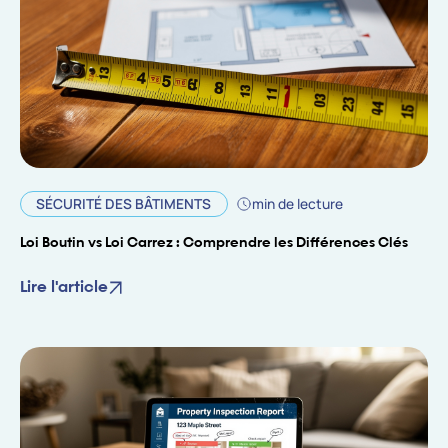
SÉCURITÉ DES BÂTIMENTS
min de lecture
Loi Boutin vs Loi Carrez : Comprendre les Différences Clés
Lire l'article