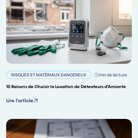
RISQUES ET MATÉRIAUX DANGEREUX
min de lecture
10 Raisons de Choisir la Location de Détecteurs d'Amiante
Lire l'article