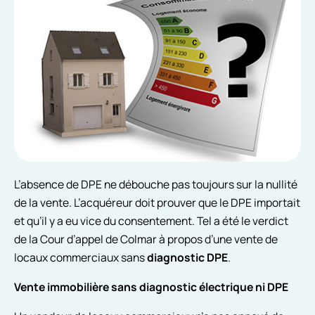
L’absence de DPE ne débouche pas toujours sur la nullité
de la vente. L’acquéreur doit prouver que le DPE importait
et qu’il y a eu vice du consentement. Tel a été le verdict
de la Cour d’appel de Colmar à propos d’une vente de
locaux commerciaux sans
diagnostic DPE
.
Vente immobilière sans diagnostic électrique ni DPE