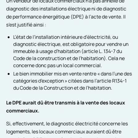
Un vendeur de locaux commerciaux n’a pas annexé de
diagnostic des installations électrique ni de diagnostic
de performance énergétique (DPE) à l’acte de vente. Il
s’est justifié ainsi :
L’état de l’installation intérieure d’électricité, ou
diagnostic électrique, est obligatoire pour vendre un
immeuble à usage d’habitation (article L. 134-7 du
Code de la construction et de l’habitation). Cela ne
concerne donc pas un local commercial.
Le bien immobilier mis en vente rentre « dans l’une des
catégories d’exception » citées dans l’article R134-1
du Code de la Construction et de l’habitation.
Le DPE aurait dû être transmis à la vente des locaux
commerciaux.
Si, effectivement, le diagnostic électricité concerne les
logements, les locaux commerciaux auraient dû être