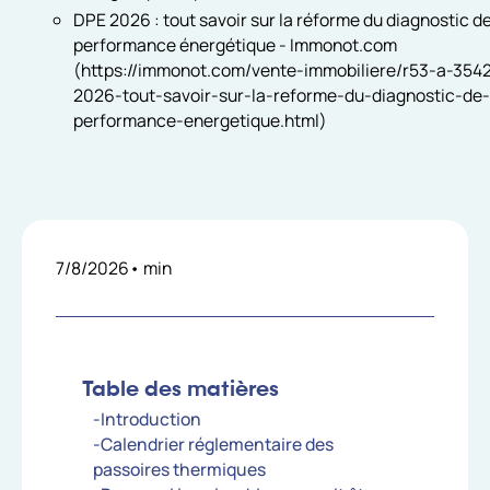
DPE 2026 : tout savoir sur la réforme du diagnostic d
performance énergétique - Immonot.com
(https://immonot.com/vente-immobiliere/r53-a-354
2026-tout-savoir-sur-la-reforme-du-diagnostic-de-
performance-energetique.html)
7/8/2026
•
min
Table des matières
-Introduction
-Calendrier réglementaire des
passoires thermiques