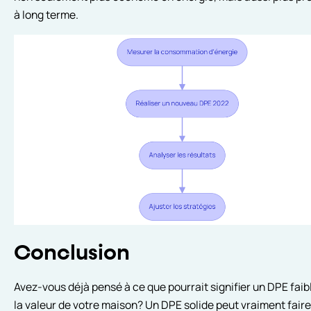
à long terme.
Conclusion
Avez-vous déjà pensé à ce que pourrait signifier un DPE faib
la valeur de votre maison? Un DPE solide peut vraiment faire