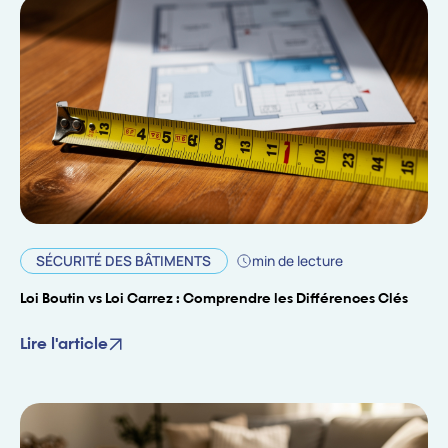
SÉCURITÉ DES BÂTIMENTS
min de lecture
Loi Boutin vs Loi Carrez : Comprendre les Différences Clés
Lire l'article