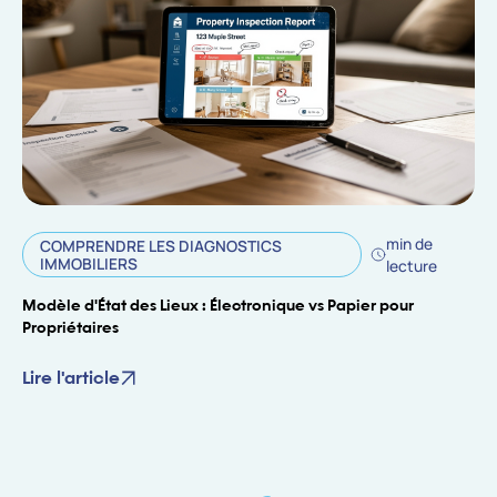
min de
COMPRENDRE LES DIAGNOSTICS
IMMOBILIERS
lecture
Modèle d'État des Lieux : Électronique vs Papier pour
Propriétaires
Lire l'article