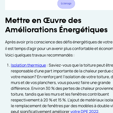
Mettre en Œuvre des
Améliorations Énergétiques
Après avoir pris conscience des défis énergétiques de votre
il est temps d'agir pour un avenir plus confortable et écono
Voici quelques travaux recommandés :
Isolation thermique
: Saviez-vous que la toiture peut êtr
responsable d'une part importante de la chaleur perdue 
votre maison? En renforçant l'isolation de votre toiture, 
murs et de vos planchers, vous pouvez faire une grande
différence. Environ 30 % des pertes de chaleur provienne
toiture, tandis que les murs et les fenêtres contribuent
respectivement à 20 % et 15 %. L'ajout de matériaux isol
le remplacement de fenêtres par des modèles à double v
peut significativement améliorer
votre DPE 2022
.