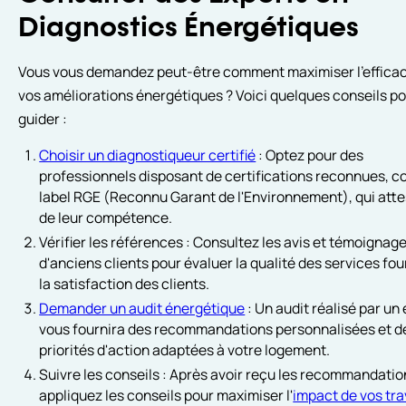
Diagnostics Énergétiques
Vous vous demandez peut-être comment maximiser l'efficac
vos améliorations énergétiques ? Voici quelques conseils p
guider :
Choisir un diagnostiqueur certifié
: Optez pour des
professionnels disposant de certifications reconnues, 
label RGE (Reconnu Garant de l'Environnement), qui att
de leur compétence.
Vérifier les références : Consultez les avis et témoignag
d'anciens clients pour évaluer la qualité des services fou
la satisfaction des clients.
Demander un audit énergétique
: Un audit réalisé par un
vous fournira des recommandations personnalisées et d
priorités d'action adaptées à votre logement.
Suivre les conseils : Après avoir reçu les recommandatio
appliquez les conseils pour maximiser l'
impact de vos tr