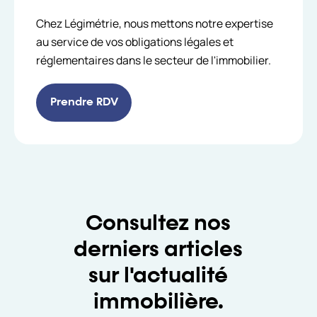
Chez Légimétrie, nous mettons notre expertise
au service de vos obligations légales et
réglementaires dans le secteur de l'immobilier.
Prendre RDV
Consultez nos
derniers articles
sur l'actualité
immobilière.