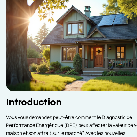
Introduction
Vous vous demandez peut-être comment le Diagnostic de
Performance Énergétique (DPE) peut affecter la valeur de v
maison et son attrait sur le marché? Avec les nouvelles