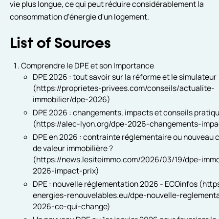
vie plus longue, ce qui peut réduire considérablement la
consommation d'énergie d'un logement.
List of Sources
Comprendre le DPE et son Importance
DPE 2026 : tout savoir sur la réforme et le simulateur
(https://proprietes-privees.com/conseils/actualite-
immobilier/dpe-2026)
DPE 2026 : changements, impacts et conseils pratiq
(https://alec-lyon.org/dpe-2026-changements-impa
DPE en 2026 : contrainte réglementaire ou nouveau c
de valeur immobilière ?
(https://news.lesiteimmo.com/2026/03/19/dpe-immob
2026-impact-prix)
DPE : nouvelle réglementation 2026 - ECOinfos (https
energies-renouvelables.eu/dpe-nouvelle-reglementa
2026-ce-qui-change)