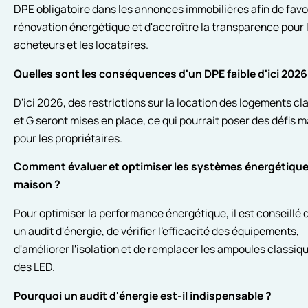
DPE obligatoire dans les annonces immobilières afin de favor
rénovation énergétique et d'accroître la transparence pour 
acheteurs et les locataires.
Quelles sont les conséquences d'un DPE faible d'ici 2026
D'ici 2026, des restrictions sur la location des logements cl
et G seront mises en place, ce qui pourrait poser des défis 
pour les propriétaires.
Comment évaluer et optimiser les systèmes énergétique
maison ?
Pour optimiser la performance énergétique, il est conseillé d
un audit d'énergie, de vérifier l'efficacité des équipements,
d'améliorer l'isolation et de remplacer les ampoules classiq
des LED.
Pourquoi un audit d'énergie est-il indispensable ?