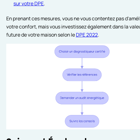
sur votre DPE
.
En prenant ces mesures, vous ne vous contentez pas d'amél
votre confort, mais vous investissez également dans la vale
future de votre maison selon le
DPE 2022
.