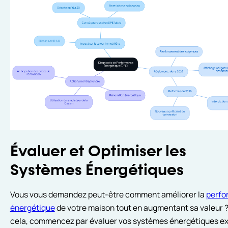
Évaluer et Optimiser les
Systèmes Énergétiques
Vous vous demandez peut-être comment améliorer la
perfo
énergétique
de votre maison tout en augmentant sa valeur 
cela, commencez par évaluer vos systèmes énergétiques ex