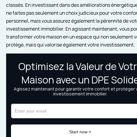
classés. En investissant dans des améliorations énergétiqu
ne faites pas seulement un choix judicieux pour votre confo
personnel, mais vous assurez également la pérennité de vot
investissement immobilier. En agissant maintenant, vous p
transformer votre maison en un espace qui non seulement 
protège, mais qui valorise également votre investissement.