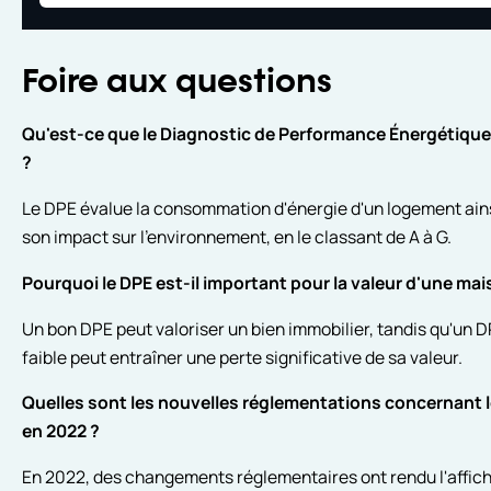
Foire aux questions
Qu'est-ce que le Diagnostic de Performance Énergétique
?
Le DPE évalue la consommation d'énergie d'un logement ain
son impact sur l'environnement, en le classant de A à G.
Pourquoi le DPE est-il important pour la valeur d'une mai
Un bon DPE peut valoriser un bien immobilier, tandis qu'un 
faible peut entraîner une perte significative de sa valeur.
Quelles sont les nouvelles réglementations concernant 
en 2022 ?
En 2022, des changements réglementaires ont rendu l'affic