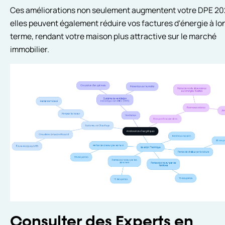
Ces améliorations non seulement augmentent votre DPE 20
elles peuvent également réduire vos factures d'énergie à lo
terme, rendant votre maison plus attractive sur le marché
immobilier.
Consulter des Experts en