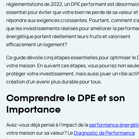
réglementations de 2022, un DPE performant est désormais
essentiel pour éviter que votre bien ne perde de sa valeur et
répondre aux exigences croissantes. Pourtant, comment s'
que les investissements réalisés pour améliorer la perform
énergétique portent réellement leurs fruits et valorisent
efficacement un logement?
Ce guide dévoile cinq étapes essentielles pour optimiser le
votre maison. En suivant ces étapes, vous pourrez non seul
protéger votre investissement, mais aussi jouer un rôle actif
création d'un avenir plus durable pour tous.
Comprendre le DPE et son
Importance
Avez-vous déjà pensé à l'impact de la
performance énergét
votre maison sur sa valeur? Le
Diagnostic de Performance