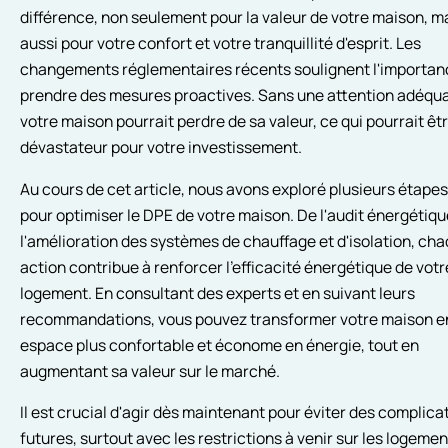
différence, non seulement pour la valeur de votre maison, m
aussi pour votre confort et votre tranquillité d'esprit. Les
changements réglementaires récents soulignent l'importan
prendre des mesures proactives. Sans une attention adéqua
votre maison pourrait perdre de sa valeur, ce qui pourrait êt
dévastateur pour votre investissement.
Au cours de cet article, nous avons exploré plusieurs étapes
pour optimiser le DPE de votre maison. De l'audit énergétiqu
l'amélioration des systèmes de chauffage et d'isolation, ch
action contribue à renforcer l'efficacité énergétique de votr
logement. En consultant des experts et en suivant leurs
recommandations, vous pouvez transformer votre maison e
espace plus confortable et économe en énergie, tout en
augmentant sa valeur sur le marché.
Il est crucial d'agir dès maintenant pour éviter des complica
futures, surtout avec les restrictions à venir sur les logeme