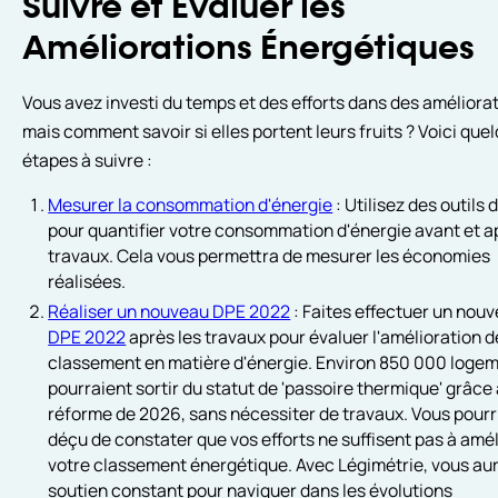
Suivre et Évaluer les
Améliorations Énergétiques
Vous avez investi du temps et des efforts dans des améliorat
mais comment savoir si elles portent leurs fruits ? Voici que
étapes à suivre :
Mesurer la consommation d'énergie
: Utilisez des outils 
pour quantifier votre consommation d'énergie avant et a
travaux. Cela vous permettra de mesurer les économies
réalisées.
Réaliser un nouveau DPE 2022
: Faites effectuer un nou
DPE 2022
après les travaux pour évaluer l'amélioration d
classement en matière d'énergie. Environ 850 000 loge
pourraient sortir du statut de 'passoire thermique' grâce 
réforme de 2026, sans nécessiter de travaux. Vous pourr
déçu de constater que vos efforts ne suffisent pas à amél
votre classement énergétique. Avec Légimétrie, vous au
soutien constant pour naviguer dans les évolutions