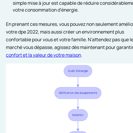
simple mise à jour est capable de réduire considérablem
votre consommation d'énergie.
En prenant ces mesures, vous pouvez non seulement amélio
votre dpe 2022, mais aussi créer un environnement plus
confortable pour vous et votre famille. N'attendez pas que l
marché vous dépasse, agissez dès maintenant pour garantir
confort et la valeur de votre maison
.