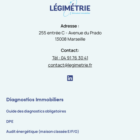
Adresse :
255 entrée C - Avenue du Prado
13008 Marseille
Contact:
Tél : 04 91 76 30 41
contact@legimetrie.fr
Diagnostics Immobiliers
Guide des diagnostics obligatoires
DPE
Audit énergétique (maison classée E/F/G)