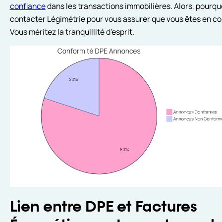
confiance
dans les transactions immobilières. Alors, pourqu
contacter Légimétrie pour vous assurer que vous êtes en co
Vous méritez la tranquillité d'esprit.
Lien entre DPE et Factures