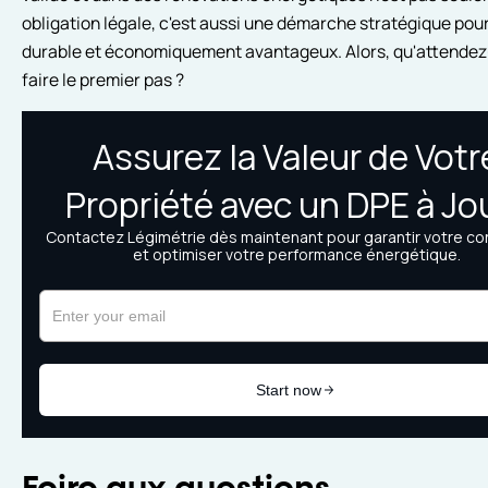
obligation légale, c'est aussi une démarche stratégique pour
durable et économiquement avantageux. Alors, qu'attendez
faire le premier pas ?