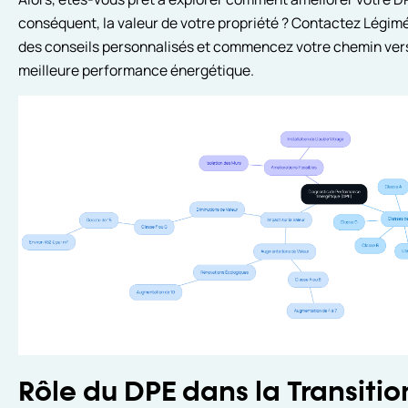
conséquent, la valeur de votre propriété ? Contactez Légimé
des conseils personnalisés et commencez votre chemin ver
meilleure performance énergétique.
Rôle du DPE dans la Transitio