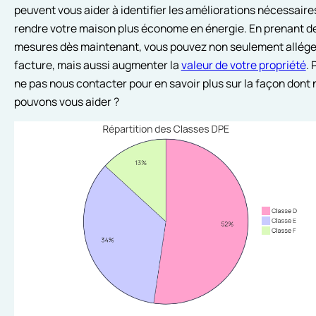
peuvent vous aider à identifier les améliorations nécessaire
rendre votre maison plus économe en énergie. En prenant d
mesures dès maintenant, vous pouvez non seulement allége
facture, mais aussi augmenter la
valeur de votre propriété
.
ne pas nous contacter pour en savoir plus sur la façon dont
pouvons vous aider ?