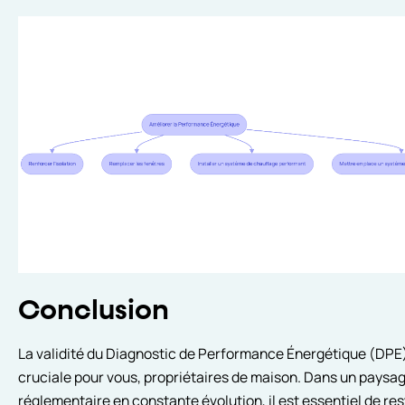
Conclusion
La validité du Diagnostic de Performance Énergétique (DPE
cruciale pour vous, propriétaires de maison. Dans un paysa
réglementaire en constante évolution, il est essentiel de res