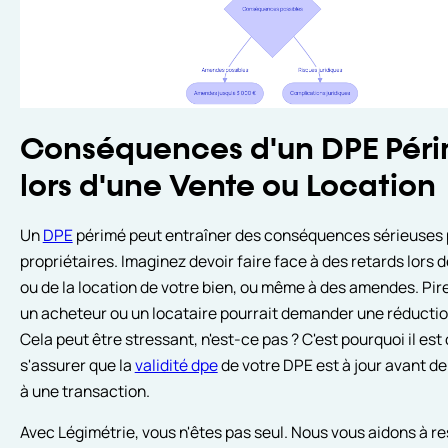
Conséquences d'un DPE Pér
lors d'une Vente ou Location
Un
DPE
périmé peut entraîner des conséquences sérieuses 
propriétaires. Imaginez devoir faire face à des retards lors d
ou de la location de votre bien, ou même à des amendes. Pir
un acheteur ou un locataire pourrait demander une réduction
Cela peut être stressant, n'est-ce pas ? C'est pourquoi il est 
s'assurer que la
validité dpe
de votre DPE est à jour avant d
à une transaction.
Avec Légimétrie, vous n'êtes pas seul. Nous vous aidons à re