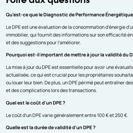
Foire aux questions
Qu'est-ce que le Diagnostic de Performance Énergétique
Le DPE est une évaluation de la consommation d'énergie d'u
immobilier, qui fournit des informations sur son efficacité é
et des suggestions pour l'améliorer.
Pourquoi est-il important de mettre à jour la validité du 
La mise à jour du DPE est essentielle pour avoir une évaluatio
actualisée, ce qui est crucial pour les propriétaires souhait
ou louer leur bien. De plus, un DPE périmé peut entraîner d
et des complications lors des transactions.
Quel est le coût d'un DPE ?
Le coût d'un DPE varie généralement entre 100 € et 250 €.
Quelle est la durée de validité d'un DPE ?