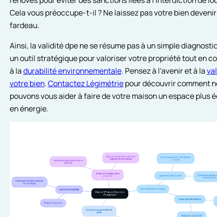
Cela vous préoccupe-t-il ? Ne laissez pas votre bien devenir
fardeau.
Ainsi, la validité dpe ne se résume pas à un simple diagnostic.
un outil stratégique pour valoriser votre propriété tout en c
à la
durabilité environnementale
. Pensez à l'avenir et à la
va
votre bien
.
Contactez Légimétrie
pour découvrir comment n
pouvons vous aider à faire de votre maison un espace plus
en énergie.