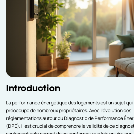
Introduction
La performance énergétique des logements est un sujet qui
préoccupe de nombreux propriétaires. Avec l'évolution des
réglementations autour du Diagnostic de Performance Éne
(DPE), il est crucial de comprendre la validité de ce diagnos
seulement cela permet de se conformer aux lois en vigueur,