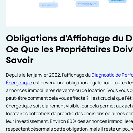
Obligations d'Affichage du D
Ce Que les Propriétaires Doi
Savoir
Depuis le 1er janvier 2022, l'affichage du
Diagnostic de Per
Énergétique
est devenu une obligation légale pour toutes le
annonces immobilières de vente ou de location. Vous vous
peut-être comment cela vous affecte ? Il est crucial que l'ét
énergétique soit clairement visible, car cela permet aux ac
locataires potentiels de prendre des décisions éclairées c
leur investissement. Environ 80% des annonces immobilièr
respectent désormais cette obligation, mais il reste un pou