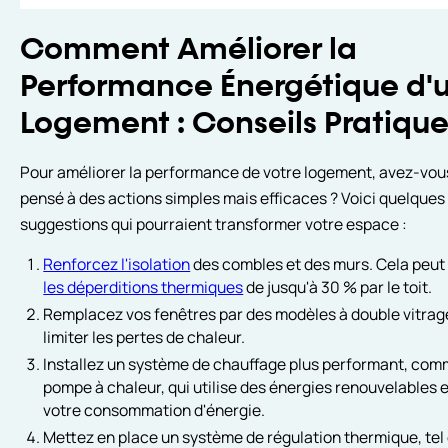
Comment Améliorer la
Performance Énergétique d'
Logement : Conseils Pratique
Pour améliorer la performance de votre logement, avez-vou
pensé à des actions simples mais efficaces ? Voici quelques
suggestions qui pourraient transformer votre espace :
Renforcez l'isolation
des combles et des murs. Cela peu
les déperditions thermiques
de jusqu'à 30 % par le toit.
Remplacez vos fenêtres par des modèles à double vitrag
limiter les pertes de chaleur.
Installez un système de chauffage plus performant, co
pompe à chaleur, qui utilise des énergies renouvelables 
votre consommation d'énergie.
Mettez en place un système de régulation thermique, tel