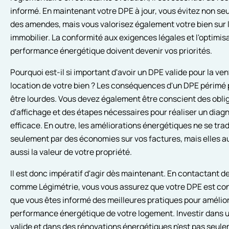
informé. En maintenant votre DPE à jour, vous évitez non s
des amendes, mais vous valorisez également votre bien sur
immobilier. La conformité aux exigences légales et l'optimisa
performance énergétique doivent devenir vos priorités.
Pourquoi est-il si important d'avoir un DPE valide pour la ven
location de votre bien ? Les conséquences d'un DPE périmé
être lourdes. Vous devez également être conscient des obli
d'affichage et des étapes nécessaires pour réaliser un diag
efficace. En outre, les améliorations énergétiques ne se tra
seulement par des économies sur vos factures, mais elles 
aussi la valeur de votre propriété.
Il est donc impératif d'agir dès maintenant. En contactant d
comme Légimétrie, vous vous assurez que votre DPE est co
que vous êtes informé des meilleures pratiques pour amélior
performance énergétique de votre logement. Investir dans 
valide et dans des rénovations énergétiques n'est pas seul