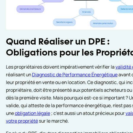
Quand Réaliser un DPE :
Obligations pour les Propriét
Les propriétaires doivent impérativement vérifier la
validité
réalisant un
Diagnostic de Performance Énergétique
avant 
leur propriété en vente ou en location. Ce diagnostic, qui i
propriétaire, doit être présenté aux potentiels acheteurs ou
dès la première visite. Mais pourquoi est-ce si important ? 
valide, qui atteste de la performance énergétique, n'est pa
une
obligation légale
; c'est aussi un atout précieux pour
val
votre propriété
sur le marché.