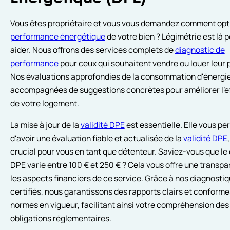
Vous êtes propriétaire et vous vous demandez comment opti
performance énergétique
de votre bien ? Légimétrie est là 
aider. Nous offrons des services complets de
diagnostic de
performance
pour ceux qui souhaitent vendre ou louer leur 
Nos évaluations approfondies de la consommation d'énergi
accompagnées de suggestions concrètes pour améliorer l'ef
de votre logement.
La mise à jour de la
validité DPE
est essentielle. Elle vous pe
d'avoir une évaluation fiable et actualisée de la
validité DPE
crucial pour vous en tant que détenteur. Saviez-vous que le 
DPE varie entre 100 € et 250 € ? Cela vous offre une transp
les aspects financiers de ce service. Grâce à nos diagnosti
certifiés, nous garantissons des rapports clairs et conforme
normes en vigueur, facilitant ainsi votre compréhension des
obligations réglementaires.