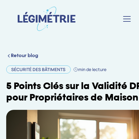
Retour blog
SÉCURITÉ DES BÂTIMENTS
min de lecture
5 Points Clés sur la Validité D
pour Propriétaires de Maison