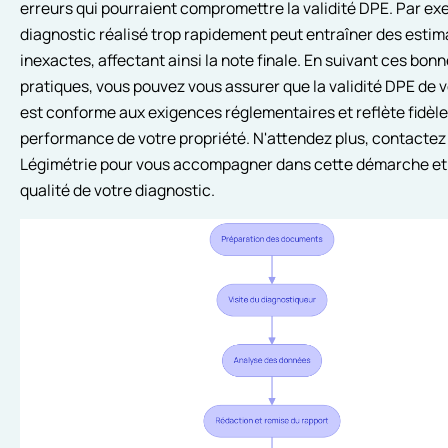
erreurs qui pourraient compromettre la validité DPE. Par ex
diagnostic réalisé trop rapidement peut entraîner des estim
inexactes, affectant ainsi la note finale. En suivant ces bon
pratiques, vous pouvez vous assurer que la validité DPE de 
est conforme aux exigences réglementaires et reflète fidèl
performance de votre propriété. N'attendez plus, contactez
Légimétrie pour vous accompagner dans cette démarche et 
qualité de votre diagnostic.