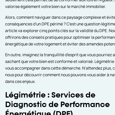
valorise également votre bien sur le marché immobilier.
Alors, comment naviguer dans ce paysage complexe et évite
conséquences d'un DPE périmé ? C'est une question légitime
article va explorer cinq points clés sur la validité du DPE. N
offrirons des conseils pratiques pour optimiser la performa
énergétique de votre logement et éviter des amendes potent
En outre, imaginez la tranquillité d'esprit que vous pourriez 
sachant que votre bien est conforme et valorisé. Légimétrie 
vous accompagner dans cette démarche. N'attendez plus, 
nous pour découvrir comment nous pouvons vous aider à na
dans ces enjeux.
Légimétrie : Services de
Diagnostic de Performance
Énergétique (DPE)