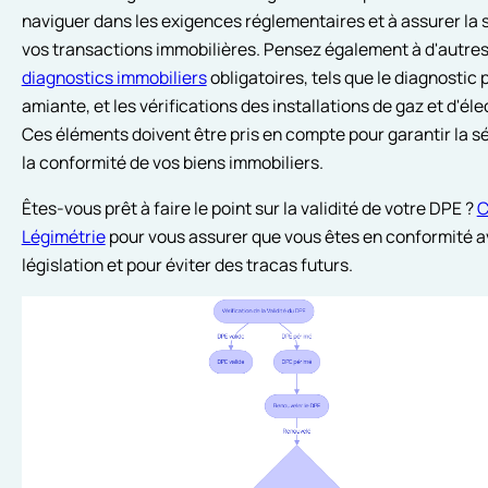
naviguer dans les exigences réglementaires et à assurer la 
vos transactions immobilières. Pensez également à d'autre
diagnostics immobiliers
obligatoires, tels que le diagnostic 
amiante, et les vérifications des installations de gaz et d'élec
Ces éléments doivent être pris en compte pour garantir la sé
la conformité de vos biens immobiliers.
Êtes-vous prêt à faire le point sur la validité de votre DPE ?
C
Légimétrie
pour vous assurer que vous êtes en conformité a
législation et pour éviter des tracas futurs.