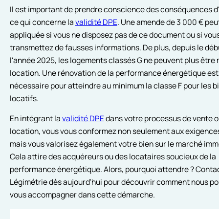
Il est important de prendre conscience des conséquences d
ce qui concerne la
validité DPE
. Une amende de 3 000 € peut
appliquée si vous ne disposez pas de ce document ou si vou
transmettez de fausses informations. De plus, depuis le déb
l'année 2025, les logements classés G ne peuvent plus être 
location. Une rénovation de la performance énergétique es
nécessaire pour atteindre au minimum la classe F pour les b
locatifs.
En intégrant la
validité DPE
dans votre processus de vente o
location, vous vous conformez non seulement aux exigences
mais vous valorisez également votre bien sur le marché immo
Cela attire des acquéreurs ou des locataires soucieux de la
performance énergétique. Alors, pourquoi attendre ? Conta
Légimétrie dès aujourd'hui pour découvrir comment nous p
vous accompagner dans cette démarche.