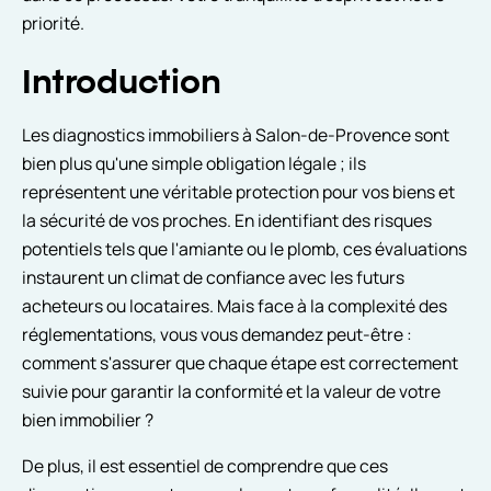
priorité.
Introduction
Les diagnostics immobiliers à Salon-de-Provence sont
bien plus qu'une simple obligation légale ; ils
représentent une véritable protection pour vos biens et
la sécurité de vos proches. En identifiant des risques
potentiels tels que l'amiante ou le plomb, ces évaluations
instaurent un climat de confiance avec les futurs
acheteurs ou locataires. Mais face à la complexité des
réglementations, vous vous demandez peut-être :
comment s'assurer que chaque étape est correctement
suivie pour garantir la conformité et la valeur de votre
bien immobilier ?
De plus, il est essentiel de comprendre que ces