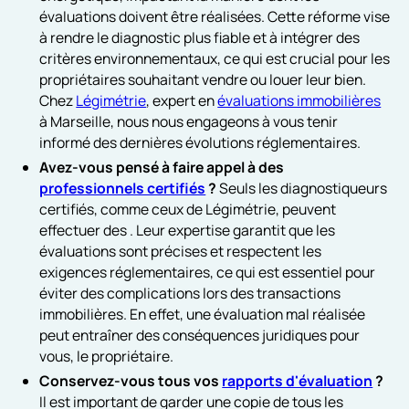
évaluations doivent être réalisées. Cette réforme vise
à rendre le diagnostic plus fiable et à intégrer des
critères environnementaux, ce qui est crucial pour les
propriétaires souhaitant vendre ou louer leur bien.
Chez
Légimétrie
, expert en
évaluations immobilières
à Marseille, nous nous engageons à vous tenir
informé des dernières évolutions réglementaires.
Avez-vous pensé à faire appel à des
professionnels certifiés
?
Seuls les diagnostiqueurs
certifiés, comme ceux de Légimétrie, peuvent
effectuer des . Leur expertise garantit que les
évaluations sont précises et respectent les
exigences réglementaires, ce qui est essentiel pour
éviter des complications lors des transactions
immobilières. En effet, une évaluation mal réalisée
peut entraîner des conséquences juridiques pour
vous, le propriétaire.
Conservez-vous tous vos
rapports d'évaluation
?
Il est important de garder une copie de tous les