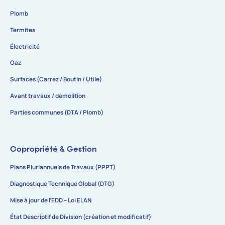
Plomb
Termites
Électricité
Gaz
Surfaces (Carrez / Boutin / Utile)
Avant travaux / démolition
Parties communes (DTA / Plomb)
Copropriété & Gestion
Plans Pluriannuels de Travaux (PPPT)
Diagnostique Technique Global (DTG)
Mise à jour de l’EDD – Loi ELAN
État Descriptif de Division (création et modificatif)