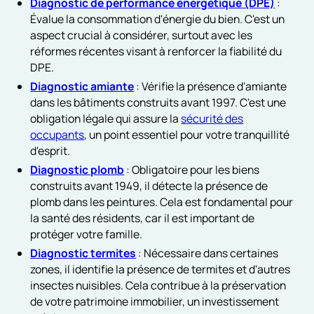
Diagnostic de performance énergétique (DPE)
:
Évalue la consommation d'énergie du bien. C'est un
aspect crucial à considérer, surtout avec les
réformes récentes visant à renforcer la fiabilité du
DPE.
Diagnostic amiante
: Vérifie la présence d'amiante
dans les bâtiments construits avant 1997. C'est une
obligation légale qui assure la
sécurité des
occupants
, un point essentiel pour votre tranquillité
d'esprit.
Diagnostic plomb
: Obligatoire pour les biens
construits avant 1949, il détecte la présence de
plomb dans les peintures. Cela est fondamental pour
la santé des résidents, car il est important de
protéger votre famille.
Diagnostic termites
: Nécessaire dans certaines
zones, il identifie la présence de termites et d'autres
insectes nuisibles. Cela contribue à la préservation
de votre patrimoine immobilier, un investissement