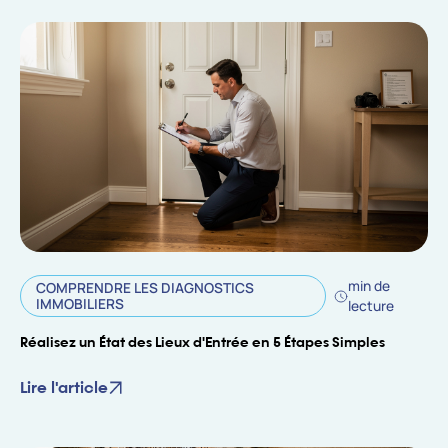
min de
COMPRENDRE LES DIAGNOSTICS
IMMOBILIERS
lecture
Réalisez un État des Lieux d'Entrée en 5 Étapes Simples
Lire l'article