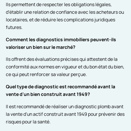
Ils permettent de respecter les obligations légales,
d'établir une relation de confiance avec les acheteurs ou
locataires, et de réduire les complications juridiques
futures.
Comment les diagnostics immobiliers peuvent-ils
valoriser un bien sur le marché?
Ils offrent des évaluations précises qui attestent de la
conformité aux normes en vigueur et du bon état du bien,
ce qui peut renforcer sa valeur perçue.
Quel type de diagnostic est recommandé avant la
vente d'un bien construit avant 1949?
Il est recommandé de réaliser un diagnostic plomb avant
la vente d'un actif construit avant 1949 pour prévenir des
risques pour la santé.