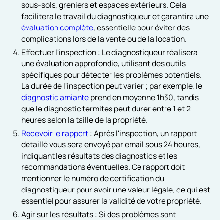
sous-sols, greniers et espaces extérieurs. Cela
facilitera le travail du diagnostiqueur et garantira une
évaluation complète
, essentielle pour éviter des
complications lors de la vente ou de la location.
Effectuer l'inspection : Le diagnostiqueur réalisera
une évaluation approfondie, utilisant des outils
spécifiques pour détecter les problèmes potentiels.
La durée de l'inspection peut varier ; par exemple, le
diagnostic amiante
prend en moyenne 1h30, tandis
que le diagnostic termites peut durer entre 1 et 2
heures selon la taille de la propriété.
Recevoir le rapport
: Après l'inspection, un rapport
détaillé vous sera envoyé par email sous 24 heures,
indiquant les résultats des diagnostics et les
recommandations éventuelles. Ce rapport doit
mentionner le numéro de certification du
diagnostiqueur pour avoir une valeur légale, ce qui est
essentiel pour assurer la validité de votre propriété.
Agir sur les résultats : Si des problèmes sont