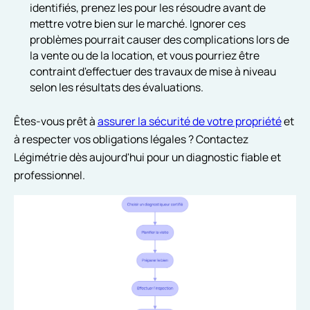
identifiés, prenez les pour les résoudre avant de
mettre votre bien sur le marché. Ignorer ces
problèmes pourrait causer des complications lors de
la vente ou de la location, et vous pourriez être
contraint d'effectuer des travaux de mise à niveau
selon les résultats des évaluations.
Êtes-vous prêt à
assurer la sécurité de votre propriété
et
à respecter vos obligations légales ? Contactez
Légimétrie dès aujourd'hui pour un diagnostic fiable et
professionnel.