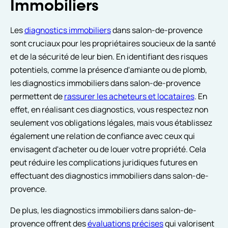
Immobiliers
Les
diagnostics immobiliers
dans salon-de-provence
sont cruciaux pour les propriétaires soucieux de la santé
et de la sécurité de leur bien. En identifiant des risques
potentiels, comme la présence d'amiante ou de plomb,
les diagnostics immobiliers dans salon-de-provence
permettent de
rassurer les acheteurs et locataires
. En
effet, en réalisant ces diagnostics, vous respectez non
seulement vos obligations légales, mais vous établissez
également une relation de confiance avec ceux qui
envisagent d'acheter ou de louer votre propriété. Cela
peut réduire les complications juridiques futures en
effectuant des diagnostics immobiliers dans salon-de-
provence.
De plus, les diagnostics immobiliers dans salon-de-
provence offrent des
évaluations précises
qui valorisent