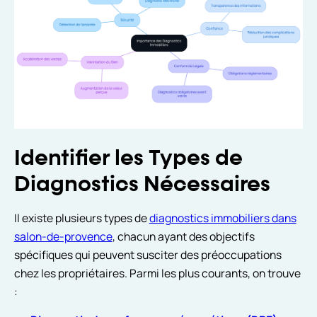
Identifier les Types de
Diagnostics Nécessaires
Il existe plusieurs types de
diagnostics immobiliers dans
salon-de-provence
, chacun ayant des objectifs
spécifiques qui peuvent susciter des préoccupations
chez les propriétaires. Parmi les plus courants, on trouve
: