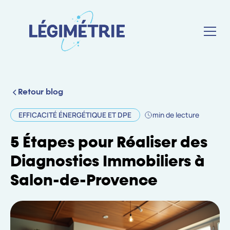
Retour blog
EFFICACITÉ ÉNERGÉTIQUE ET DPE
min de lecture
5 Étapes pour Réaliser des
Diagnostics Immobiliers à
Salon-de-Provence