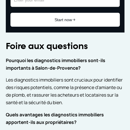
Foire aux questions
Pourquoi les diagnostics immobiliers sont-ils
importants à Salon-de-Provence?
Les diagnostics immobiliers sont cruciaux pour identifier
des risques potentiels, comme la présence d'amiante ou
de plomb, et rassurer les acheteurs et locataires sur la
santé et la sécurité du bien.
Quels avantages les diagnostics immobiliers
apportent-ils aux propriétaires?