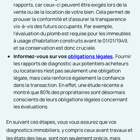
rapports, car ceux-ci peuvent être exigés lors de la
vente ou de la location de votre bien. Cela permet de
prouver la conformité et d'assurer la transparence
vis-à-vis des futurs occupants. Par exemple,
l'évaluation du plomb est requise pour les immeubles
à usage d'habitation construits avant le 01/01/1949,
et sa conservation est donc cruciale.
Informez-vous sur vos
obligations légales
.
Fournir
les rapports de diagnostic aux potentiels acheteurs
ou locataires n'est pas seulement une obligation
légale, mais cela renforce également la confiance
dans la transaction. En effet, une étude récente a
montré que 80% des propriétaires sont désormais
conscients de leurs obligations légales concernant
les évaluations.
En suivant ces étapes, vous vous assurez que vos
diagnostics immobiliers, y compris ceux avant travaux et
les états des lieux, sont non seulement précis, mais