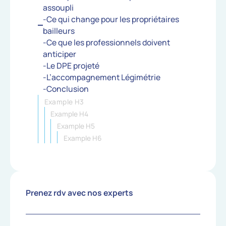
assoupli
-Ce qui change pour les propriétaires
bailleurs
-Ce que les professionnels doivent
anticiper
-Le DPE projeté
-L’accompagnement Légimétrie
-Conclusion
Example H3
Example H4
Example H5
Example H6
Prenez rdv avec nos experts