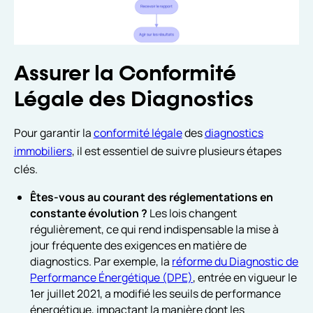
Assurer la Conformité
Légale des Diagnostics
Pour garantir la
conformité légale
des
diagnostics
immobiliers
, il est essentiel de suivre plusieurs étapes
clés.
Êtes-vous au courant des réglementations en
constante évolution ?
Les lois changent
régulièrement, ce qui rend indispensable la mise à
jour fréquente des exigences en matière de
diagnostics. Par exemple, la
réforme du Diagnostic de
Performance Énergétique (DPE)
, entrée en vigueur le
1er juillet 2021, a modifié les seuils de performance
énergétique, impactant la manière dont les