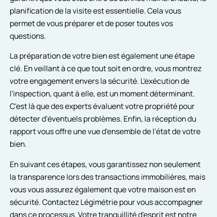
planification de la visite est essentielle. Cela vous
permet de vous préparer et de poser toutes vos
questions.
La préparation de votre bien est également une étape
clé. En veillant à ce que tout soit en ordre, vous montrez
votre engagement envers la sécurité. L'exécution de
l'inspection, quant à elle, est un moment déterminant.
C'est là que des experts évaluent votre propriété pour
détecter d'éventuels problèmes. Enfin, la réception du
rapport vous offre une vue d'ensemble de l'état de votre
bien.
En suivant ces étapes, vous garantissez non seulement
la transparence lors des transactions immobilières, mais
vous vous assurez également que votre maison est en
sécurité. Contactez Légimétrie pour vous accompagner
dans ce processus. Votre tranquillité d'esprit est notre