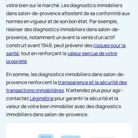
votre bien sur le marché. Les diagnostics immobiliers
dans salon-de-provence attestent de sa conformité aux
normes en vigueur et de son bon état. Par exemple,
réaliser des diagnostics immobiliers dans salon-de-
provence, notamment un avant la vente d'un actif
construit avant 1949, peut prévenir des
risques pour la
santé
, tout en renforçant la
valeur perçue de votre
propriété
.
En somme, les diagnostics immobiliers dans salon-de-
provence renforcent la
transparence et la sécurité des
transactions immobilières
. N'attendez plus pour agir :
contactez
Légimétrie
pour garantir la sécurité et la
valeur de votre bien immobilier avec des diagnostics
immobiliers dans salon-de-provence.