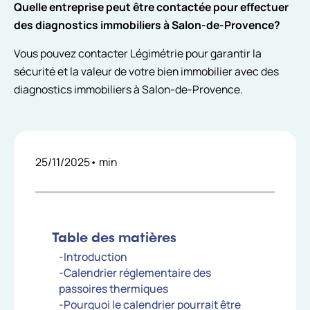
Quelle entreprise peut être contactée pour effectuer
des diagnostics immobiliers à Salon-de-Provence?
Vous pouvez contacter Légimétrie pour garantir la
sécurité et la valeur de votre bien immobilier avec des
diagnostics immobiliers à Salon-de-Provence.
25/11/2025
•
min
Table des matières
-Introduction
-Calendrier réglementaire des
passoires thermiques
-Pourquoi le calendrier pourrait être