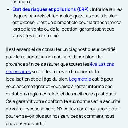
précieux.
État des risques et pollutions (ERP)
: Informe sur les
risques naturels et technologiques auxquels le bien
est exposé. C'est un élément clé pour la transparence
lors de la vente ou de la location, garantissant que
vous êtes bien informé.
Il est essentiel de consulter un diagnostiqueur certifié
pour les diagnostics immobiliers dans salon-de-
provence afin de s'assurer que toutes les
évaluations
nécessaires
sont effectuées en fonction de la
localisation et de l'âge du bien.
Légimétrie
est là pour
vous accompagner et vous aide à rester informé des
évolutions réglementaires et des meilleures pratiques.
Cela garantit votre conformité aux normes et la sécurité
de votre investissement. N'hésitez pas à nous contacter
pour en savoir plus sur nos services et comment nous
pouvons vous aider.