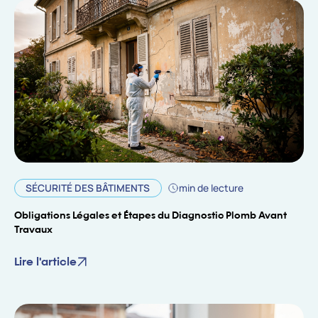
SÉCURITÉ DES BÂTIMENTS
min de lecture
Obligations Légales et Étapes du Diagnostic Plomb Avant
Travaux
Lire l'article