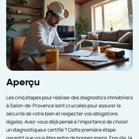
Aperçu
Les cinq étapes pour réaliser des diagnostics immobiliers
à Salon-de-Provence sont cruciales pour assurer la
sécurité de votre bien et respecter vos obligations
légales. Avez-vous déjà pensé à l'importance de choisir
un diagnostiqueur certifié ? Cette première étape
garantit que vous êtes entre de bonnes mains. Ensuite, la