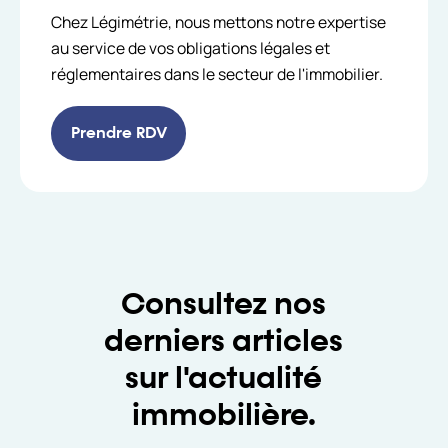
Chez Légimétrie, nous mettons notre expertise
au service de vos obligations légales et
réglementaires dans le secteur de l'immobilier.
Prendre RDV
Consultez nos
derniers articles
sur l'actualité
immobilière.