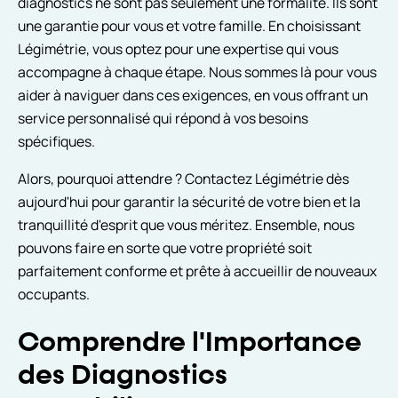
diagnostics ne sont pas seulement une formalité. Ils sont
une garantie pour vous et votre famille. En choisissant
Légimétrie, vous optez pour une expertise qui vous
accompagne à chaque étape. Nous sommes là pour vous
aider à naviguer dans ces exigences, en vous offrant un
service personnalisé qui répond à vos besoins
spécifiques.
Alors, pourquoi attendre ? Contactez Légimétrie dès
aujourd'hui pour garantir la sécurité de votre bien et la
tranquillité d'esprit que vous méritez. Ensemble, nous
pouvons faire en sorte que votre propriété soit
parfaitement conforme et prête à accueillir de nouveaux
occupants.
Comprendre l'Importance
des Diagnostics