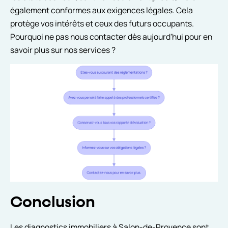
également conformes aux exigences légales. Cela
protège vos intérêts et ceux des futurs occupants.
Pourquoi ne pas nous contacter dès aujourd'hui pour en
savoir plus sur nos services ?
Conclusion
Les diagnostics immobiliers à Salon-de-Provence sont