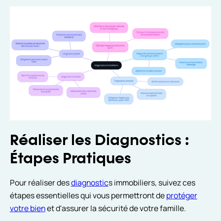
Réaliser les Diagnostics :
Étapes Pratiques
Pour réaliser des
diagnostic
s immobiliers, suivez ces
étapes essentielles qui vous permettront de
protéger
votre bien
et d'assurer la sécurité de votre famille.