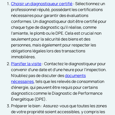
Choisir un diagnostiqueur certifié
: Sélectionnez un
professionnel réputé, possédant les certifications
nécessaires pour garantir des évaluations
conformes. Un diagnostiqueur doit être certifié pour
chaque type de diagnostic qu'il réalise, comme
l'amiante, le plomb ou le DPE. Cela est crucial non
seulement pour la sécurité des biens et des
personnes, mais également pour respecter les
obligations légales lors des transactions
immobilières.
Planifier la visite
: Contactez le diagnostiqueur pour
convenir d'une date et d'une heure pour l'inspection.
N'oubliez pas de discuter des
documents
nécessaires
, tels que les relevés de consommation
d'énergie, qui peuvent être requis pour certains
diagnostics comme le Diagnostic de Performance
Énergétique (DPE).
Préparer le bien : Assurez-vous que toutes les zones
de votre propriété soient accessibles, y compris les