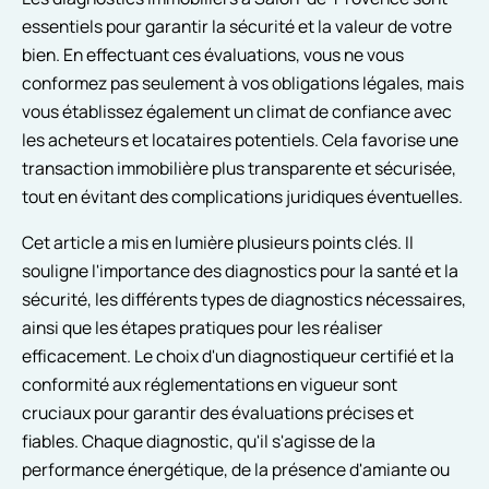
essentiels pour garantir la sécurité et la valeur de votre
bien. En effectuant ces évaluations, vous ne vous
conformez pas seulement à vos obligations légales, mais
vous établissez également un climat de confiance avec
les acheteurs et locataires potentiels. Cela favorise une
transaction immobilière plus transparente et sécurisée,
tout en évitant des complications juridiques éventuelles.
Cet article a mis en lumière plusieurs points clés. Il
souligne l'importance des diagnostics pour la santé et la
sécurité, les différents types de diagnostics nécessaires,
ainsi que les étapes pratiques pour les réaliser
efficacement. Le choix d'un diagnostiqueur certifié et la
conformité aux réglementations en vigueur sont
cruciaux pour garantir des évaluations précises et
fiables. Chaque diagnostic, qu'il s'agisse de la
performance énergétique, de la présence d'amiante ou