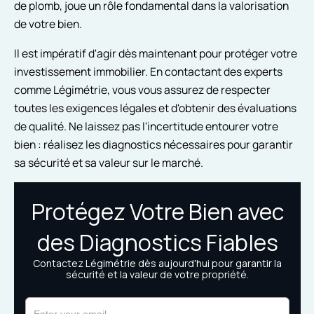
de plomb, joue un rôle fondamental dans la valorisation
de votre bien.
Il est impératif d'agir dès maintenant pour protéger votre
investissement immobilier. En contactant des experts
comme Légimétrie, vous vous assurez de respecter
toutes les exigences légales et d'obtenir des évaluations
de qualité. Ne laissez pas l'incertitude entourer votre
bien : réalisez les diagnostics nécessaires pour garantir
sa sécurité et sa valeur sur le marché.