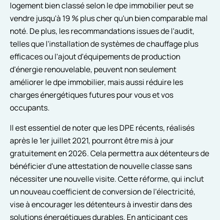
logement bien classé selon le dpe immobilier peut se
vendre jusqu'à 19 % plus cher qu'un bien comparable mal
noté. De plus, les recommandations issues de l'audit,
telles que l'installation de systèmes de chauffage plus
efficaces ou l'ajout d'équipements de production
d'énergie renouvelable, peuvent non seulement
améliorer le dpe immobilier, mais aussi réduire les
charges énergétiques futures pour vous et vos
occupants.
Il est essentiel de noter que les DPE récents, réalisés
après le 1er juillet 2021, pourront être mis à jour
gratuitement en 2026. Cela permettra aux détenteurs de
bénéficier d'une attestation de nouvelle classe sans
nécessiter une nouvelle visite. Cette réforme, qui inclut
un nouveau coefficient de conversion de l'électricité,
vise à encourager les détenteurs à investir dans des
solutions énergétiques durables. En anticipant ces