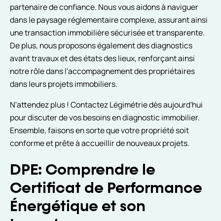
partenaire de confiance. Nous vous aidons à naviguer
dans le paysage réglementaire complexe, assurant ainsi
une transaction immobilière sécurisée et transparente.
De plus, nous proposons également des diagnostics
avant travaux et des états des lieux, renforçant ainsi
notre rôle dans l'accompagnement des propriétaires
dans leurs projets immobiliers.
N'attendez plus ! Contactez Légimétrie dès aujourd'hui
pour discuter de vos besoins en diagnostic immobilier.
Ensemble, faisons en sorte que votre propriété soit
conforme et prête à accueillir de nouveaux projets.
DPE: Comprendre le
Certificat de Performance
Énergétique et son