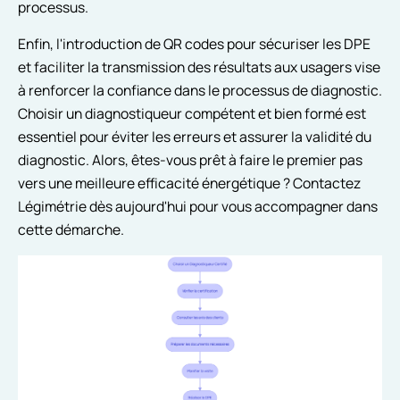
processus.
Enfin, l'introduction de QR codes pour sécuriser les DPE
et faciliter la transmission des résultats aux usagers vise
à renforcer la confiance dans le processus de diagnostic.
Choisir un diagnostiqueur compétent et bien formé est
essentiel pour éviter les erreurs et assurer la validité du
diagnostic. Alors, êtes-vous prêt à faire le premier pas
vers une meilleure efficacité énergétique ? Contactez
Légimétrie dès aujourd'hui pour vous accompagner dans
cette démarche.