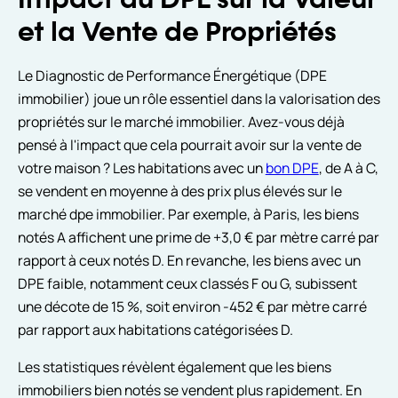
Impact du DPE sur la Valeur
et la Vente de Propriétés
Le Diagnostic de Performance Énergétique (DPE
immobilier) joue un rôle essentiel dans la valorisation des
propriétés sur le marché immobilier. Avez-vous déjà
pensé à l'impact que cela pourrait avoir sur la vente de
votre maison ? Les habitations avec un
bon DPE
, de A à C,
se vendent en moyenne à des prix plus élevés sur le
marché dpe immobilier. Par exemple, à Paris, les biens
notés A affichent une prime de +3,0 € par mètre carré par
rapport à ceux notés D. En revanche, les biens avec un
DPE faible, notamment ceux classés F ou G, subissent
une décote de 15 %, soit environ -452 € par mètre carré
par rapport aux habitations catégorisées D.
Les statistiques révèlent également que les biens
immobiliers bien notés se vendent plus rapidement. En