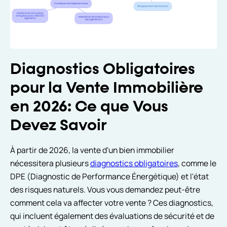
Diagnostics Obligatoires
pour la Vente Immobilière
en 2026: Ce que Vous
Devez Savoir
À partir de 2026, la vente d'un bien immobilier
nécessitera plusieurs
diagnostics obligatoires
, comme le
DPE (Diagnostic de Performance Énergétique) et l'état
des risques naturels. Vous vous demandez peut-être
comment cela va affecter votre vente ? Ces diagnostics,
qui incluent également des évaluations de sécurité et de