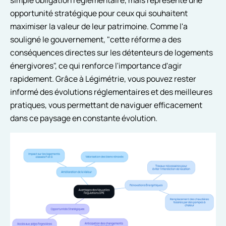
simple obligation réglementaire, mais représente une
opportunité stratégique pour ceux qui souhaitent
maximiser la valeur de leur patrimoine. Comme l'a
souligné le gouvernement, "cette réforme a des
conséquences directes sur les détenteurs de logements
énergivores", ce qui renforce l'importance d'agir
rapidement. Grâce à Légimétrie, vous pouvez rester
informé des évolutions réglementaires et des meilleures
pratiques, vous permettant de naviguer efficacement
dans ce paysage en constante évolution.