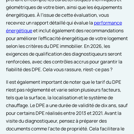
géométriques de votre bien, ainsi que les équipements
énergétiques. À l'issue de cette évaluation, vous
recevrez un rapport détaillé qui évalue la
performance
énergétique
et inclut également des recommandations
pour améliorer l'efficacité énergétique de votre logement
selon les critères du DPE immobilier. En 2026, les
exigences de qualification des diagnostiqueurs seront
renforcées, avec des contrôles accrus pour garantir la
fiabilité des DPE. Cela vous rassure, n'est-ce pas ?
Il est également important de noter que le tarif du DPE
n'est pas réglementé et varie selon plusieurs facteurs,
tels que la surface, la localisation et le système de
chauffage. Le DPE a une durée de validité de dix ans, sauf
pour certains DPE réalisés entre 2013 et 2021. Avant la
visite du diagnostiqueur, pensez à préparer des
documents comme l'acte de propriété. Cela facilitera le