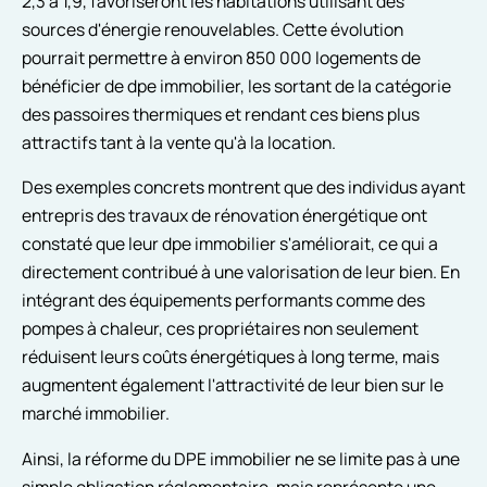
2,3 à 1,9, favoriseront les habitations utilisant des
sources d'énergie renouvelables. Cette évolution
pourrait permettre à environ 850 000 logements de
bénéficier de dpe immobilier, les sortant de la catégorie
des passoires thermiques et rendant ces biens plus
attractifs tant à la vente qu'à la location.
Des exemples concrets montrent que des individus ayant
entrepris des travaux de rénovation énergétique ont
constaté que leur dpe immobilier s'améliorait, ce qui a
directement contribué à une valorisation de leur bien. En
intégrant des équipements performants comme des
pompes à chaleur, ces propriétaires non seulement
réduisent leurs coûts énergétiques à long terme, mais
augmentent également l'attractivité de leur bien sur le
marché immobilier.
Ainsi, la réforme du DPE immobilier ne se limite pas à une