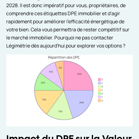
2028. Il est donc impératif pour vous, propriétaires, de
comprendre ces étiquettes DPE immobilier et d'agir
rapidement pour améliorer l'efficacité énergétique de
votre bien. Cela vous permettra de rester compétitif sur
le marché immobilier. Pourquoi ne pas contacter
Légimétrie dès aujourd'hui pour explorer vos options ?