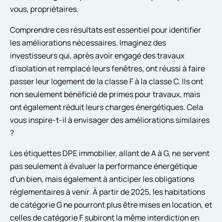
vous, propriétaires.
Comprendre ces résultats est essentiel pour identifier
les améliorations nécessaires. Imaginez des
investisseurs qui, après avoir engagé des travaux
d'isolation et remplacé leurs fenêtres, ont réussi à faire
passer leur logement de la classe F à la classe C. Ils ont
non seulement bénéficié de primes pour travaux, mais
ont également réduit leurs charges énergétiques. Cela
vous inspire-t-il à envisager des améliorations similaires
?
Les étiquettes DPE immobilier, allant de A à G, ne servent
pas seulement à évaluer la performance énergétique
d'un bien, mais également à anticiper les obligations
réglementaires à venir. À partir de 2025, les habitations
de catégorie G ne pourront plus être mises en location, et
celles de catégorie F subiront la même interdiction en