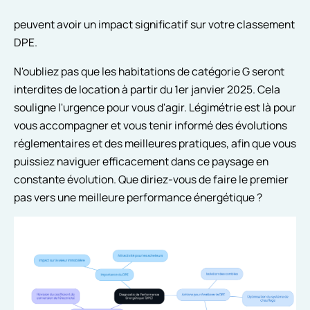
peuvent avoir un impact significatif sur votre classement
DPE.
N'oubliez pas que les habitations de catégorie G seront
interdites de location à partir du 1er janvier 2025. Cela
souligne l'urgence pour vous d'agir. Légimétrie est là pour
vous accompagner et vous tenir informé des évolutions
réglementaires et des meilleures pratiques, afin que vous
puissiez naviguer efficacement dans ce paysage en
constante évolution. Que diriez-vous de faire le premier
pas vers une meilleure performance énergétique ?