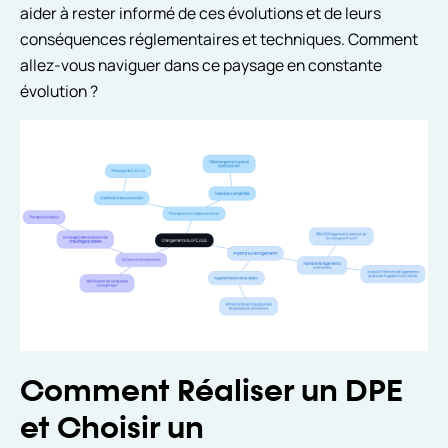
aider à rester informé de ces évolutions et de leurs
conséquences réglementaires et techniques. Comment
allez-vous naviguer dans ce paysage en constante
évolution ?
Comment Réaliser un DPE
et Choisir un