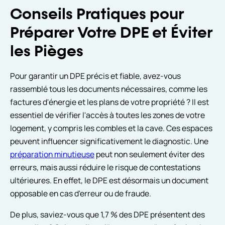
Conseils Pratiques pour
Préparer Votre DPE et Éviter
les Pièges
Pour garantir un DPE précis et fiable, avez-vous
rassemblé tous les documents nécessaires, comme les
factures d'énergie et les plans de votre propriété ? Il est
essentiel de vérifier l'accès à toutes les zones de votre
logement, y compris les combles et la cave. Ces espaces
peuvent influencer significativement le diagnostic. Une
préparation minutieuse
peut non seulement éviter des
erreurs, mais aussi réduire le risque de contestations
ultérieures. En effet, le DPE est désormais un document
opposable en cas d'erreur ou de fraude.
De plus, saviez-vous que 1,7 % des DPE présentent des