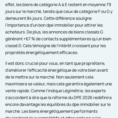
effet, les biens de catégorie A à E restent en moyenne 79
jours sur le marché, tandis que ceux de catégorie F ou G y
demeurent 84 jours. Cette différence souligne
l'importance d'un bon dpe immobilier pour attirer les
acheteurs. De plus, les annonces de biens classés G
génèrent +67 % de contacts supplémentaires qu'un bien
classé D. Cela témoigne de l'intérêt croissant pour les
propriétés énergétiquement efficaces.
Il est donc crucial pour vous, en tant que propriétaire,
d'améliorer l'efficacité énergétique de votre bien avant
de le mettre sur le marché. Non seulement cela
maximisera sa valeur, mais cela garantira également une
vente rapide. Comme l'indique Légimétrie, les experts
s'accordent à dire que la réforme du DPE 2026 redéfinira
encore davantage les équilibres du dpe immobilier sur le
marché. Les biens énergétiquement performants