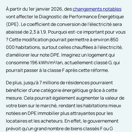
À partir du 1er janvier 2026, des
changements notables
vont affecter le Diagnostic de Performance Énergétique
(DPE). Le coefficient de conversion de l'électricité sera
abaissé de 2,3 à 1,9. Pourquoi est-ce important pour vous
? Cette modification pourrait permettre à environ 850
000 habitations, surtout celles chauffées à l'électricité,
d'améliorer leur note DPE. Imaginez un logement qui
consomme 196 kWh/m²/an, actuellement classé G, qui
pourrait passer à la classe F après cette réforme.
De plus, jusqu'à 7 millions de résidences pourraient
bénéficier d'une catégorie énergétique grâce à cette
mesure. Cela pourrait également augmenter la valeur de
votre bien sur le marché, rendant les habitations mieux
notées en DPE immobilier plus attrayantes pour les
locataires et les acheteurs. En effet, le gouvernement
prévoit qu'un grand nombre de biens classés F ou G