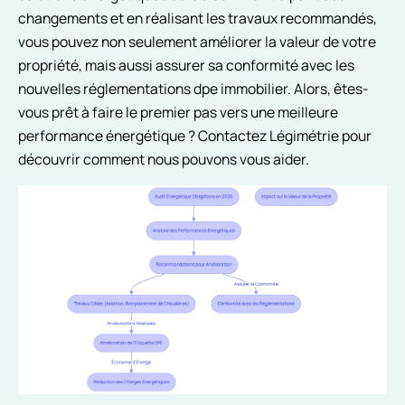
changements et en réalisant les travaux recommandés,
vous pouvez non seulement améliorer la valeur de votre
propriété, mais aussi assurer sa conformité avec les
nouvelles réglementations dpe immobilier. Alors, êtes-
vous prêt à faire le premier pas vers une meilleure
performance énergétique ? Contactez Légimétrie pour
découvrir comment nous pouvons vous aider.