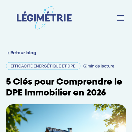
Retour blog
EFFICACITÉ ÉNERGÉTIQUE ET DPE
min de lecture
5 Clés pour Comprendre le
DPE Immobilier en 2026