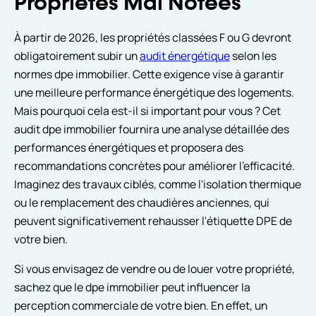
Propriétés Mal Notées
À partir de 2026, les propriétés classées F ou G devront
obligatoirement subir un
audit énergétique
selon les
normes dpe immobilier. Cette exigence vise à garantir
une meilleure performance énergétique des logements.
Mais pourquoi cela est-il si important pour vous ? Cet
audit dpe immobilier fournira une analyse détaillée des
performances énergétiques et proposera des
recommandations concrètes pour améliorer l'efficacité.
Imaginez des travaux ciblés, comme l'isolation thermique
ou le remplacement des chaudières anciennes, qui
peuvent significativement rehausser l'étiquette DPE de
votre bien.
Si vous envisagez de vendre ou de louer votre propriété,
sachez que le dpe immobilier peut influencer la
perception commerciale de votre bien. En effet, un