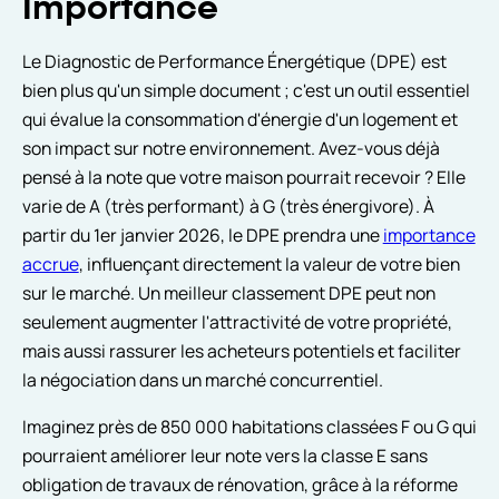
Importance
Le Diagnostic de Performance Énergétique (DPE) est
bien plus qu'un simple document ; c'est un outil essentiel
qui évalue la consommation d'énergie d'un logement et
son impact sur notre environnement. Avez-vous déjà
pensé à la note que votre maison pourrait recevoir ? Elle
varie de A (très performant) à G (très énergivore). À
partir du 1er janvier 2026, le DPE prendra une
importance
accrue
, influençant directement la valeur de votre bien
sur le marché. Un meilleur classement DPE peut non
seulement augmenter l'attractivité de votre propriété,
mais aussi rassurer les acheteurs potentiels et faciliter
la négociation dans un marché concurrentiel.
Imaginez près de 850 000 habitations classées F ou G qui
pourraient améliorer leur note vers la classe E sans
obligation de travaux de rénovation, grâce à la réforme