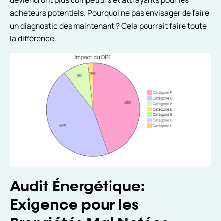
deviendront plus compétitifs et attrayants pour les
acheteurs potentiels. Pourquoi ne pas envisager de faire
un diagnostic dès maintenant ? Cela pourrait faire toute
la différence.
Audit Énergétique:
Exigence pour les