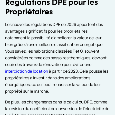
Régulations DPE pour les
Propriétaires
Les nouvelles régulations DPE de 2026 apportent des
avantages significatifs pour les propriétaires,
notamment la possibilité d'améliorer la valeur de leur
bien grâce à une meilleure classification énergétique.
Vous savez, les habitations classées F et G, souvent
considérées comme des passoires thermiques, devront
subir des travaux de rénovation pour éviter une
interdiction de location
à partir de 2028. Cela pousse les
propriétaires à investir dans des améliorations
énergétiques, ce qui peut rehausser la valeur de leur
propriété sur le marché.
De plus, les changements dans le calcul du DPE, comme
la révision du coefficient de conversion de l'électricité de