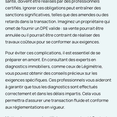
santé, doivent être réalisés par des professionnels
certifiés. Ignorer ces obligations peut entraîner des
sanctions significatives, telles que des amendes ou des
retards dans la transaction. Imaginez un propriétaire qui
omet de fournir un DPE valide : sa vente pourrait être
annulée ou il pourrait être contraint de réaliser des
travaux coûteux pour se conformer aux exigences.
Pour éviter ces complications, il est essentiel de se
préparer en amont. En consultant des experts en
diagnostics immobiliers, comme ceux de Légimétrie,
vous pouvez obtenir des conseils précieux sur les
exigences spécifiques. Ces professionnels vous aideront
à garantir que tous les diagnostics sont effectués
correctement et dans les délais impartis. Cela vous
permettra d'assurer une transaction fluide et conforme
aux réglementations en vigueur.