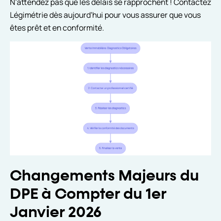
N'attendez pas que les délais se rapprochent ! Contactez
Légimétrie dès aujourd'hui pour vous assurer que vous
êtes prêt et en conformité.
Changements Majeurs du
DPE à Compter du 1er
Janvier 2026