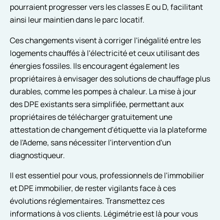
pourraient progresser vers les classes E ou D, facilitant
ainsi leur maintien dans le parc locatif.
Ces changements visent à corriger l'inégalité entre les
logements chauffés à l'électricité et ceux utilisant des
énergies fossiles. Ils encouragent également les
propriétaires à envisager des solutions de chauffage plus
durables, comme les pompes à chaleur. La mise à jour
des DPE existants sera simplifiée, permettant aux
propriétaires de télécharger gratuitement une
attestation de changement d'étiquette via la plateforme
de l'Ademe, sans nécessiter l'intervention d'un
diagnostiqueur.
Il est essentiel pour vous, professionnels de l'immobilier
et DPE immobilier, de rester vigilants face à ces
évolutions réglementaires. Transmettez ces
informations à vos clients. Légimétrie est là pour vous