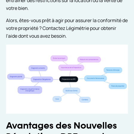
entraîner des restrictions sur la location ou la vente de
votre bien.
Alors, êtes-vous prêt à agir pour assurer la conformité de
votre propriété ? Contactez Légimétrie pour obtenir
l'aide dont vous avez besoin.
Avantages des Nouvelles