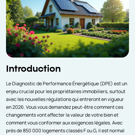
Introduction
Le Diagnostic de Performance Énergétique (DPE) est un
enjeu crucial pour les propriétaires immobiliers, surtout
avec les nouvelles régulations qui entreront en vigueur
en 2026. Vous vous demandez peut-être comment ces
changements vont affecter la valeur de votre bien et
comment vous conformer aux exigences légales. Avec
près de 850 000 logements classés F ou G, il est normal