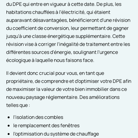
du DPE qui entre en vigueur à cette date. De plus, les
habitations chauffées à l'électricité, qui étaient
auparavant désavantagées, bénéficieront d'une révision
du coefficient de conversion, leur permettant de gagner
jusqu'à une classe énergétique supplémentaire. Cette
révision vise à corriger l'inégalité de traitement entre les
différentes sources d'énergie, soulignant l'urgence
écologique à laquelle nous faisons face.
Il devient donc crucial pour vous, en tant que
propriétaire, de comprendre et d'optimiser votre DPE afin
de maximiser la valeur de votre bien immobilier dans ce
nouveau paysage réglementaire. Des améliorations
telles que :
l'isolation des combles
le remplacement des fenêtres
l'optimisation du système de chauffage