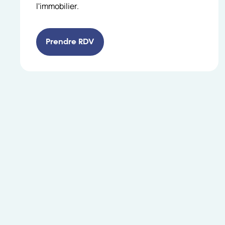
l'immobilier.
Prendre RDV