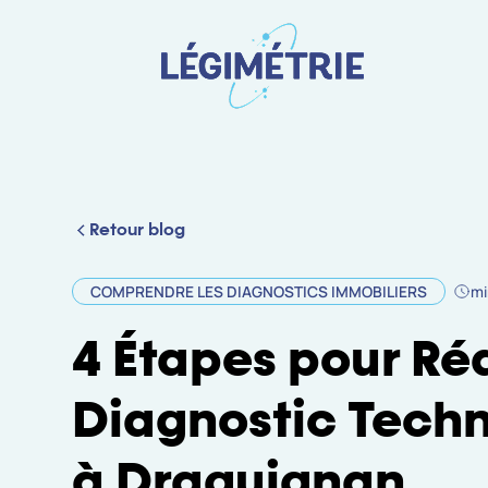
Retour blog
COMPRENDRE LES DIAGNOSTICS IMMOBILIERS
mi
4 Étapes pour Réa
Diagnostic Techn
à Draguignan