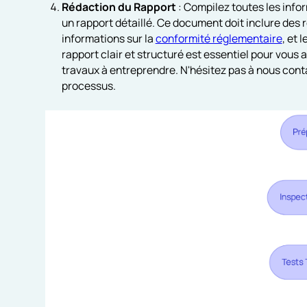
Rédaction du Rapport
: Compilez toutes les infor
un rapport détaillé. Ce document doit inclure des
informations sur la
conformité réglementaire
, et 
rapport clair et structuré est essentiel pour vous
travaux à entreprendre. N'hésitez pas à nous cont
processus.