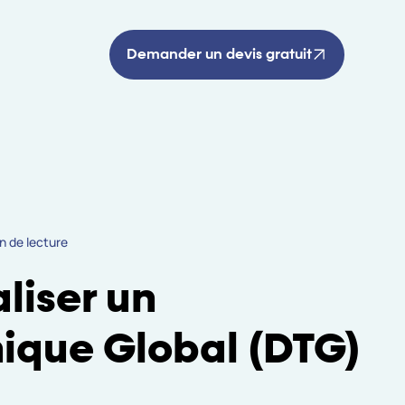
Demander un devis gratuit
n de lecture
liser un
ique Global (DTG)