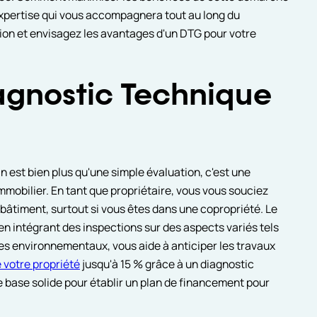
expertise qui vous accompagnera tout au long du
tion et envisagez les avantages d'un DTG pour votre
agnostic Technique
 est bien plus qu'une simple évaluation, c'est une
immobilier. En tant que propriétaire, vous vous souciez
 bâtiment, surtout si vous êtes dans une copropriété. Le
n intégrant des inspections sur des aspects variés tels
sques environnementaux, vous aide à anticiper les travaux
 votre propriété
jusqu'à 15 % grâce à un diagnostic
base solide pour établir un plan de financement pour