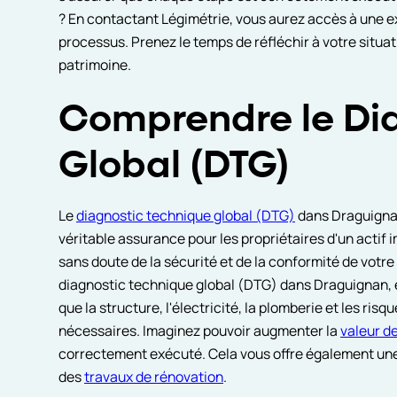
? En contactant Légimétrie, vous aurez accès à une 
processus. Prenez le temps de réfléchir à votre situa
patrimoine.
Comprendre le Di
Global (DTG)
Le
diagnostic technique global (DTG)
dans Draguignan
véritable assurance pour les propriétaires d'un actif 
sans doute de la sécurité et de la conformité de votre
diagnostic technique global (DTG) dans Draguignan, e
que la structure, l'électricité, la plomberie et les ri
nécessaires. Imaginez pouvoir augmenter la
valeur de
correctement exécuté. Cela vous offre également une 
des
travaux de rénovation
.