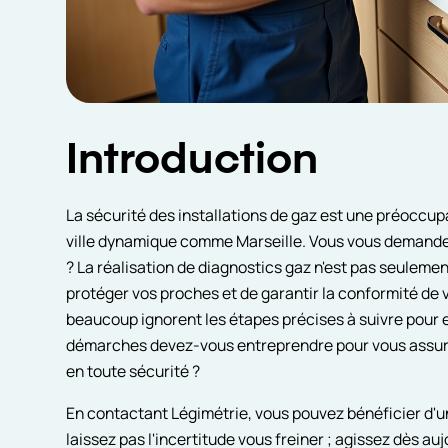
Introduction
La sécurité des installations de gaz est une préoccup
ville dynamique comme Marseille. Vous vous demandez
? La réalisation de diagnostics gaz n'est pas seulemen
protéger vos proches et de garantir la conformité de 
beaucoup ignorent les étapes précises à suivre pour 
démarches devez-vous entreprendre pour vous assure
en toute sécurité ?
En contactant Légimétrie, vous pouvez bénéficier d'une
laissez pas l'incertitude vous freiner ; agissez dès au