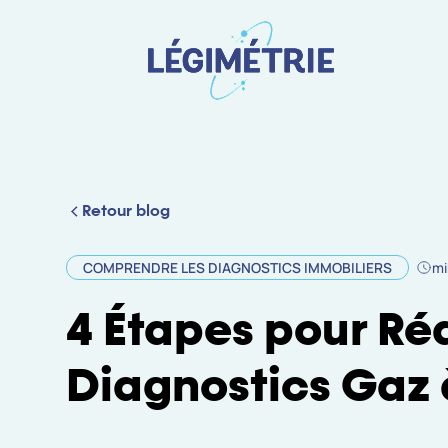
Retour blog
COMPRENDRE LES DIAGNOSTICS IMMOBILIERS
mi
4 Étapes pour Réa
Diagnostics Gaz 