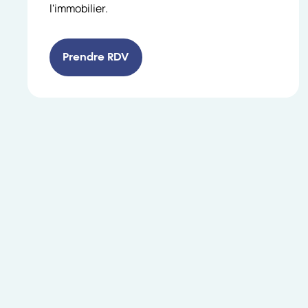
l'immobilier.
Prendre RDV