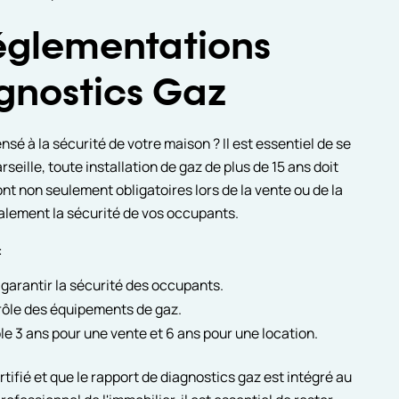
églementations
agnostics Gaz
é à la sécurité de votre maison ? Il est essentiel de se
seille, toute installation de gaz de plus de 15 ans doit
nt non seulement obligatoires lors de la vente ou de la
galement la sécurité de vos occupants.
:
 garantir la sécurité des occupants.
rôle des équipements de gaz.
le 3 ans pour une vente et 6 ans pour une location.
rtifié et que le rapport de diagnostics gaz est intégré au