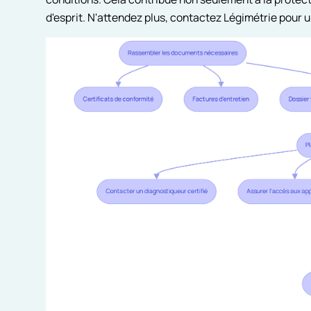
d'esprit. N'attendez plus, contactez Légimétrie pour 