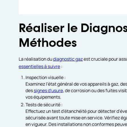
Réaliser le Diagnos
Méthodes
La réalisation du
diagnostic gaz
est cruciale pour assu
essentielles à suivre
:
Inspection visuelle :
Examinez l'état général de vos appareils à gaz, 
des
signes d'usure
, de corrosion ou des fuites vi
vos équipements.
Tests de sécurité :
Effectuez un test d'étanchéité pour détecter d'éven
sécurisée avant toute mise en service. Vérifiez é
en vigueur. Des installations non conformes peuve