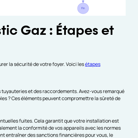
tic Gaz : Étapes et
rer la sécurité de votre foyer. Voici les
étapes
des tuyauteries et des raccordements. Avez-vous remarqué
sibles ? Ces éléments peuvent compromettre la sûreté de
tuelles fuites. Cela garantit que votre installation est
galement la conformité de vos appareils avec les normes
nt entraîner des sanctions financières pour vous, le