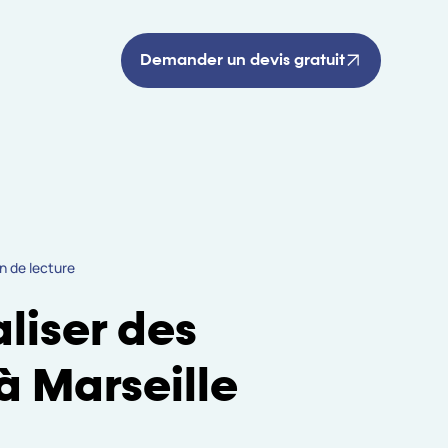
Demander un devis gratuit
n de lecture
liser des
à Marseille