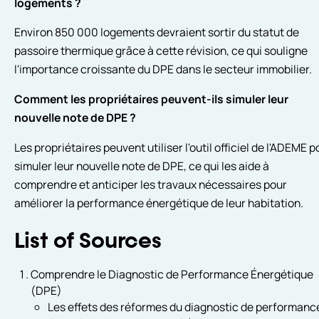
logements ?
Environ 850 000 logements devraient sortir du statut de
passoire thermique grâce à cette révision, ce qui souligne
l'importance croissante du DPE dans le secteur immobilier.
Comment les propriétaires peuvent-ils simuler leur
nouvelle note de DPE ?
Les propriétaires peuvent utiliser l'outil officiel de l'ADEME p
simuler leur nouvelle note de DPE, ce qui les aide à
comprendre et anticiper les travaux nécessaires pour
améliorer la performance énergétique de leur habitation.
List of Sources
Comprendre le Diagnostic de Performance Énergétique
(DPE)
Les effets des réformes du diagnostic de performanc