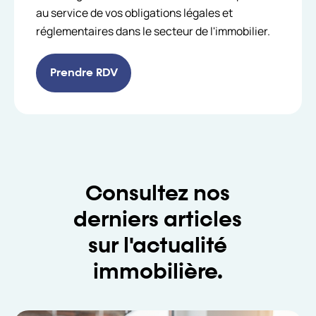
au service de vos obligations légales et
réglementaires dans le secteur de l'immobilier.
Prendre RDV
Consultez nos
derniers articles
sur l'actualité
immobilière.