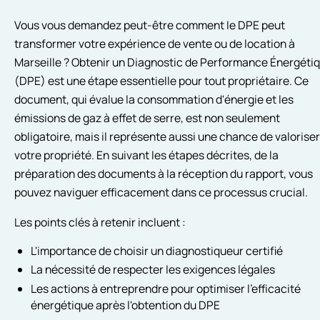
Vous vous demandez peut-être comment le DPE peut
transformer votre expérience de vente ou de location à
Marseille ? Obtenir un Diagnostic de Performance Énergéti
(DPE) est une étape essentielle pour tout propriétaire. Ce
document, qui évalue la consommation d'énergie et les
émissions de gaz à effet de serre, est non seulement
obligatoire, mais il représente aussi une chance de valoriser
votre propriété. En suivant les étapes décrites, de la
préparation des documents à la réception du rapport, vous
pouvez naviguer efficacement dans ce processus crucial.
Les points clés à retenir incluent :
L'importance de choisir un diagnostiqueur certifié
La nécessité de respecter les exigences légales
Les actions à entreprendre pour optimiser l'efficacité
énergétique après l'obtention du DPE