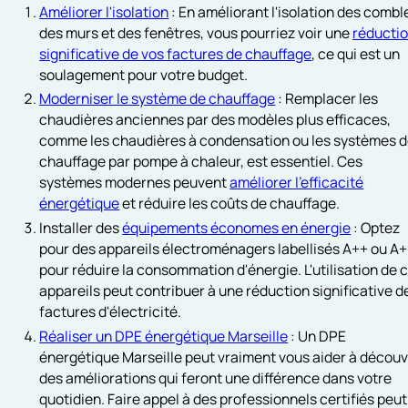
Améliorer l'isolation
: En améliorant l'isolation des combl
des murs et des fenêtres, vous pourriez voir une
réducti
significative de vos factures de chauffage
, ce qui est un
soulagement pour votre budget.
Moderniser le système de chauffage
: Remplacer les
chaudières anciennes par des modèles plus efficaces,
comme les chaudières à condensation ou les systèmes 
chauffage par pompe à chaleur, est essentiel. Ces
systèmes modernes peuvent
améliorer l'efficacité
énergétique
et réduire les coûts de chauffage.
Installer des
équipements économes en énergie
: Optez
pour des appareils électroménagers labellisés A++ ou A
pour réduire la consommation d'énergie. L'utilisation de 
appareils peut contribuer à une réduction significative d
factures d'électricité.
Réaliser un DPE énergétique Marseille
: Un DPE
énergétique Marseille peut vraiment vous aider à découv
des améliorations qui feront une différence dans votre
quotidien. Faire appel à des professionnels certifiés peut