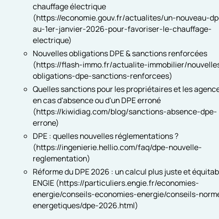
chauffage électrique
(https://economie.gouv.fr/actualites/un-nouveau-dp
au-1er-janvier-2026-pour-favoriser-le-chauffage-
electrique)
Nouvelles obligations DPE & sanctions renforcées
(https://flash-immo.fr/actualite-immobilier/nouvelle
obligations-dpe-sanctions-renforcees)
Quelles sanctions pour les propriétaires et les agenc
en cas d'absence ou d'un DPE erroné
(https://kiwidiag.com/blog/sanctions-absence-dpe-
errone)
DPE : quelles nouvelles réglementations​ ?
(https://ingenierie.hellio.com/faq/dpe-nouvelle-
reglementation)
Réforme du DPE 2026 : un calcul plus juste et équitabl
ENGIE (https://particuliers.engie.fr/economies-
energie/conseils-economies-energie/conseils-norm
energetiques/dpe-2026.html)