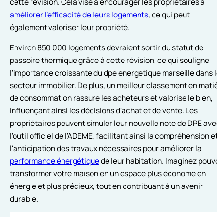
cette révision. Cela vise à encourager les propriétaires à
améliorer l'efficacité de leurs logements
, ce qui peut
également valoriser leur propriété.
Environ 850 000 logements devraient sortir du statut de
passoire thermique grâce à cette révision, ce qui souligne
l'importance croissante du dpe energetique marseille dans l
secteur immobilier. De plus, un meilleur classement en mati
de consommation rassure les acheteurs et valorise le bien,
influençant ainsi les décisions d'achat et de vente. Les
propriétaires peuvent simuler leur nouvelle note de DPE ave
l'outil officiel de l'ADEME, facilitant ainsi la compréhension e
l'anticipation des travaux nécessaires pour améliorer la
performance énergétique
de leur habitation. Imaginez pouv
transformer votre maison en un espace plus économe en
énergie et plus précieux, tout en contribuant à un avenir
durable.