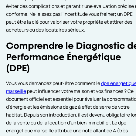
éviter des complications et garantir une évaluation précise 
conforme. Ne laissez pas l'incertitude vous freiner; un DPE
peut être la clé pour valoriser votre propriété et attirer des
acheteurs ou des locataires sérieux.
Comprendre le Diagnostic d
Performance Énergétique
(DPE)
Vous vous demandez peut-être comment le
dpe energetiqu
marseille
peut influencer votre maison et vos finances ? Ce
document officiel est essentiel pour évaluer la consommati
d'énergie et les émissions de gaz à effet de serre de votre
habitat. Depuis son introduction, il est devenu obligatoire lo
de la vente ou de la location d'un bien immobilier. Le dpe
energetique marseille attribue une note allant de A (très