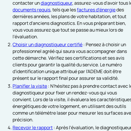
contacter un
diagnostiqueur
, assurez-vous d'avoir tous 
documents requis
, tels que les
factures d'énergie
des
dernières années, les plans de votre habitation, et tout
rapport d'anciens diagnostics. En vous préparant bien,
vous vous assurez que tout se passe au mieux lors de
l'évaluation.
Choisir un diagnostiqueur certifié
: Pensez à choisir un
professionnel agréé qui saura vous accompagner dans
cette démarche. Vérifiez ses certifications et ses avis
clients pour garantir la qualité du service. Le numéro
d'identification unique attribué par l'ADEME doit être
présent sur le rapport final pour assurer sa validité.
Planifier la visite
: N'hésitez pas à prendre contact avec l
diagnostiqueur pour fixer un rendez-vous qui vous
convient. Lors de la visite, il évaluera les caractéristique
énergétiques de votre logement, en utilisant des outils
comme un télémètre laser pour mesurer les surfaces av
précision.
Recevoir le rapport
: Après l'évaluation, le diagnostiqueu