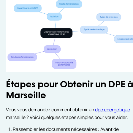
Étapes pour Obtenir un DPE 
Marseille
Vous vous demandez comment obtenir un
dpe energetique
marseille ? Voici quelques étapes simples pour vous aider.
Rassembler les documents nécessaires : Avant de