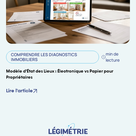
min de
COMPRENDRE LES DIAGNOSTICS
IMMOBILIERS
lecture
Modèle d'État des Lieux : Électronique vs Papier pour
Propriétaires
Lire l'article