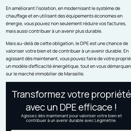
En améliorant l'isolation, en modernisant le système de
chauffage et en utilisant des équipements économes en
énergie, vous pouvez non seulement réduire vos factures,
mais aussi contribuer à un avenir plus durable.
Mais au-delà de cette obligation, le DPE est une chance de
valoriser votre bien et de contribuer à un avenir durable. En
agissant dès maintenant, vous pouvez faire de votre proprié
un modèle d'efficacité énergétique, tout en vous démarquan
sur le marché immobilier de Marseille.