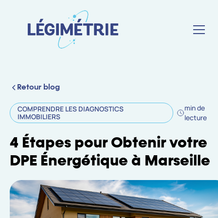
Retour blog
min de
COMPRENDRE LES DIAGNOSTICS
IMMOBILIERS
lecture
4 Étapes pour Obtenir votre
DPE Énergétique à Marseille