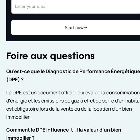
Foire aux questions
Qu'est-ce que le Diagnostic de Performance Énergétique
(DPE) ?
Le DPE est un document officiel qui évalue la consommation
d'énergie et les émissions de gaz à effet de serre d'un habitat.
est obligatoire lors de la vente ou de la location d'un bien
immobilier.
Comment le DPE influence-t-il la valeur d'un bien
immobilier ?