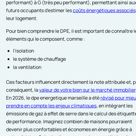
performant) à G (très peu performant), permettant ainsi au
futurs occupants d'estimer les
coûts énergétiques associés
leur logement.
Pour bien comprendre le DPE, il est important de connaître l
éléments qui le composent, comme :
l'isolation
le système de chauffage
la ventilation
Ces facteurs influencent directement la note attribuée et, p
conséquent, la
valeur de votre bien sur le marché immobilier
En 2026, le dpe energetique marseille a été
révisé pour mie
prendre en compte les enjeux climatiques
, en intégrant les
émissions de gaz à effet de serre dans le calcul des étiquett
de performance. Imaginez combien de maisons pourraient
devenir plus confortables et économes en énergie grâce à