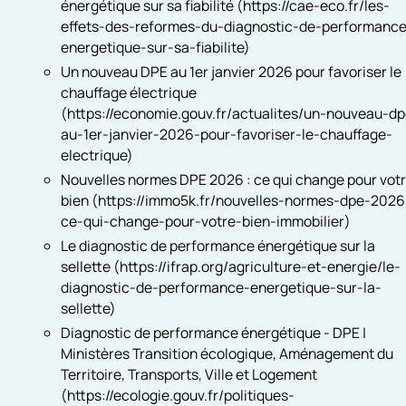
énergétique sur sa fiabilité (https://cae-eco.fr/les-
effets-des-reformes-du-diagnostic-de-performance
energetique-sur-sa-fiabilite)
Un nouveau DPE au 1er janvier 2026 pour favoriser le
chauffage électrique
(https://economie.gouv.fr/actualites/un-nouveau-dp
au-1er-janvier-2026-pour-favoriser-le-chauffage-
electrique)
Nouvelles normes DPE 2026 : ce qui change pour vot
bien (https://immo5k.fr/nouvelles-normes-dpe-2026
ce-qui-change-pour-votre-bien-immobilier)
Le diagnostic de performance énergétique sur la
sellette (https://ifrap.org/agriculture-et-energie/le-
diagnostic-de-performance-energetique-sur-la-
sellette)
Diagnostic de performance énergétique - DPE |
Ministères Transition écologique, Aménagement du
Territoire, Transports, Ville et Logement
(https://ecologie.gouv.fr/politiques-