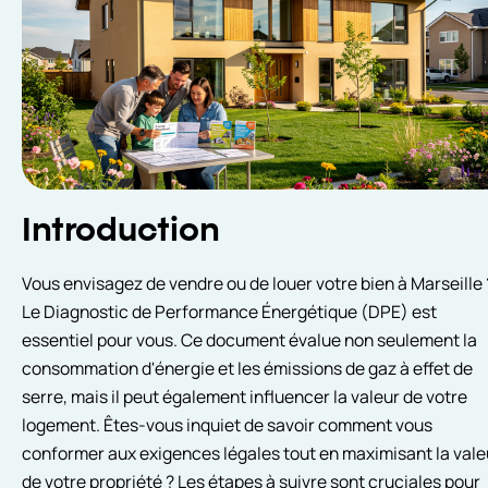
Introduction
Vous envisagez de vendre ou de louer votre bien à Marseille 
Le Diagnostic de Performance Énergétique (DPE) est
essentiel pour vous. Ce document évalue non seulement la
consommation d'énergie et les émissions de gaz à effet de
serre, mais il peut également influencer la valeur de votre
logement. Êtes-vous inquiet de savoir comment vous
conformer aux exigences légales tout en maximisant la vale
de votre propriété ? Les étapes à suivre sont cruciales pour