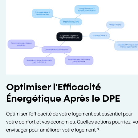
Optimiser l'Efficacité
Énergétique Après le DPE
Optimiser l'efficacité de votre logement est essentiel pour
votre confort et vos économies. Quelles actions pourriez-v
envisager pour améliorer votre logement ?