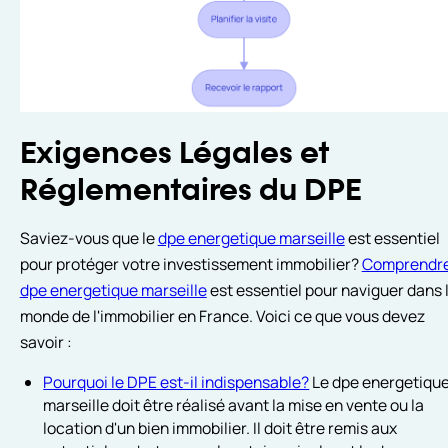
Exigences Légales et
Réglementaires du DPE
Saviez-vous que le
dpe energetique marseille
est essentiel
pour protéger votre investissement immobilier?
Comprendre
dpe energetique marseille
est essentiel pour naviguer dans 
monde de l'immobilier en France. Voici ce que vous devez
savoir :
Pourquoi le DPE est-il indispensable?
Le dpe energetiqu
marseille doit être réalisé avant la mise en vente ou la
location d'un bien immobilier. Il doit être remis aux