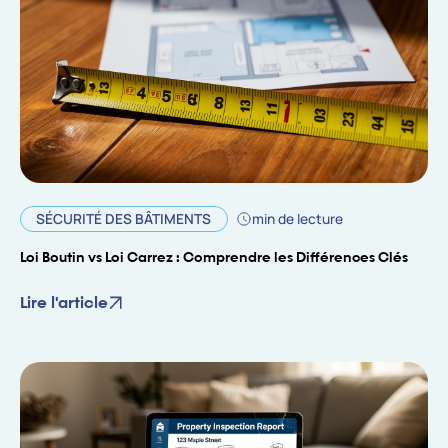
SÉCURITÉ DES BÂTIMENTS
min de lecture
Loi Boutin vs Loi Carrez : Comprendre les Différences Clés
Lire l'article