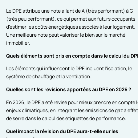
Le DPE attribue une note allant de A (très performant) à G
(très peu performant), ce qui permet aux futurs occupants
d'estimer les coûts énergétiques associés à leur logement.
Une meilleure note peut valoriser le bien sur le marché
immobilier.
Quels éléments sont pris en compte dans le calcul du DP
Les éléments qui influencent le DPE incluent l'isolation, le
système de chauffage et la ventilation.
Quelles sont les révisions apportées au DPE en 2026 ?
En 2026, le DPE a été révisé pour mieux prendre en compte 
enjeux climatiques, en intégrant les émissions de gaz à effet
de serre dans le calcul des étiquettes de performance.
Quel impact la révision du DPE aura-t-elle sur les