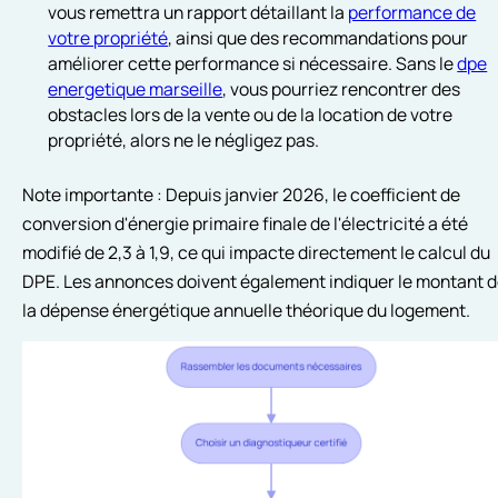
vous remettra un rapport détaillant la
performance de
votre propriété
, ainsi que des recommandations pour
améliorer cette performance si nécessaire. Sans le
dpe
energetique marseille
, vous pourriez rencontrer des
obstacles lors de la vente ou de la location de votre
propriété, alors ne le négligez pas.
Note importante : Depuis janvier 2026, le coefficient de
conversion d'énergie primaire finale de l'électricité a été
modifié de 2,3 à 1,9, ce qui impacte directement le calcul du
DPE. Les annonces doivent également indiquer le montant 
la dépense énergétique annuelle théorique du logement.