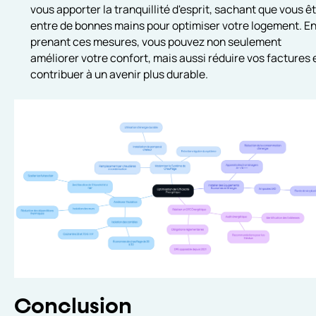
vous apporter la tranquillité d'esprit, sachant que vous ê
entre de bonnes mains pour optimiser votre logement. E
prenant ces mesures, vous pouvez non seulement
améliorer votre confort, mais aussi réduire vos factures 
contribuer à un avenir plus durable.
Conclusion