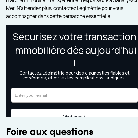
marché immobilier transparent et responsable à Sanary-sur
Mer. N'attendez plus, contactez Légimétrie pour vous
accompagner dans cette démarche essentielle.
Foire aux questions