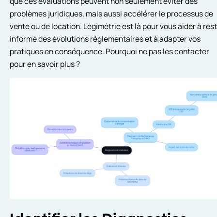
que ces évaluations peuvent non seulement éviter des
problèmes juridiques, mais aussi accélérer le processus de
vente ou de location. Légimétrie est là pour vous aider à res
informé des évolutions réglementaires et à adapter vos
pratiques en conséquence. Pourquoi ne pas les contacter
pour en savoir plus ?