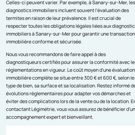
Celles-ci peuvent varier. Par exemple, à Sanary-sur-Mer, le
diagnostics immobiliers incluent souvent l'évaluation des
termites en raison de leur prévalence. Il est crucial de
respecter toutes les obligations légales liées aux diagnosti
immobiliers à Sanary-sur-Mer pour garantir une transaction
immobilière conforme et sécurisée.
Nous vous recommandons de faire appel à des
diagnostiqueurs certifiés pour assurer la conformité avec le
réglementations en vigueur. Le coût moyen d'une évaluation
immobilière complète se situe entre 300 € et 600 €, selon le
type de bien, sa surface et sa localisation. Restez informé d
évolutions réglementaires pour adapter vos démarches et
éviter des complications lors de la vente ou de la location. E
contactant Légimétrie, vous vous assurez de bénéficier d'u
accompagnement expert et bienveillant.