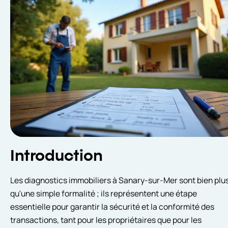
Introduction
Les diagnostics immobiliers à Sanary-sur-Mer sont bien plu
qu'une simple formalité ; ils représentent une étape
essentielle pour garantir la sécurité et la conformité des
transactions, tant pour les propriétaires que pour les