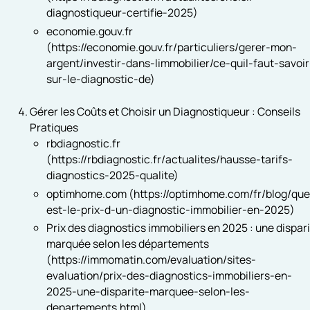
diagnostiqueur-certifie-2025)
economie.gouv.fr
(https://economie.gouv.fr/particuliers/gerer-mon-
argent/investir-dans-limmobilier/ce-quil-faut-savoir
sur-le-diagnostic-de)
Gérer les Coûts et Choisir un Diagnostiqueur : Conseils
Pratiques
rbdiagnostic.fr
(https://rbdiagnostic.fr/actualites/hausse-tarifs-
diagnostics-2025-qualite)
optimhome.com (https://optimhome.com/fr/blog/que
est-le-prix-d-un-diagnostic-immobilier-en-2025)
Prix des diagnostics immobiliers en 2025 : une dispar
marquée selon les départements
(https://immomatin.com/evaluation/sites-
evaluation/prix-des-diagnostics-immobiliers-en-
2025-une-disparite-marquee-selon-les-
departements.html)