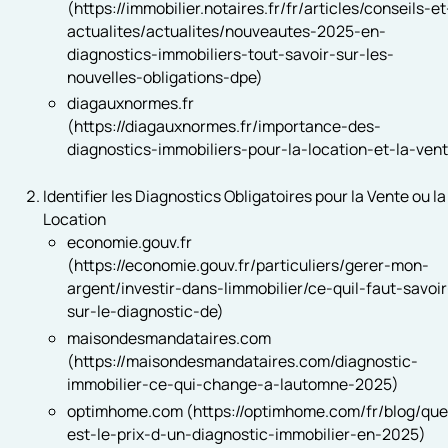
(https://immobilier.notaires.fr/fr/articles/conseils-et
actualites/actualites/nouveautes-2025-en-
diagnostics-immobiliers-tout-savoir-sur-les-
nouvelles-obligations-dpe)
diagauxnormes.fr
(https://diagauxnormes.fr/importance-des-
diagnostics-immobiliers-pour-la-location-et-la-vent
Identifier les Diagnostics Obligatoires pour la Vente ou la
Location
economie.gouv.fr
(https://economie.gouv.fr/particuliers/gerer-mon-
argent/investir-dans-limmobilier/ce-quil-faut-savoir
sur-le-diagnostic-de)
maisondesmandataires.com
(https://maisondesmandataires.com/diagnostic-
immobilier-ce-qui-change-a-lautomne-2025)
optimhome.com (https://optimhome.com/fr/blog/que
est-le-prix-d-un-diagnostic-immobilier-en-2025)