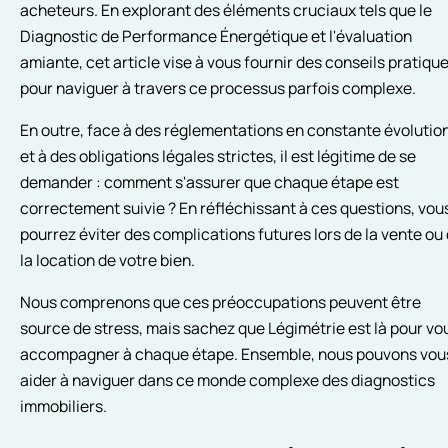
acheteurs. En explorant des éléments cruciaux tels que le
Diagnostic de Performance Énergétique et l'évaluation
amiante, cet article vise à vous fournir des conseils pratiqu
pour naviguer à travers ce processus parfois complexe.
En outre, face à des réglementations en constante évolutio
et à des obligations légales strictes, il est légitime de se
demander : comment s'assurer que chaque étape est
correctement suivie ? En réfléchissant à ces questions, vou
pourrez éviter des complications futures lors de la vente ou
la location de votre bien.
Nous comprenons que ces préoccupations peuvent être
source de stress, mais sachez que Légimétrie est là pour vo
accompagner à chaque étape. Ensemble, nous pouvons vou
aider à naviguer dans ce monde complexe des diagnostics
immobiliers.