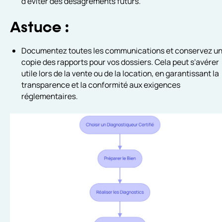
d'éviter des désagréments futurs.
Astuce :
Documentez toutes les communications et conservez u
copie des rapports pour vos dossiers. Cela peut s'avérer
utile lors de la vente ou de la location, en garantissant la
transparence et la conformité aux exigences
réglementaires.