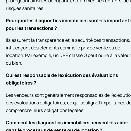
protégeant ainsi les occupants, notamment les enfants, des
risques sanitaires.
Pourquoi les diagnostics immobiliers sont-ils important
pour les transactions ?
Ils assurent la transparence et la sécurité des transactions,
influençant des éléments comme le prix de vente ou de
location. Par exemple, un DPE classé G peut nuire à la valeu
du bien.
Qui est responsable de l'exécution des évaluations
obligatoires ?
Les vendeurs sont généralement responsables de l'exécuti
des évaluations obligatoires, ce qui souligne l'importance d
comprendre leurs obligations légales.
Comment les diagnostics immobiliers peuvent-ils aider
dans le processus de vente ou de location ?