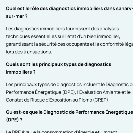
Quel est le rôle des diagnostics immobiliers dans sanary
sur-mer ?
Les diagnostics immobiliers fournissent des analyses
techniques essentielles sur l'état d'un bien immobilier,
garantissant la sécurité des occupants et la conformité lég
lors des transactions.
Quels sont les principaux types de diagnostics
immobiliers ?
Les principaux types de diagnostics incluent le Diagnostic d
Performance Énergétique (DPE), l'Évaluation Amiante et le
Constat de Risque d'Exposition au Plomb (CREP).
Qu'est-ce que le Diagnostic de Performance Énergétique
(DPE) ?
Le DPE évalue la consommation d'énergie et l'impact