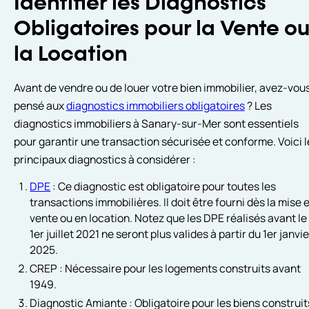
Identifier les Diagnostics
Obligatoires pour la Vente o
la Location
Avant de vendre ou de louer votre bien immobilier, avez-vou
pensé aux
diagnostics immobiliers obligatoires
? Les
diagnostics immobiliers à Sanary-sur-Mer sont essentiels
pour garantir une transaction sécurisée et conforme. Voici l
principaux diagnostics à considérer :
DPE
: Ce diagnostic est obligatoire pour toutes les
transactions immobilières. Il doit être fourni dès la mise 
vente ou en location. Notez que les DPE réalisés avant le
1er juillet 2021 ne seront plus valides à partir du 1er janvie
2025.
CREP : Nécessaire pour les logements construits avant
1949.
Diagnostic Amiante : Obligatoire pour les biens construit