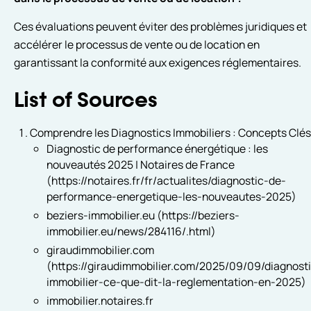
Ces évaluations peuvent éviter des problèmes juridiques et
accélérer le processus de vente ou de location en
garantissant la conformité aux exigences réglementaires.
List of Sources
Comprendre les Diagnostics Immobiliers : Concepts Clé
Diagnostic de performance énergétique : les
nouveautés 2025 | Notaires de France
(https://notaires.fr/fr/actualites/diagnostic-de-
performance-energetique-les-nouveautes-2025)
beziers-immobilier.eu (https://beziers-
immobilier.eu/news/284116/.html)
giraudimmobilier.com
(https://giraudimmobilier.com/2025/09/09/diagnost
immobilier-ce-que-dit-la-reglementation-en-2025)
immobilier.notaires.fr