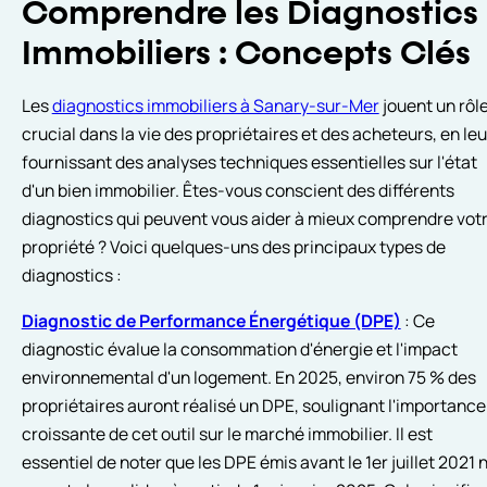
Comprendre les Diagnostics
Immobiliers : Concepts Clés
Les
diagnostics immobiliers à Sanary-sur-Mer
jouent un rôl
crucial dans la vie des propriétaires et des acheteurs, en leu
fournissant des analyses techniques essentielles sur l'état
d'un bien immobilier. Êtes-vous conscient des différents
diagnostics qui peuvent vous aider à mieux comprendre vot
propriété ? Voici quelques-uns des principaux types de
diagnostics :
Diagnostic de Performance Énergétique (DPE)
: Ce
diagnostic évalue la consommation d'énergie et l'impact
environnemental d'un logement. En 2025, environ 75 % des
propriétaires auront réalisé un DPE, soulignant l'importance
croissante de cet outil sur le marché immobilier. Il est
essentiel de noter que les DPE émis avant le 1er juillet 2021 