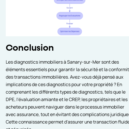
Conclusion
Les diagnostics immobiliers à Sanary-sur-Mer sont des
éléments essentiels pour garantir la sécurité et la conformi
des transactions immobilières. Avez-vous déjà pensé aux
implications de ces diagnostics pour votre propriété ? En
comprenant les différents types de diagnostics, tels que le
DPE, l'évaluation amiante et le CREP, les propriétaires et les
acheteurs peuvent naviguer dans le processus immobilier
avec assurance, tout en évitant des complications juridique
Cette connaissance permet d'assurer une transaction fluid