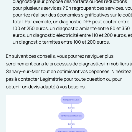
diagnostiqueur propose des forfaits ou des réductions
pour plusieurs services ? En regroupant ces services, vo
pourriez réaliser des économies significatives sur le coû
total. Par exemple, un diagnostic DPE peut coûter entre
100 et 250 euros, un diagnostic amiante entre 80 et 350
euros, un diagnostic électricité entre 110 et 200 euros, e
un diagnostic termites entre 100 et 200 euros.
En suivant ces conseils, vous pourrez naviguer plus
sereinement dans le processus de diagnostics immobiliers 
Sanary-sur-Mer tout en optimisant vos dépenses. N'hésitez
pas à contacter Légimétrie pour toute question ou pour
obtenir un devis adapté à vos besoins.