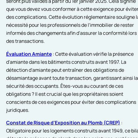
seront plus valides à partir du 1er janvier 2025. Cela signifie
que vous devez vous conformer à cette exigence pour évite
des complications. Cette évolution réglementaire souligne l
nécessité pour les professionnels de l'immobilier de rester
informés des changements afin d'assurer la conformité lors
des transactions.
Évaluation Amiante
: Cette évaluation vérifie la présence
d'amiante dans les bâtiments construits avant 1997. La
détection d'amiante peut entraîner des obligations de
désamiantage avant toute transaction, garantissant ainsi la
sécurité des occupants. Êtes-vous au courant de ces
obligations ? Il est crucial que les propriétaires soient
conscients de ces exigences pour éviter des complications
juridiques.
Constat de Risque d'Exposition au Plomb (CREP)
:
Obligatoire pour les logements construits avant 1949, ce bil