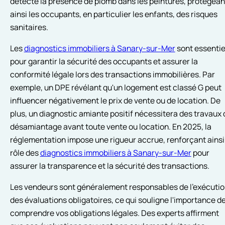
détecte la présence de plomb dans les peintures, protégean
ainsi les occupants, en particulier les enfants, des risques
sanitaires.
Les
diagnostics immobiliers à Sanary-sur-Mer
sont essentie
pour garantir la sécurité des occupants et assurer la
conformité légale lors des transactions immobilières. Par
exemple, un DPE révélant qu'un logement est classé G peut
influencer négativement le prix de vente ou de location. De
plus, un diagnostic amiante positif nécessitera des travaux 
désamiantage avant toute vente ou location. En 2025, la
réglementation impose une rigueur accrue, renforçant ainsi
rôle des
diagnostics immobiliers à Sanary-sur-Mer
pour
assurer la transparence et la sécurité des transactions.
Les vendeurs sont généralement responsables de l'exécuti
des évaluations obligatoires, ce qui souligne l'importance d
comprendre vos obligations légales. Des experts affirment