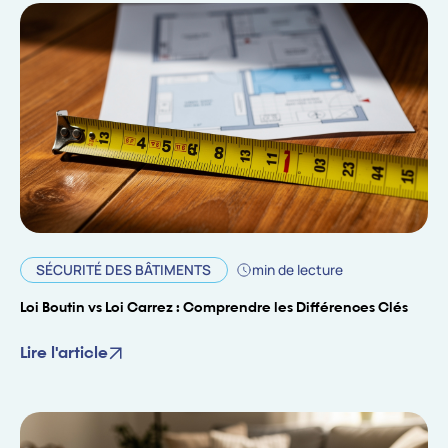
SÉCURITÉ DES BÂTIMENTS
min de lecture
Loi Boutin vs Loi Carrez : Comprendre les Différences Clés
Lire l'article