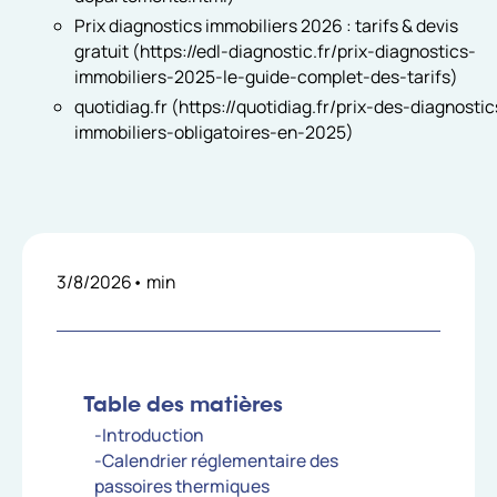
Prix diagnostics immobiliers 2026 : tarifs & devis
gratuit (https://edl-diagnostic.fr/prix-diagnostics-
immobiliers-2025-le-guide-complet-des-tarifs)
quotidiag.fr (https://quotidiag.fr/prix-des-diagnostic
immobiliers-obligatoires-en-2025)
3/8/2026
•
min
Table des matières
-Introduction
-Calendrier réglementaire des
passoires thermiques