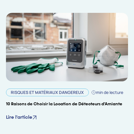
RISQUES ET MATÉRIAUX DANGEREUX
min de lecture
10 Raisons de Choisir la Location de Détecteurs d'Amiante
Lire l'article