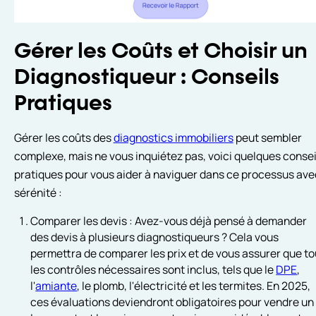
Gérer les Coûts et Choisir un
Diagnostiqueur : Conseils
Pratiques
Gérer les coûts des
diagnostics immobiliers
peut sembler
complexe, mais ne vous inquiétez pas, voici quelques consei
pratiques pour vous aider à naviguer dans ce processus ave
sérénité :
Comparer les devis : Avez-vous déjà pensé à demander
des devis à plusieurs diagnostiqueurs ? Cela vous
permettra de comparer les prix et de vous assurer que t
les contrôles nécessaires sont inclus, tels que le
DPE
,
l'
amiante
, le plomb, l'électricité et les termites. En 2025,
ces évaluations deviendront obligatoires pour vendre un