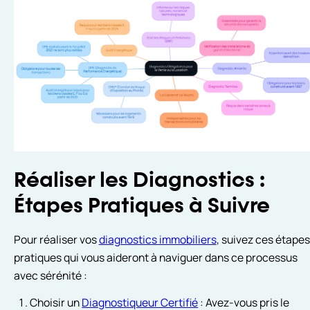
Réaliser les Diagnostics :
Étapes Pratiques à Suivre
Pour réaliser vos
diagnostics immobiliers
, suivez ces étapes
pratiques qui vous aideront à naviguer dans ce processus
avec sérénité :
Choisir un
Diagnostiqueur Certifié
: Avez-vous pris le