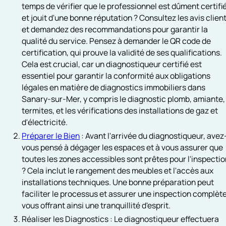
temps de vérifier que le professionnel est dûment certifi
et jouit d'une bonne réputation ? Consultez les avis clien
et demandez des recommandations pour garantir la
qualité du service. Pensez à demander le QR code de
certification, qui prouve la validité de ses qualifications.
Cela est crucial, car un diagnostiqueur certifié est
essentiel pour garantir la conformité aux obligations
légales en matière de diagnostics immobiliers dans
Sanary-sur-Mer, y compris le diagnostic plomb, amiante,
termites, et les vérifications des installations de gaz et
d'électricité.
Préparer le Bien
: Avant l'arrivée du diagnostiqueur, avez
vous pensé à dégager les espaces et à vous assurer que
toutes les zones accessibles sont prêtes pour l'inspecti
? Cela inclut le rangement des meubles et l'accès aux
installations techniques. Une bonne préparation peut
faciliter le processus et assurer une inspection complète
vous offrant ainsi une tranquillité d'esprit.
Réaliser les Diagnostics : Le diagnostiqueur effectuera