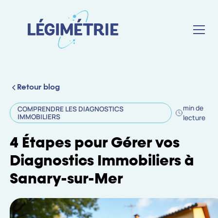
Retour blog
min de
COMPRENDRE LES DIAGNOSTICS
IMMOBILIERS
lecture
4 Étapes pour Gérer vos
Diagnostics Immobiliers à
Sanary-sur-Mer