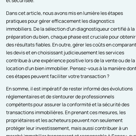
et sécurisée.
Dans cet article, nous avons mis en lumière les étapes
pratiques pour gérer efficacement les diagnostics
immobiliers. De la sélection d'un diagnostiqueur certifié à la
préparation du bien, chaque phase est cruciale pour obtenir
des résultats fiables. En outre, gérer les coûts en comparan
les devis et en choisissant judicieusement les services
contribue à une expérience positive lors de la vente ou de la
location d'un bien immobilier. Pensez-vous à la manière don
ces étapes peuvent faciliter votre transaction ?
En somme, il est impératif de rester informé des évolutions
réglementaires et de s'entourer de professionnels
compétents pour assurer la conformité et la sécurité des
transactions immobilières. En prenant ces mesures, les
propriétaires et les acheteurs peuvent non seulement
protéger leur investissement, mais aussi contribuer à un