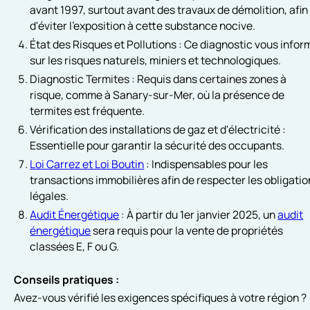
avant 1997, surtout avant des travaux de démolition, afin
d'éviter l'exposition à cette substance nocive.
État des Risques et Pollutions : Ce diagnostic vous infor
sur les risques naturels, miniers et technologiques.
Diagnostic Termites : Requis dans certaines zones à
risque, comme à Sanary-sur-Mer, où la présence de
termites est fréquente.
Vérification des installations de gaz et d'électricité :
Essentielle pour garantir la sécurité des occupants.
Loi Carrez et Loi Boutin
: Indispensables pour les
transactions immobilières afin de respecter les obligati
légales.
Audit Énergétique
: À partir du 1er janvier 2025, un
audit
énergétique
sera requis pour la vente de propriétés
classées E, F ou G.
Conseils pratiques :
Avez-vous vérifié les exigences spécifiques à votre région ?