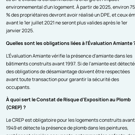
environnemental d'un logement. À partir de 2025, environ 75
% des propriétaires devront avoir réalisé un DPE, et ceux ém
avant le 1er juillet 2021 ne seront plus valides après le 1er
janvier 2025.
Quelles sont les obligations liées à l'Évaluation Amiante 
L'Évaluation Amiante vérifie la présence d'amiante dans les
bâtiments construits avant 1997. Si de l'amiante est détecté
des obligations de désamiantage doivent être respectées
avant toute transaction pour garantir la sécurité des
occupants.
À quoi sert le Constat de Risque d'Exposition au Plomb
(CREP) ?
Le CREP est obligatoire pour les logements construits avant
1949 et détecte la présence de plomb dans les peintures,