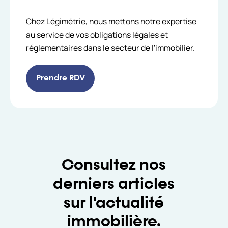
Chez Légimétrie, nous mettons notre expertise
au service de vos obligations légales et
réglementaires dans le secteur de l'immobilier.
Prendre RDV
Consultez nos
derniers articles
sur l'actualité
immobilière.