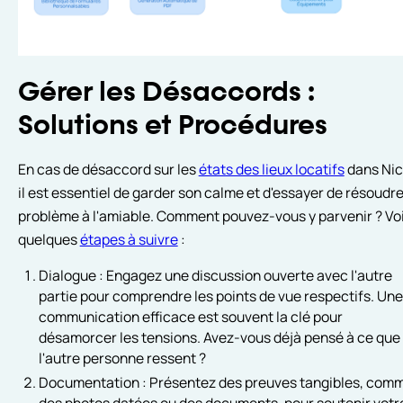
Gérer les Désaccords :
Solutions et Procédures
En cas de désaccord sur les
états des lieux locatifs
dans Nic
il est essentiel de garder son calme et d'essayer de résoudre
problème à l'amiable. Comment pouvez-vous y parvenir ? Voi
quelques
étapes à suivre
:
Dialogue : Engagez une discussion ouverte avec l'autre
partie pour comprendre les points de vue respectifs. Un
communication efficace est souvent la clé pour
désamorcer les tensions. Avez-vous déjà pensé à ce que
l'autre personne ressent ?
Documentation : Présentez des preuves tangibles, com
des photos datées ou des documents, pour soutenir votr