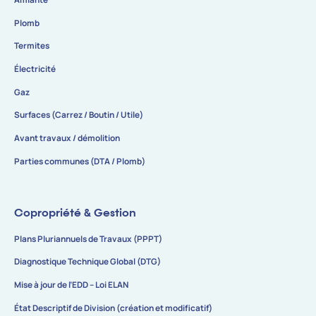
Plomb
Termites
Électricité
Gaz
Surfaces (Carrez / Boutin / Utile)
Avant travaux / démolition
Parties communes (DTA / Plomb)
Copropriété & Gestion
Plans Pluriannuels de Travaux (PPPT)
Diagnostique Technique Global (DTG)
Mise à jour de l’EDD – Loi ELAN
État Descriptif de Division (création et modificatif)