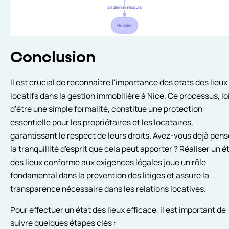
Conclusion
Il est crucial de reconnaître l'importance des états des lieux
locatifs dans la gestion immobilière à Nice. Ce processus, lo
d'être une simple formalité, constitue une protection
essentielle pour les propriétaires et les locataires,
garantissant le respect de leurs droits. Avez-vous déjà pens
la tranquillité d'esprit que cela peut apporter ? Réaliser un é
des lieux conforme aux exigences légales joue un rôle
fondamental dans la prévention des litiges et assure la
transparence nécessaire dans les relations locatives.
Pour effectuer un état des lieux efficace, il est important de
suivre quelques étapes clés :