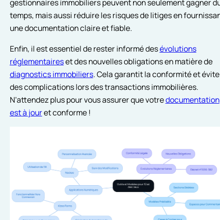
gestionnaires immobiliers peuvent non seulement gagner d
temps, mais aussi réduire les risques de litiges en fournissa
une documentation claire et fiable.
Enfin, il est essentiel de rester informé des
évolutions
réglementaires
et des nouvelles obligations en matière de
diagnostics immobiliers
. Cela garantit la conformité et évite
des complications lors des transactions immobilières.
N'attendez plus pour vous assurer que votre
documentation
est à jour
et conforme !