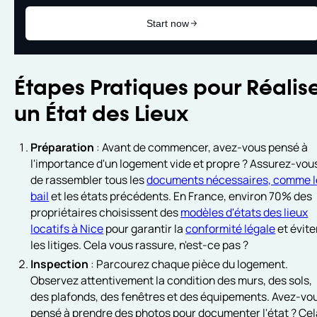
Étapes Pratiques pour Réalis
un État des Lieux
Préparation
: Avant de commencer, avez-vous pensé à
l'importance d'un logement vide et propre ? Assurez-vou
de rassembler tous les
documents nécessaires, comme l
bail
et les états précédents. En France, environ 70% des
propriétaires choisissent des
modèles d'états des lieux
locatifs à Nice
pour garantir la
conformité légale
et évite
les litiges. Cela vous rassure, n'est-ce pas ?
Inspection
: Parcourez chaque pièce du logement.
Observez attentivement la condition des murs, des sols,
des plafonds, des fenêtres et des équipements. Avez-vo
pensé à prendre des photos pour documenter l'état ? Cel