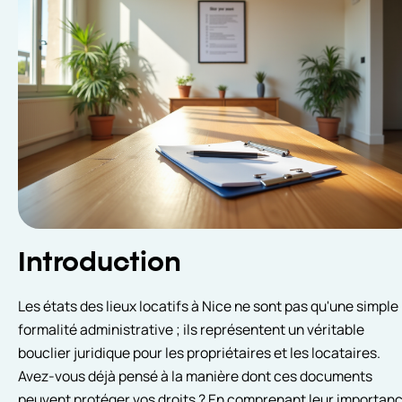
Introduction
Les états des lieux locatifs à Nice ne sont pas qu'une simple
formalité administrative ; ils représentent un véritable
bouclier juridique pour les propriétaires et les locataires.
Avez-vous déjà pensé à la manière dont ces documents
peuvent protéger vos droits ? En comprenant leur importan