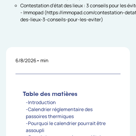
Contestation d’état des lieux : 3 conseils pour les évit
- Immopad (https://immopad.com/contestation-deta
des-lieux-3-conseils-pour-les-eviter)
6/8/2026
•
min
Table des matières
-Introduction
-Calendrier réglementaire des
passoires thermiques
-Pourquoi le calendrier pourrait être
assoupli