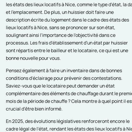
les états des lieux locatifs à Nice, comme le type d'état, la d
et l'emplacement. De plus, un huissier doit faire une
description écrite du logement dans le cadre des états des
lieux locatifs à Nice, sans se prononcer sur son état,
soulignant ainsi l'importance de l'objectivité dans ce
processus. Les frais d'établissement d'un état par huissier
sont répartis entre le bailleur et le locataire, ce qui est une
bonne nouvelle pour vous.
Pensez également à faire un inventaire dans de bonnes
conditions d'éclairage pour prévenir des contestations.
Saviez-vous que le locataire peut demander un état
complémentaire des éléments de chauffage durant le premi
mois de la période de chauffe ? Cela montre à quel point il es
crucial d'être bien informé.
En 2025, des évolutions législatives renforceront encore le
cadre légal de l'état, rendant les états des lieux locatifs à N