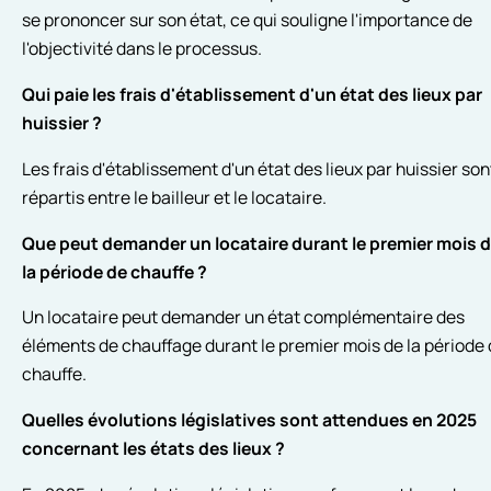
se prononcer sur son état, ce qui souligne l'importance de
l'objectivité dans le processus.
Qui paie les frais d'établissement d'un état des lieux par
huissier ?
Les frais d'établissement d'un état des lieux par huissier son
répartis entre le bailleur et le locataire.
Que peut demander un locataire durant le premier mois 
la période de chauffe ?
Un locataire peut demander un état complémentaire des
éléments de chauffage durant le premier mois de la période
chauffe.
Quelles évolutions législatives sont attendues en 2025
concernant les états des lieux ?