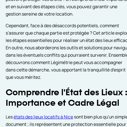
et en suivant des étapes clés, vous pouvez garantir une
gestion sereine de votre location.
Cependant, face à des désaccords potentiels, comment
s'assurer que chaque partie est protégée ? Cet article explo
les étapes essentielles pour réaliser un état des lieux effica
En outre, nous aborderons les outils et solutions pour navig
dans les éventuels conflits qui pourraient survenir. Ensembl
découvrons comment Légimétrie peut vous accompagner
dans cette démarche, vous apportant la tranquillité d'esprit
que vous méritez.
Comprendre l'État des Lieux 
Importance et Cadre Légal
Les
états des lieux locatifs à Nice
sont bien plus qu'un simpl
document ; ils représentent une protection essentielle pour