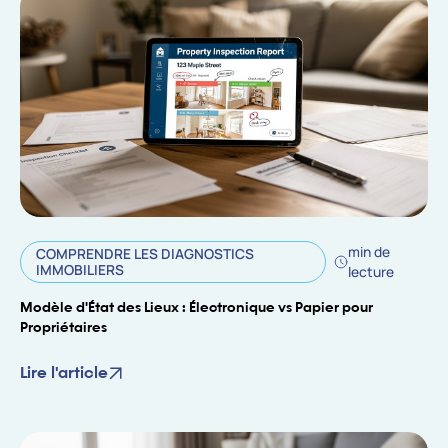
min de
COMPRENDRE LES DIAGNOSTICS
IMMOBILIERS
lecture
Modèle d'État des Lieux : Électronique vs Papier pour
Propriétaires
Lire l'article