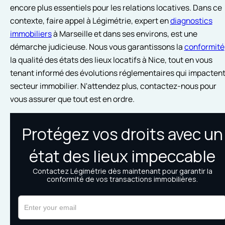
encore plus essentiels pour les relations locatives. Dans ce
contexte, faire appel à Légimétrie, expert en
diagnostics
immobiliers
à Marseille et dans ses environs, est une
démarche judicieuse. Nous vous garantissons la
conformité
la qualité des états des lieux locatifs à Nice, tout en vous
tenant informé des évolutions réglementaires qui impactent
secteur immobilier. N'attendez plus, contactez-nous pour
vous assurer que tout est en ordre.