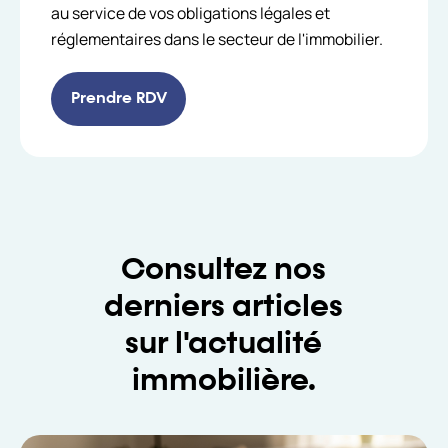
au service de vos obligations légales et
réglementaires dans le secteur de l'immobilier.
Prendre RDV
Consultez nos
derniers articles
sur l'actualité
immobilière.