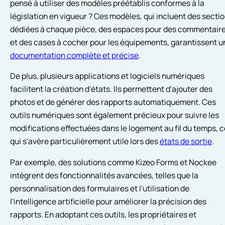
pensé à utiliser des modèles préétablis conformes à la
législation en vigueur ? Ces modèles, qui incluent des secti
dédiées à chaque pièce, des espaces pour des commentair
et des cases à cocher pour les équipements, garantissent u
documentation complète et précise
.
De plus, plusieurs applications et logiciels numériques
facilitent la création d'états. Ils permettent d'ajouter des
photos et de générer des rapports automatiquement. Ces
outils numériques sont également précieux pour suivre les
modifications effectuées dans le logement au fil du temps, c
qui s'avère particulièrement utile lors des
états de sortie
.
Par exemple, des solutions comme Kizeo Forms et Nockee
intègrent des fonctionnalités avancées, telles que la
personnalisation des formulaires et l'utilisation de
l'intelligence artificielle pour améliorer la précision des
rapports. En adoptant ces outils, les propriétaires et