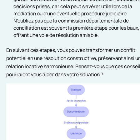
décisions prises, car cela peut s'avérer utile lors de la
médiation ou d'une éventuelle procédure judiciaire.
N'oubliez pas que la commission départementale de
conciliation est souvent la première étape pour les baux,
offrant une voie de résolution amiable.
En suivant ces étapes, vous pouvez transformer un conflit
potentiel en une résolution constructive, préservant ainsi u
relation locative harmonieuse. Pensez-vous que ces consei
pourraient vous aider dans votre situation ?