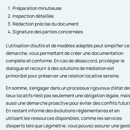
Préparation minutieuse
Inspection détaillée
Rédaction précise du document
Signature des parties concernées
L'utilisation d'outils et de modèles adaptés peut simplifier ce
démarche, vous permettant de créer une documentation
complète et conforme. En cas de désaccord, privilégier le
dialogue et recourir à des solutions de médiation est
primordial pour préserver une relation locative sereine.
En somme, s'engager dans un processus rigoureux d'état de
lieux locatifs n'est pas seulement une obligation légale, mai
aussi une démarche proactive pour éviter des conflits futurs
En restant informé des évolutions réglementaires et en
utilisant les ressources disponibles, comme les services
d'experts tels que Légimétrie, vous pouvez assurer une gest