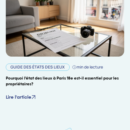
GUIDE DES ÉTATS DES LIEUX
min de lecture
Pourquoi l'état des lieux à Paris 18e est-il essentiel pour les
propriétaires?
Lire l'article