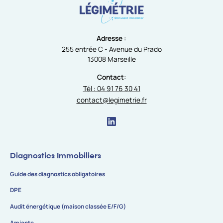
Adresse :
255 entrée C - Avenue du Prado
13008 Marseille
Contact:
Tél : 04 91 76 30 41
contact@legimetrie.fr
Diagnostics Immobiliers
Guide des diagnostics obligatoires
DPE
Audit énergétique (maison classée E/F/G)
Amiante