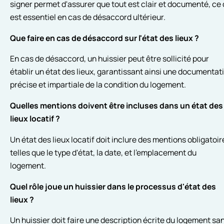
signer permet d'assurer que tout est clair et documenté, ce 
est essentiel en cas de désaccord ultérieur.
Que faire en cas de désaccord sur l'état des lieux ?
En cas de désaccord, un huissier peut être sollicité pour
établir un état des lieux, garantissant ainsi une documentat
précise et impartiale de la condition du logement.
Quelles mentions doivent être incluses dans un état des
lieux locatif ?
Un état des lieux locatif doit inclure des mentions obligatoir
telles que le type d'état, la date, et l'emplacement du
logement.
Quel rôle joue un huissier dans le processus d'état des
lieux ?
Un huissier doit faire une description écrite du logement sa