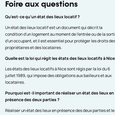
Foire aux questions
Qu'est-ce qu'un état des lieux locatif ?
Un état des lieux locatif est un document qui décrit la
condition d'un logement au moment de l'entrée ou de la sort
d'un occupant, et il est essentiel pour protéger les droits de
propriétaires et des locataires.
Quelle est la loi qui régit les états des lieux locatifs à Nice
Les états des lieux locatifs à Nice sont régis par la loi du 6
juillet 1989, qui impose des obligations aux bailleurs et aux
locataires.
Pourquoi est-il important de réaliser un état des lieux en
présence des deux parties ?
Réaliser un état des lieux en présence des deux parties et le