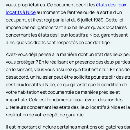
vous, propriétaires. Ce document décrit les
états des lieux
locatifs à Nice
au moment de l'entrée ou de la sortie d'un
occupant, et il est régi par la loi du 6 juillet 1989. Cette loi
impose des obligations tant aux bailleurs qu'aux locataires
concernant les états des lieux locatifs à Nice, garantissant
ainsi que vos droits sont respectés en cas de litige.
Avez-vous déjà pensé à la manière dont un état des lieux pe
vous protéger ? En le réalisant en présence des deux parties
en le signant, vous vous assurez que tout est clair. En cas de
désaccord, un huissier peut être sollicité pour établir des ét
des lieux locatifs à Nice, ce qui garantit que la condition de
votre habitation est documentée de manière précise et
impartiale. Cela est fondamental pour éviter des conflits
ultérieurs concernant les états des lieux locatifs à Nice et la
restitution de votre dépôt de garantie.
Il est important d'inclure certaines mentions obligatoires da