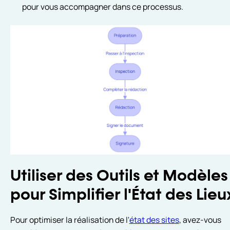
pour vous accompagner dans ce processus.
Utiliser des Outils et Modèles
pour Simplifier l'État des Lieu
Pour optimiser la réalisation de l'
état des sites
, avez-vous