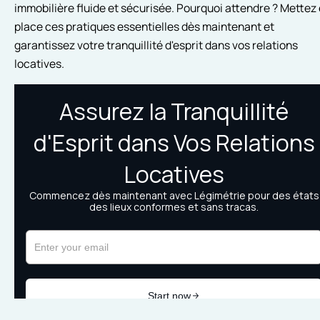
immobilière fluide et sécurisée. Pourquoi attendre ? Mettez
place ces pratiques essentielles dès maintenant et
garantissez votre tranquillité d'esprit dans vos relations
locatives.