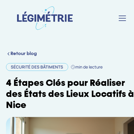
Retour blog
SÉCURITÉ DES BÂTIMENTS
min de lecture
4 Étapes Clés pour Réaliser
des États des Lieux Locatifs à
Nice