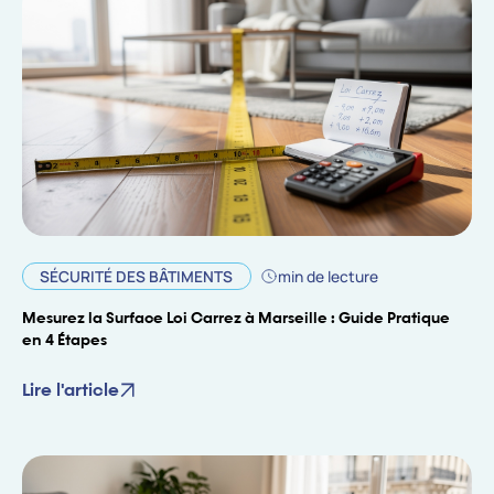
SÉCURITÉ DES BÂTIMENTS
min de lecture
Mesurez la Surface Loi Carrez à Marseille : Guide Pratique
en 4 Étapes
Lire l'article