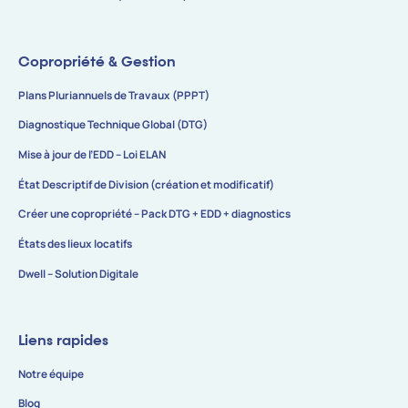
Copropriété & Gestion
Plans Pluriannuels de Travaux (PPPT)
Diagnostique Technique Global (DTG)
Mise à jour de l’EDD – Loi ELAN
État Descriptif de Division (création et modificatif)
Créer une copropriété – Pack DTG + EDD + diagnostics
États des lieux locatifs
Dwell – Solution Digitale
Liens rapides
Notre équipe
Blog