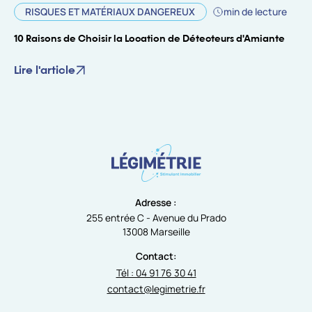
RISQUES ET MATÉRIAUX DANGEREUX
min de lecture
10 Raisons de Choisir la Location de Détecteurs d'Amiante
Lire l'article
Adresse :
255 entrée C - Avenue du Prado
13008 Marseille
Contact:
Tél : 04 91 76 30 41
contact@legimetrie.fr