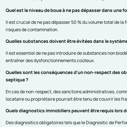
Quel est le niveau de boue à ne pas dépasser dans une f
Il est crucial de ne pas dépasser 50 % du volume total de la 
risques de contamination.
Quelles substances doivent être évitées dans le système
Il est essentiel de ne pas introduire de substances non biod
entraîner des dysfonctionnements coûteux.
Quelles sont les conséquences d'un non-respect des obli
septique ?
En cas de non-respect, des sanctions administratives, comm
locataire ou propriétaire pourrait être tenu de couvrir les f
Quels diagnostics immobiliers peuvent être requis lors de
Des diagnostics obligatoires tels que le Diagnostic de Perf