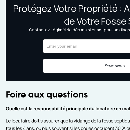
Foire aux questions
Quelle est la responsabilité principale du locataire en m
Le locataire doit s'assurer que la vidange de la fosse septi
tous les 4 ans, ou plus souvent si les boues occupent 30 % o