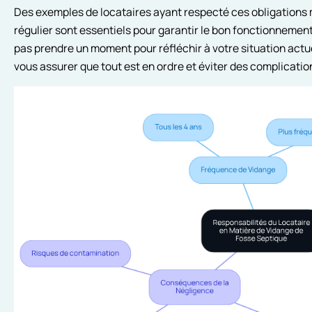
Des exemples de locataires ayant respecté ces obligations mo
régulier sont essentiels pour garantir le bon fonctionneme
pas prendre un moment pour réfléchir à votre situation actu
vous assurer que tout est en ordre et éviter des complicatio