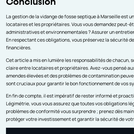
Conclusion
La gestion de la vidange de fosse septique à Marseille est un
locataires et les propriétaires. Vous vous demandez peut-ê
administratives et environnementales ? Assurer un entretien
En respectant ces obligations, vous préservez la sécurité de 
financières.
Cet article a mis en lumière les responsabilités de chacun,
claire entre locataires et propriétaires. Avez-vous pensé 
amendes élevées et des problèmes de contamination peuvent s
sont cruciaux pour garantir le bon fonctionnement de vos 
En fin de compte, il est impératif de rester informé et proa
Légimétrie, vous vous assurez que toutes vos obligations lé
problèmes de conformité vous surprendre ; prenez dès mai
protéger votre investissement et garantir la sécurité de vo