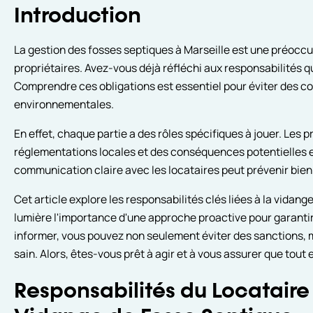
Introduction
La gestion des fosses septiques à Marseille est une préoc
propriétaires. Avez-vous déjà réfléchi aux responsabilités 
Comprendre ces obligations est essentiel pour éviter des co
environnementales.
En effet, chaque partie a des rôles spécifiques à jouer. Les 
réglementations locales et des conséquences potentielles e
communication claire avec les locataires peut prévenir bie
Cet article explore les responsabilités clés liées à la vidang
lumière l'importance d'une approche proactive pour garantir
informer, vous pouvez non seulement éviter des sanctions, 
sain. Alors, êtes-vous prêt à agir et à vous assurer que tout 
Responsabilités du Locataire