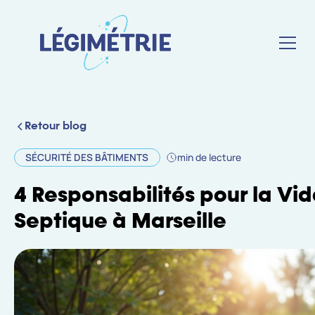
Retour blog
SÉCURITÉ DES BÂTIMENTS
min de lecture
4 Responsabilités pour la Vi
Septique à Marseille