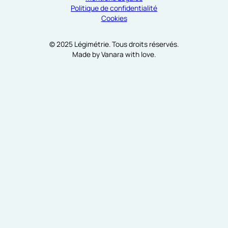
Politique de confidentialité
Cookies
© 2025 Légimétrie. Tous droits réservés.
Made by Vanara with love.