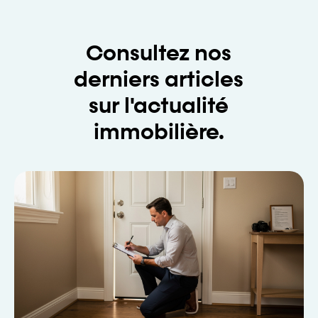
Consultez nos
derniers articles
sur l'actualité
immobilière.