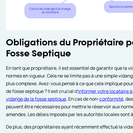
Obligations du Propriétaire 
Fosse Septique
En tant que propriétaire, il est essentiel de garantir que la 
normes en vigueur. Cela ne se limite pas à une simple vidang
plus complexe. Avez-vous pensé à ce que cela implique pour 
de fosse septique ? Il est crucial d'
informer votre locataire à
vidange de la fosse septique
. En cas de non-
conformité
, de
peuvent être nécessaires pour mettre le réservoir aux norme
amendes. Les délais imposés par les autorités locales sont à
De plus, des propriétaires ayant récemment effectué la vida