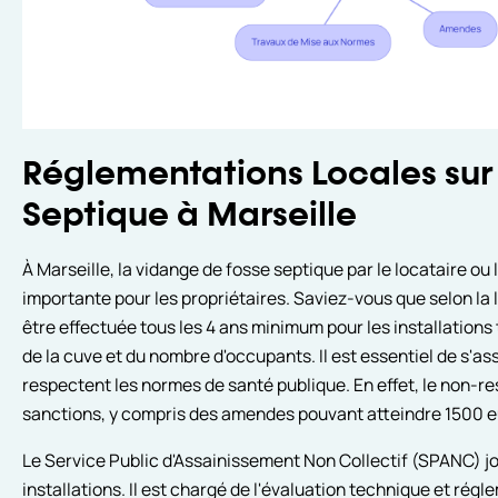
Réglementations Locales sur
Septique à Marseille
À Marseille, la vidange de fosse septique par le locataire ou
importante pour les propriétaires. Saviez-vous que selon la 
être effectuée tous les 4 ans minimum pour les installations
de la cuve et du nombre d'occupants. Il est essentiel de s'a
respectent les normes de santé publique. En effet, le non-re
sanctions, y compris des amendes pouvant atteindre 1500 e
Le Service Public d'Assainissement Non Collectif (SPANC) jou
installations. Il est chargé de l'évaluation technique et ré