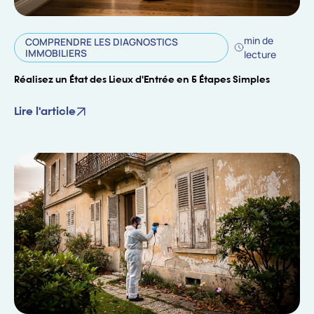
min de
COMPRENDRE LES DIAGNOSTICS
IMMOBILIERS
lecture
Réalisez un État des Lieux d'Entrée en 5 Étapes Simples
Lire l'article