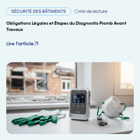
SÉCURITÉ DES BÂTIMENTS
min de lecture
Obligations Légales et Étapes du Diagnostic Plomb Avant
Travaux
Lire l'article