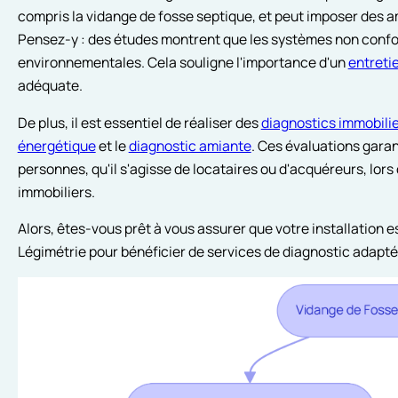
compris la vidange de fosse septique, et peut imposer des 
Pensez-y : des études montrent que les systèmes non conf
environnementales. Cela souligne l'importance d'un
entretie
adéquate.
De plus, il est essentiel de réaliser des
diagnostics immobili
énergétique
et le
diagnostic amiante
. Ces évaluations garan
personnes, qu'il s'agisse de locataires ou d'acquéreurs, lors 
immobiliers.
Alors, êtes-vous prêt à vous assurer que votre installation
Légimétrie pour bénéficier de services de diagnostic adapté