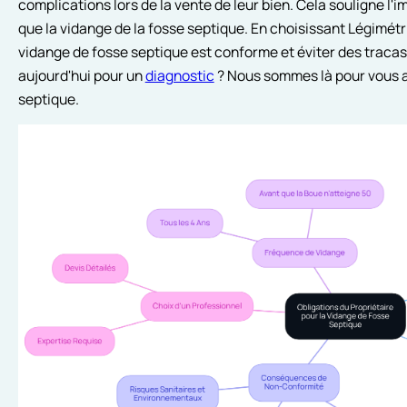
complications lors de la vente de leur bien. Cela souligne l'
que la vidange de la fosse septique. En choisissant Légimét
vidange de fosse septique est conforme et éviter des tracas
aujourd'hui pour un
diagnostic
? Nous sommes là pour vous a
septique.