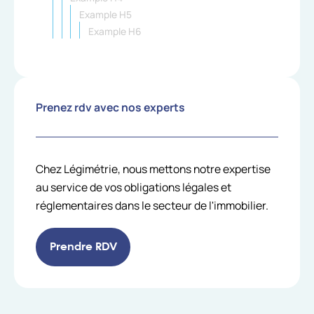
Example H5
Example H6
Prenez rdv avec nos experts
Chez Légimétrie, nous mettons notre expertise
au service de vos obligations légales et
réglementaires dans le secteur de l'immobilier.
Prendre RDV