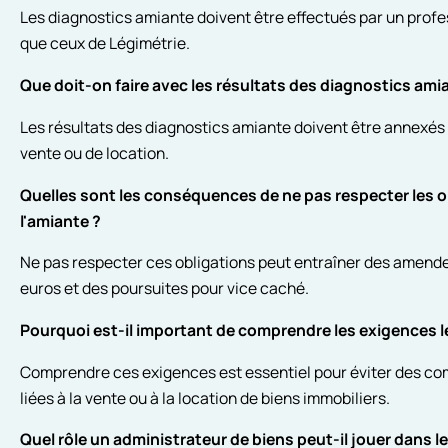
Les diagnostics amiante doivent être effectués par un profess
que ceux de Légimétrie.
Que doit-on faire avec les résultats des diagnostics ami
Les résultats des diagnostics amiante doivent être annexés 
vente ou de location.
Quelles sont les conséquences de ne pas respecter les ob
l'amiante ?
Ne pas respecter ces obligations peut entraîner des amendes
euros et des poursuites pour vice caché.
Pourquoi est-il important de comprendre les exigences lé
Comprendre ces exigences est essentiel pour éviter des com
liées à la vente ou à la location de biens immobiliers.
Quel rôle un administrateur de biens peut-il jouer dans l