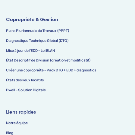
Copropriété & Gestion
Plans Pluriannuels de Travaux (PPPT)
Diagnostique Technique Global (DTG)
Mise à jour de l’EDD – Loi ELAN
État Descriptif de Division (création et modificatif)
Créer une copropriété – Pack DTG + EDD + diagnostics
États des lieux locatifs
Dwell – Solution Digitale
Liens rapides
Notre équipe
Blog