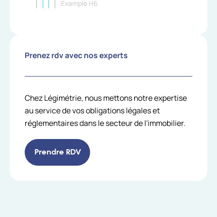
Example H6
Prenez rdv avec nos experts
Chez Légimétrie, nous mettons notre expertise
au service de vos obligations légales et
réglementaires dans le secteur de l'immobilier.
Prendre RDV