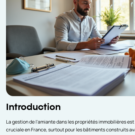
Introduction
La gestion de l'amiante dans les propriétés immobilières est
cruciale en France, surtout pour les bâtiments construits av