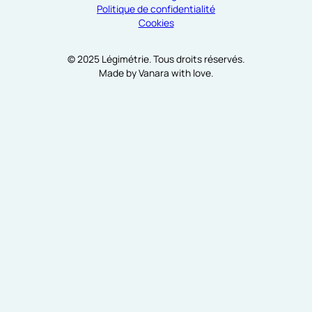
Politique de confidentialité
Cookies
© 2025 Légimétrie. Tous droits réservés.
Made by Vanara with love.