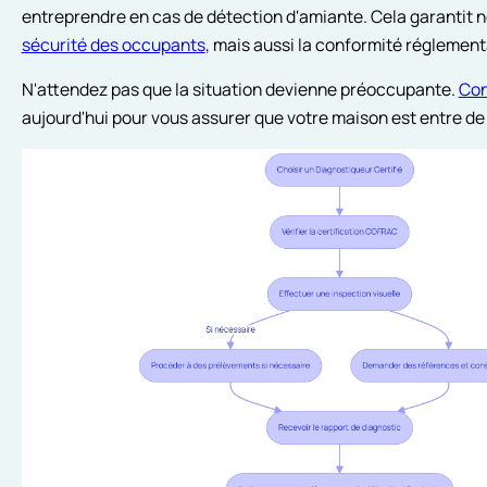
entreprendre en cas de détection d'amiante. Cela garantit 
sécurité des occupants
, mais aussi la conformité réglement
N'attendez pas que la situation devienne préoccupante.
Con
aujourd'hui pour vous assurer que votre maison est entre d