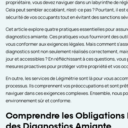
propriétaire, vous devez naviguer dans un labyrinthe de rég
Cela peut sembler accablant, n'est-ce pas ? Pourtant, il est e
sécurité de vos occupants tout en évitant des sanctions sév
Cet article explore quatre pratiques essentielles pour assure
diagnostics amiante. Ces pratiques vous fourniront des outi
vous conformer aux exigences légales. Mais comment s'ass
diagnostics sont non seulement réalisés correctement, mai
jour et accessibles ? En réfléchissant à ces questions, vou
mesures proactives pour protéger votre propriété et vos oc
En outre, les services de Légimétrie sont là pour vous acc
processus. Ils comprennent vos préoccupations et sont prêt
naviguer dans ces exigences complexes. Ensemble, nous po
environnement sûr et conforme.
Comprendre les Obligations 
des Diagnostics Amiante