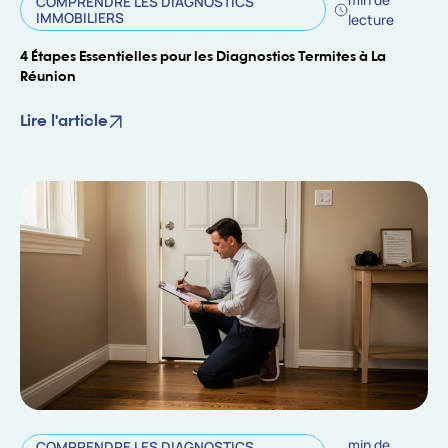
COMPRENDRE LES DIAGNOSTICS
IMMOBILIERS
lecture
4 Étapes Essentielles pour les Diagnostics Termites à La
Réunion
Lire l'article
min de
COMPRENDRE LES DIAGNOSTICS