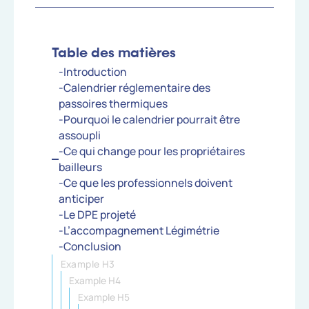
Table des matières
-Introduction
-Calendrier réglementaire des
passoires thermiques
-Pourquoi le calendrier pourrait être
assoupli
-Ce qui change pour les propriétaires
bailleurs
-Ce que les professionnels doivent
anticiper
-Le DPE projeté
-L’accompagnement Légimétrie
-Conclusion
Example H3
Example H4
Example H5