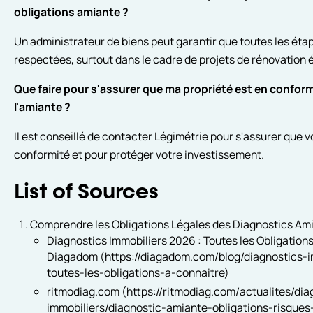
obligations amiante ?
Un administrateur de biens peut garantir que toutes les éta
respectées, surtout dans le cadre de projets de rénovation 
Que faire pour s'assurer que ma propriété est en conformi
l'amiante ?
Il est conseillé de contacter Légimétrie pour s'assurer que v
conformité et pour protéger votre investissement.
List of Sources
Comprendre les Obligations Légales des Diagnostics Am
Diagnostics Immobiliers 2026 : Toutes les Obligations
Diagadom (https://diagadom.com/blog/diagnostics-
toutes-les-obligations-a-connaitre)
ritmodiag.com (https://ritmodiag.com/actualites/dia
immobiliers/diagnostic-amiante-obligations-risques