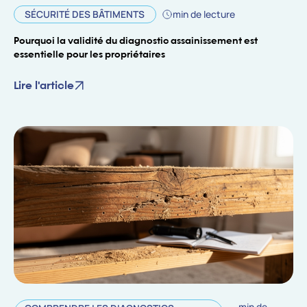
SÉCURITÉ DES BÂTIMENTS
min de lecture
Pourquoi la validité du diagnostic assainissement est
essentielle pour les propriétaires
Lire l'article
min de