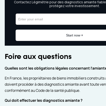
Foire aux questions
Quelles sont les obligations légales concernant l'amiant
En France, les propriétaires de biens immobiliers construits a
doivent procéder à des diagnostics amiante avant toute ven
conformément au Code de la santé publique.
Qui doit effectuer les diagnostics amiante ?