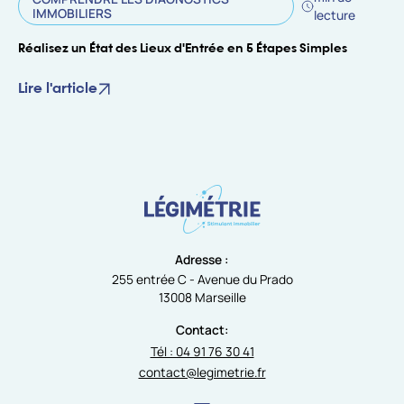
IMMOBILIERS
lecture
Réalisez un État des Lieux d'Entrée en 5 Étapes Simples
Lire l'article
Adresse :
255 entrée C - Avenue du Prado
13008 Marseille
Contact:
Tél : 04 91 76 30 41
contact@legimetrie.fr