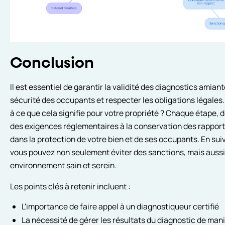
Conclusion
Il est essentiel de garantir la validité des diagnostics amian
sécurité des occupants et respecter les obligations légales
à ce que cela signifie pour votre propriété ? Chaque étape,
des exigences réglementaires à la conservation des rapports
dans la protection de votre bien et de ses occupants. En sui
vous pouvez non seulement éviter des sanctions, mais aussi
environnement sain et serein.
Les points clés à retenir incluent :
L'importance de faire appel à un diagnostiqueur certifié
La nécessité de gérer les résultats du diagnostic de man