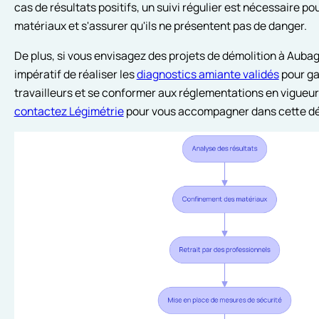
cas de résultats positifs, un suivi régulier est nécessaire pou
matériaux et s'assurer qu'ils ne présentent pas de danger.
De plus, si vous envisagez des projets de démolition à Aubag
impératif de réaliser les
diagnostics amiante validés
pour ga
travailleurs et se conformer aux réglementations en vigueur
contactez Légimétrie
pour vous accompagner dans cette dé