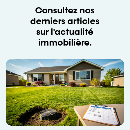
Consultez nos
derniers articles
sur l'actualité
immobilière.