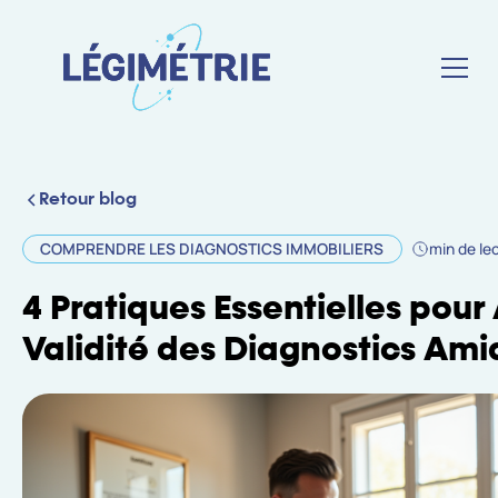
Retour blog
COMPRENDRE LES DIAGNOSTICS IMMOBILIERS
min de le
4 Pratiques Essentielles pour 
Validité des Diagnostics Ami