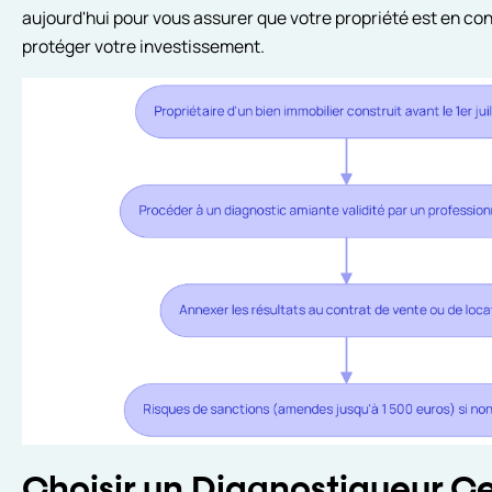
aujourd'hui pour vous assurer que votre propriété est en co
protéger votre investissement.
Choisir un Diagnostiqueur Cer