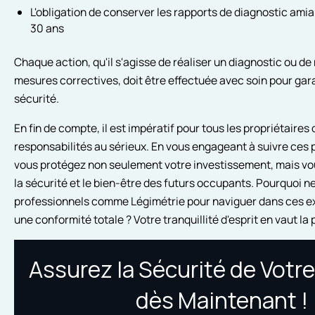
L'obligation de conserver les rapports de diagnostic am
30 ans
Chaque action, qu'il s'agisse de réaliser un diagnostic ou d
mesures correctives, doit être effectuée avec soin pour gara
sécurité.
En fin de compte, il est impératif pour tous les propriétaires
responsabilités au sérieux. En vous engageant à suivre ces p
vous protégez non seulement votre investissement, mais v
la sécurité et le bien-être des futurs occupants. Pourquoi n
professionnels comme Légimétrie pour naviguer dans ces ex
une conformité totale ? Votre tranquillité d'esprit en vaut la 