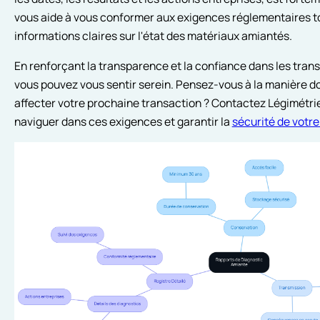
vous aide à vous conformer aux exigences réglementaires t
informations claires sur l'état des matériaux amiantés.
En renforçant la transparence et la confiance dans les tran
vous pouvez vous sentir serein. Pensez-vous à la manière do
affecter votre prochaine transaction ? Contactez Légimétrie
naviguer dans ces exigences et garantir la
sécurité de votre