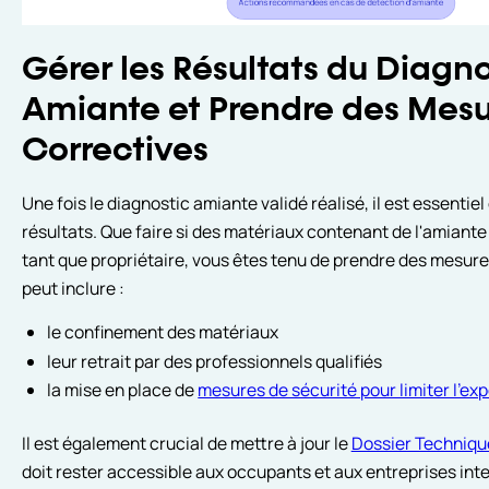
Gérer les Résultats du Diagno
Amiante et Prendre des Mesu
Correctives
Une fois le diagnostic amiante validé réalisé, il est essentiel
résultats. Que faire si des matériaux contenant de l'amiante
tant que propriétaire, vous êtes tenu de prendre des mesure
peut inclure :
le confinement des matériaux
leur retrait par des professionnels qualifiés
la mise en place de
mesures de sécurité pour limiter l'exp
Il est également crucial de mettre à jour le
Dossier Techniqu
doit rester accessible aux occupants et aux entreprises inter