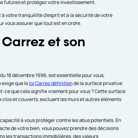
ns futures et protégez votre investissement.
votre tranquillité d'esprit et à la sécurité de votre
r vous assurer que tout est en ordre.
i Carrez et son
7 du 18 décembre 1996, est essentielle pour vous,
e exige que la
loi Carrez définition
de la surface privative
t-ce que cela signifie vraiment pour vous ? Cette surface
clos et couverts, excluant les murs et autres éléments
capacité à vous protéger contre les abus potentiels. En
exacte de votre bien, vous pouvez prendre des décisions
ans les transactions immobilières, des valeurs