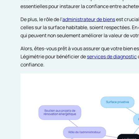
essentielles pour instaurer la confiance entre achete
De plus, le rôle de l'
administrateur de biens
est crucial
celles sur la surface habitable, soient respectées. En o
qui peuvent non seulement améliorer la valeur de votre
Alors, êtes-vous prêt à vous assurer que votre bien es
Légimétrie pour bénéficier de
services de diagnostic
confiance.