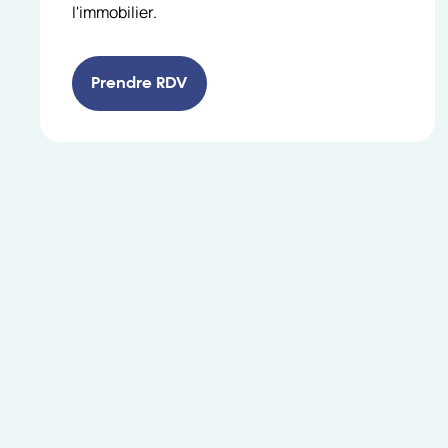
l'immobilier.
Prendre RDV