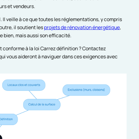
urs et vendeurs.
. Il veille à ce que toutes les réglementations, y compris
utre, il soutient les
projets de rénovation énergétique
,
 bien, mais aussi son efficacité.
t conforme à la loi Carrez définition ? Contactez
qui vous aideront à naviguer dans ces exigences avec