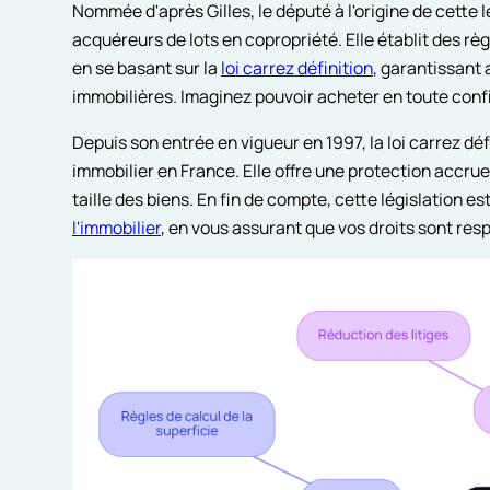
Nommée d'après Gilles, le député à l'origine de cette lé
acquéreurs de lots en copropriété. Elle établit des règ
en se basant sur la
loi carrez définition
, garantissant
immobilières. Imaginez pouvoir acheter en toute conf
Depuis son entrée en vigueur en 1997, la loi carrez dé
immobilier en France. Elle offre une protection accrue 
taille des biens. En fin de compte, cette législation es
l'immobilier
, en vous assurant que vos droits sont res