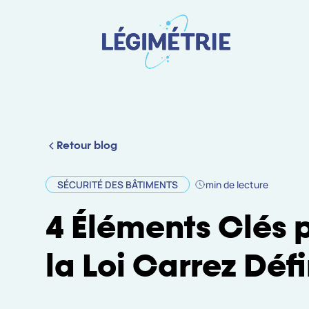
Retour blog
SÉCURITÉ DES BÂTIMENTS
min de lecture
4 Éléments Clés
la Loi Carrez Défi