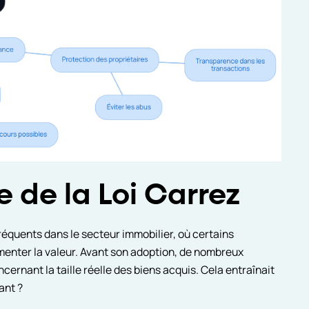
e de la Loi Carrez
réquents dans le secteur immobilier, où certains
gmenter la valeur. Avant son adoption, de nombreux
cernant la taille réelle des biens acquis. Cela entraînait
ant ?