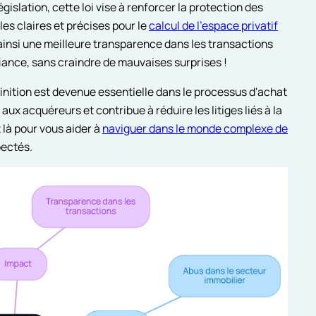
gislation, cette loi vise à renforcer la protection des
les claires et précises pour le
calcul de l'espace privatif
 ainsi une meilleure transparence dans les transactions
iance, sans craindre de mauvaises surprises !
finition est devenue essentielle dans le processus d'achat
aux acquéreurs et contribue à réduire les litiges liés à la
t là pour vous aider à
naviguer dans le monde complexe de
pectés.