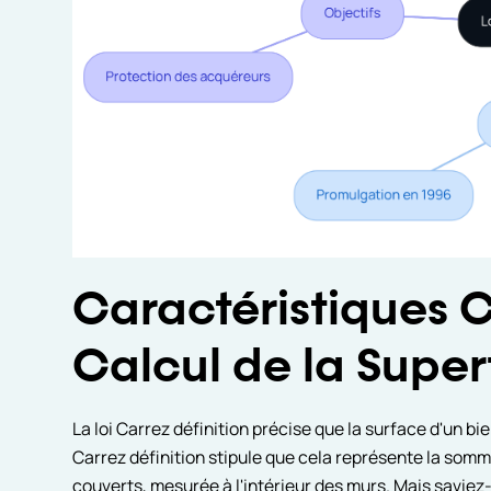
Caractéristiques 
Calcul de la Super
La loi Carrez définition précise que la surface d'un bie
Carrez définition stipule que cela représente la som
couverts, mesurée à l'intérieur des murs. Mais saviez-