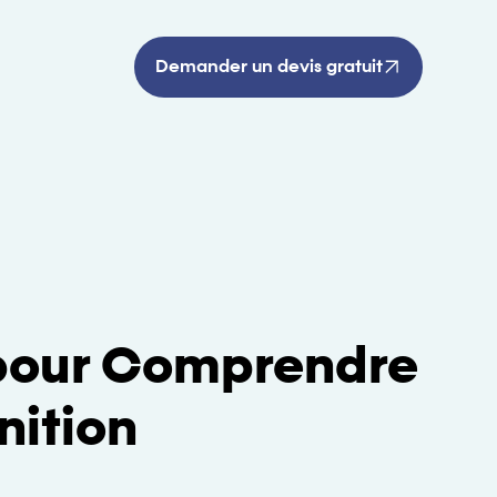
Demander un devis gratuit
 pour Comprendre
nition