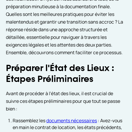
préparation minutieuse à la documentation finale.
Quelles sont les meilleures pratiques pour éviter les
malentendus et garantir une transition sans accroc ? La
réponse réside dans une approche structurée et
détaillée, essentielle pour naviguer à travers les
exigences légales et les attentes des deux parties.
Ensemble, découvrons comment faciliter ce processus.
Préparer l'État des Lieux :
Étapes Préliminaires
Avant de procéder à l'état des lieux, il est crucial de
suivre ces étapes préliminaires pour que tout se passe
bien :
Rassemblez les
documents nécessaires
: Avez-vous
en main le contrat de location, les états précédents,