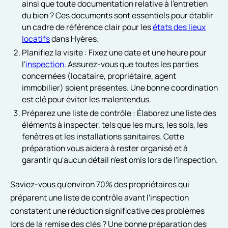
ainsi que toute documentation relative à l'entretien
du bien ? Ces documents sont essentiels pour établir
un cadre de référence clair pour les
états des lieux
locatifs
dans Hyères.
Planifiez la visite : Fixez une date et une heure pour
l'
inspection
. Assurez-vous que toutes les parties
concernées (locataire, propriétaire, agent
immobilier) soient présentes. Une bonne coordination
est clé pour éviter les malentendus.
Préparez une liste de contrôle : Élaborez une liste des
éléments à inspecter, tels que les murs, les sols, les
fenêtres et les installations sanitaires. Cette
préparation vous aidera à rester organisé et à
garantir qu'aucun détail n'est omis lors de l'inspection.
Saviez-vous qu'environ 70% des propriétaires qui
préparent une liste de contrôle avant l'inspection
constatent une réduction significative des problèmes
lors de la remise des clés ? Une bonne préparation des