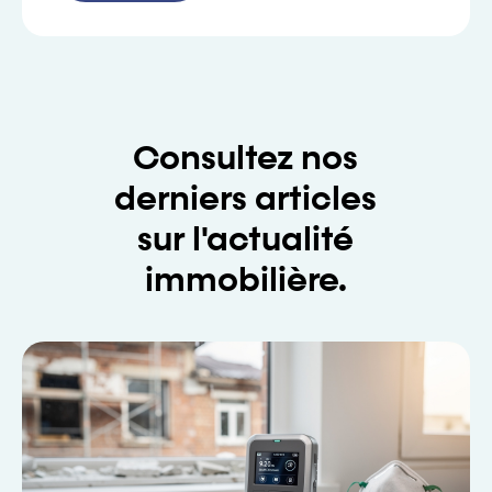
Consultez nos
derniers articles
sur l'actualité
immobilière.