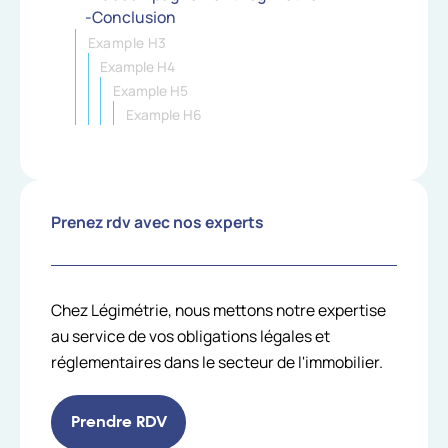
-Conclusion
Example H3
Example H4
Example H5
Example H6
Prenez rdv avec nos experts
Chez Légimétrie, nous mettons notre expertise
au service de vos obligations légales et
réglementaires dans le secteur de l'immobilier.
Prendre RDV