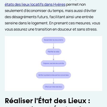
états des lieux locatifs dans Hyères
permet non
seulement d'économiser du temps, mais aussi d'éviter
des désagréments futurs, facilitant ainsi une entrée
sereine dans le logement. En prenant ces mesures, vous
vous assurez une transition en douceur et sans stress.
Réaliser l'État des Lieux :