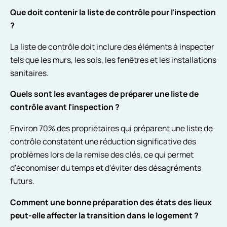
Que doit contenir la liste de contrôle pour l'inspection
?
La liste de contrôle doit inclure des éléments à inspecter
tels que les murs, les sols, les fenêtres et les installations
sanitaires.
Quels sont les avantages de préparer une liste de
contrôle avant l'inspection ?
Environ 70% des propriétaires qui préparent une liste de
contrôle constatent une réduction significative des
problèmes lors de la remise des clés, ce qui permet
d'économiser du temps et d'éviter des désagréments
futurs.
Comment une bonne préparation des états des lieux
peut-elle affecter la transition dans le logement ?