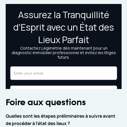
Foire aux questions
Quelles sont les étapes préliminaires à suivre avant
de procéder à l'état des lieux ?