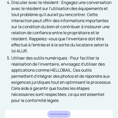
Discuter avec le résident : Engagez une conversation
avec le résident sur l'utilisation des équipements et
tout problème qu'il aurait pu rencontrer. Cette
interaction peut offrir des informations importantes
sur la condition du bien et contribuer à instaurer une
relation de confiance entre le propriétaire et le
résident. Rappelez-vous que l'inventaire doit être
effectué à l'entrée et à la sortie du locataire selon la
loi ALUR.
Utiliser des outils numériques : Pour faciliter la
réalisation de l'inventaire, envisagez d'utiliser des
applications comme HELLOBAIL. Ces outils
permettent d'intégrer des photos et de répondre aux
exigences juridiques tout en optimisant le processus.
Cela aide à garantir que toutes les étapes
nécessaires sont respectées, ce qui est essentiel
pour la conformité légale.