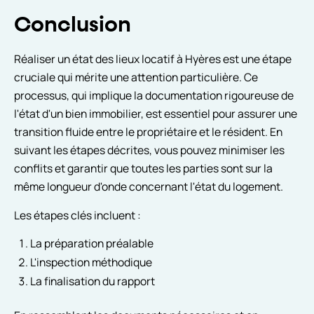
Conclusion
Réaliser un état des lieux locatif à Hyères est une étape
cruciale qui mérite une attention particulière. Ce
processus, qui implique la documentation rigoureuse de
l'état d'un bien immobilier, est essentiel pour assurer une
transition fluide entre le propriétaire et le résident. En
suivant les étapes décrites, vous pouvez minimiser les
conflits et garantir que toutes les parties sont sur la
même longueur d'onde concernant l'état du logement.
Les étapes clés incluent :
La préparation préalable
L'inspection méthodique
La finalisation du rapport