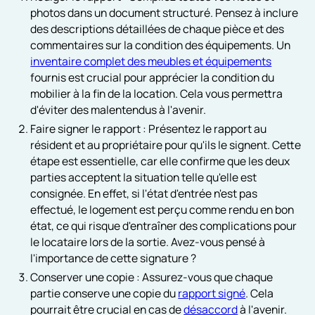
photos dans un document structuré. Pensez à inclure
des descriptions détaillées de chaque pièce et des
commentaires sur la condition des équipements. Un
inventaire complet des meubles et équipements
fournis est crucial pour apprécier la condition du
mobilier à la fin de la location. Cela vous permettra
d'éviter des malentendus à l'avenir.
Faire signer le rapport : Présentez le rapport au
résident et au propriétaire pour qu'ils le signent. Cette
étape est essentielle, car elle confirme que les deux
parties acceptent la situation telle qu'elle est
consignée. En effet, si l'état d'entrée n'est pas
effectué, le logement est perçu comme rendu en bon
état, ce qui risque d'entraîner des complications pour
le locataire lors de la sortie. Avez-vous pensé à
l'importance de cette signature ?
Conserver une copie : Assurez-vous que chaque
partie conserve une copie du
rapport signé
. Cela
pourrait être crucial en cas de
désaccord
à l'avenir.