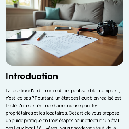
Introduction
La location d'un bien immobilier peut sembler complexe,
n'est-ce pas ? Pourtant, un état des lieux bien réalisé est
la clé d'une expérience harmonieuse pour les
propriétaires et les locataires. Cet article vous propose
un guide pratique en trois étapes pour effectuer un état
des lieux locatif à Hyères. Nous aborderons tout, de la