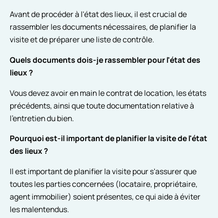
Avant de procéder à l'état des lieux, il est crucial de
rassembler les documents nécessaires, de planifier la
visite et de préparer une liste de contrôle.
Quels documents dois-je rassembler pour l'état des
lieux ?
Vous devez avoir en main le contrat de location, les états
précédents, ainsi que toute documentation relative à
l'entretien du bien.
Pourquoi est-il important de planifier la visite de l'état
des lieux ?
Il est important de planifier la visite pour s'assurer que
toutes les parties concernées (locataire, propriétaire,
agent immobilier) soient présentes, ce qui aide à éviter
les malentendus.