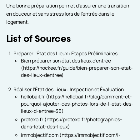
Une bonne préparation permet d'assurer une transition
en douceur et sans stress lors de l'entrée dans le
logement.
List of Sources
Préparer l'État des Lieux : Étapes Préliminaires
Bien préparer son état des lieux d'entrée
(https://nockee.fr/guide/bien-preparer-son-etat-
des-lieux-dentree)
Réaliser l'État des Lieux : Inspection et Évaluation
hellobail.fr (https://hellobail.fr/blog/comment-et-
pourquoi-ajouter-des-photos-lors-de-l-etat-des-
lieux-d-entree-36)
protexo.fr (https://protexo.fr/photographies-
dans-letat-des-lieux)
immobjectif.com (https://immobjectif.com/l-