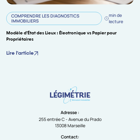
min de
COMPRENDRE LES DIAGNOSTICS
IMMOBILIERS
lecture
Modèle d'État des Lieux : Électronique vs Papier pour
Propriétaires
Lire l'article
Adresse :
255 entrée C - Avenue du Prado
13008 Marseille
Contact: