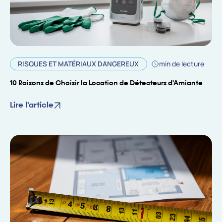
RISQUES ET MATÉRIAUX DANGEREUX
min de lecture
10 Raisons de Choisir la Location de Détecteurs d'Amiante
Lire l'article