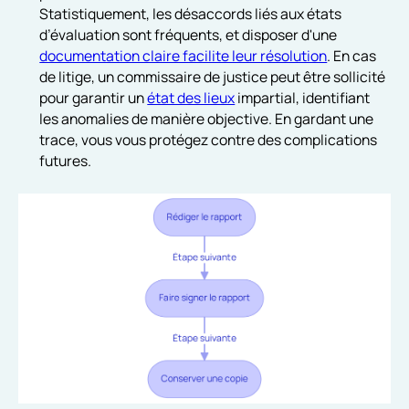
Statistiquement, les désaccords liés aux états
d’évaluation sont fréquents, et disposer d'une
documentation claire facilite leur résolution
. En cas
de litige, un commissaire de justice peut être sollicité
pour garantir un
état des lieux
impartial, identifiant
les anomalies de manière objective. En gardant une
trace, vous vous protégez contre des complications
futures.