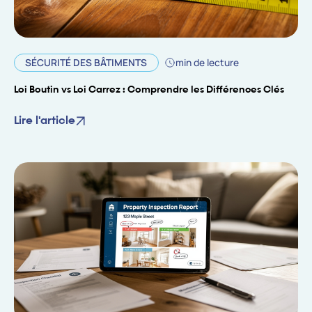
SÉCURITÉ DES BÂTIMENTS
min de lecture
Loi Boutin vs Loi Carrez : Comprendre les Différences Clés
Lire l'article