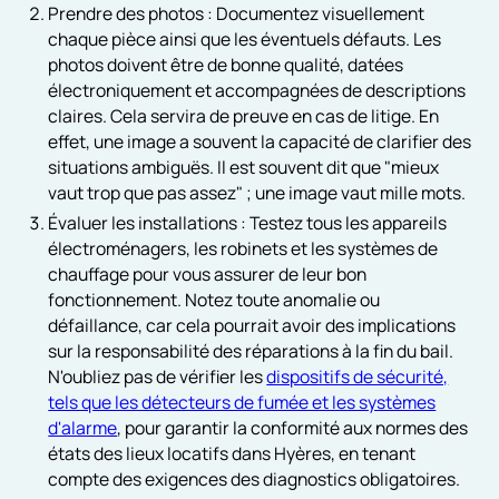
Prendre des photos : Documentez visuellement
chaque pièce ainsi que les éventuels défauts. Les
photos doivent être de bonne qualité, datées
électroniquement et accompagnées de descriptions
claires. Cela servira de preuve en cas de litige. En
effet, une image a souvent la capacité de clarifier des
situations ambiguës. Il est souvent dit que "mieux
vaut trop que pas assez" ; une image vaut mille mots.
Évaluer les installations : Testez tous les appareils
électroménagers, les robinets et les systèmes de
chauffage pour vous assurer de leur bon
fonctionnement. Notez toute anomalie ou
défaillance, car cela pourrait avoir des implications
sur la responsabilité des réparations à la fin du bail.
N'oubliez pas de vérifier les
dispositifs de sécurité,
tels que les détecteurs de fumée et les systèmes
d'alarme
, pour garantir la conformité aux normes des
états des lieux locatifs dans Hyères, en tenant
compte des exigences des diagnostics obligatoires.