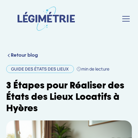
Retour blog
GUIDE DES ÉTATS DES LIEUX
min de lecture
3 Étapes pour Réaliser des
États des Lieux Locatifs à
Hyères