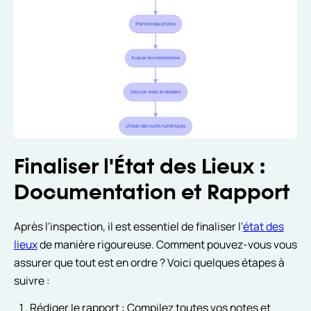
Finaliser l'État des Lieux :
Documentation et Rapport
Après l'inspection, il est essentiel de finaliser l'
état des
lieux
de manière rigoureuse. Comment pouvez-vous vous
assurer que tout est en ordre ? Voici quelques étapes à
suivre :
Rédiger le rapport : Compilez toutes vos notes et