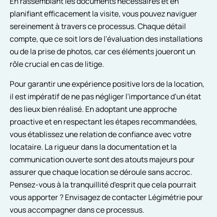
En rassemblant les documents nécessaires et en
planifiant efficacement la visite, vous pouvez naviguer
sereinement à travers ce processus. Chaque détail
compte, que ce soit lors de l'évaluation des installations
ou de la prise de photos, car ces éléments joueront un
rôle crucial en cas de litige.
Pour garantir une expérience positive lors de la location,
il est impératif de ne pas négliger l'importance d'un état
des lieux bien réalisé. En adoptant une approche
proactive et en respectant les étapes recommandées,
vous établissez une relation de confiance avec votre
locataire. La rigueur dans la documentation et la
communication ouverte sont des atouts majeurs pour
assurer que chaque location se déroule sans accroc.
Pensez-vous à la tranquillité d'esprit que cela pourrait
vous apporter ? Envisagez de contacter Légimétrie pour
vous accompagner dans ce processus.