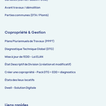
Avant travaux / démolition
Parties communes (DTA / Plomb)
Copropriété & Gestion
Plans Pluriannuels de Travaux (PPPT)
Diagnostique Technique Global (DTG)
Mise à jour de l’EDD – Loi ELAN
État Descriptif de Division (création et modificatif)
Créer une copropriété – Pack DTG + EDD + diagnostics
États des lieux locatifs
Dwell – Solution Digitale
Liens rapides