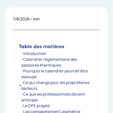
7/8/2026
•
min
Table des matières
-Introduction
-Calendrier réglementaire des
passoires thermiques
-Pourquoi le calendrier pourrait être
assoupli
-Ce qui change pour les propriétaires
bailleurs
-Ce que les professionnels doivent
anticiper
-Le DPE projeté
-L’accompagnement Légimétrie