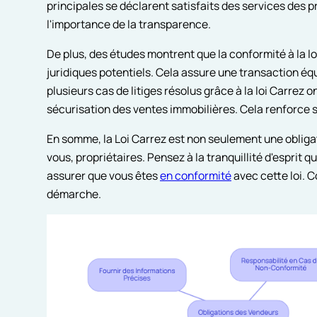
principales se déclarent satisfaits des services des p
l'importance de la transparence.
De plus, des études montrent que la conformité à la loi
juridiques potentiels. Cela assure une transaction éq
plusieurs cas de litiges résolus grâce à la loi Carrez 
sécurisation des ventes immobilières. Cela renforce 
En somme, la Loi Carrez est non seulement une obligat
vous, propriétaires. Pensez à la tranquillité d'esprit 
assurer que vous êtes
en conformité
avec cette loi. 
démarche.