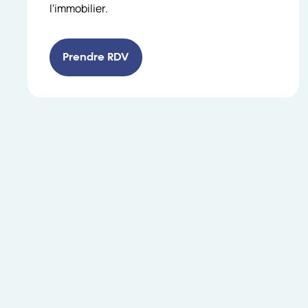
l'immobilier.
Prendre RDV