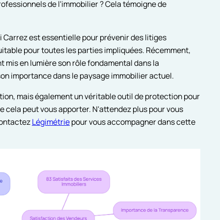
rofessionnels de l'immobilier ? Cela témoigne de
 Carrez est essentielle pour prévenir des litiges
uitable pour toutes les parties impliquées. Récemment,
ont mis en lumière son rôle fondamental dans la
son importance dans le paysage immobilier actuel.
ion, mais également un véritable outil de protection pour
que cela peut vous apporter. N'attendez plus pour vous
Contactez
Légimétrie
pour vous accompagner dans cette