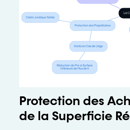
Protection des Ache
de la Superficie Ré