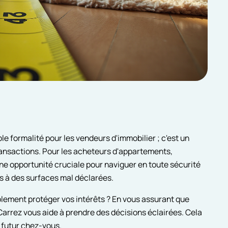
le formalité pour les vendeurs d'immobilier ; c'est un
transactions. Pour les acheteurs d'appartements,
ne opportunité cruciale pour naviguer en toute sécurité
iés à des surfaces mal déclarées.
lement protéger vos intérêts ? En vous assurant que
Carrez vous aide à prendre des décisions éclairées. Cela
 futur chez-vous.