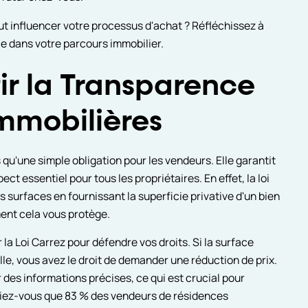
ut influencer votre processus d'achat ? Réfléchissez à
ce dans votre parcours immobilier.
tir la Transparence
Immobilières
 qu'une simple obligation pour les vendeurs. Elle garantit
pect essentiel pour tous les propriétaires. En effet, la loi
es surfaces en fournissant la superficie privative d'un bien
nt cela vous protège.
ar la Loi Carrez pour défendre vos droits. Si la surface
elle, vous avez le droit de demander une réduction de prix.
 des informations précises, ce qui est crucial pour
aviez-vous que 83 % des vendeurs de résidences