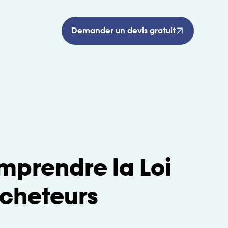
Demander un devis gratuit
mprendre la Loi
Acheteurs