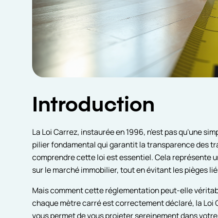
Introduction
La Loi Carrez, instaurée en 1996, n'est pas qu'une simp
pilier fondamental qui garantit la transparence des 
comprendre cette loi est essentiel. Cela représente u
sur le marché immobilier, tout en évitant les pièges l
Mais comment cette réglementation peut-elle véritab
chaque mètre carré est correctement déclaré, la Loi 
vous permet de vous projeter sereinement dans votre