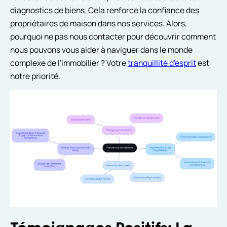
diagnostics de biens. Cela renforce la confiance des
propriétaires de maison dans nos services. Alors,
pourquoi ne pas nous contacter pour découvrir comment
nous pouvons vous aider à naviguer dans le monde
complexe de l'immobilier ? Votre
tranquillité d'esprit
est
notre priorité.