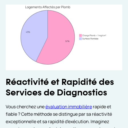
Réactivité et Rapidité des
Services de Diagnostics
Vous cherchez une
évaluation immobilière
rapide et
fiable ? Cette méthode se distingue par sa réactivité
exceptionnelle et sa rapidité d'exécution. Imaginez