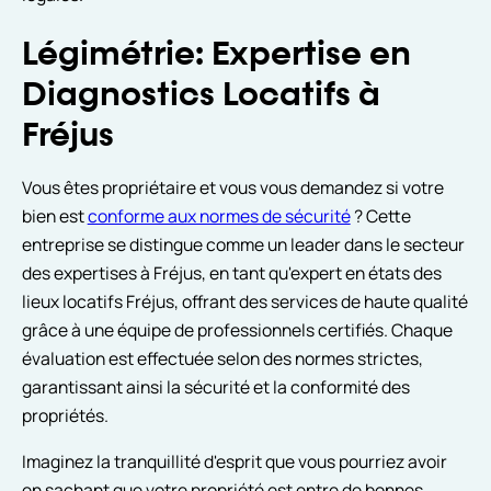
Légimétrie: Expertise en
Diagnostics Locatifs à
Fréjus
Vous êtes propriétaire et vous vous demandez si votre
bien est
conforme aux normes de sécurité
? Cette
entreprise se distingue comme un leader dans le secteur
des expertises à Fréjus, en tant qu'expert en états des
lieux locatifs Fréjus, offrant des services de haute qualité
grâce à une équipe de professionnels certifiés. Chaque
évaluation est effectuée selon des normes strictes,
garantissant ainsi la sécurité et la conformité des
propriétés.
Imaginez la tranquillité d'esprit que vous pourriez avoir
en sachant que votre propriété est entre de bonnes