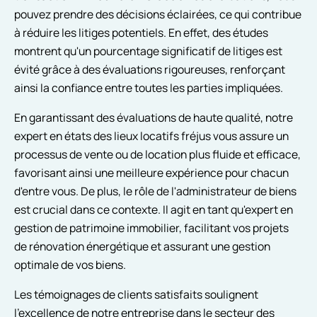
pouvez prendre des décisions éclairées, ce qui contribue
à réduire les litiges potentiels. En effet, des études
montrent qu'un pourcentage significatif de litiges est
évité grâce à des évaluations rigoureuses, renforçant
ainsi la confiance entre toutes les parties impliquées.
En garantissant des évaluations de haute qualité, notre
expert en états des lieux locatifs fréjus vous assure un
processus de vente ou de location plus fluide et efficace,
favorisant ainsi une meilleure expérience pour chacun
d'entre vous. De plus, le rôle de l'administrateur de biens
est crucial dans ce contexte. Il agit en tant qu'expert en
gestion de patrimoine immobilier, facilitant vos projets
de rénovation énergétique et assurant une gestion
optimale de vos biens.
Les témoignages de clients satisfaits soulignent
l'excellence de notre entreprise dans le secteur des