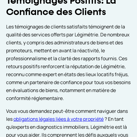
Témoignages Positifs: La
Confiance des Clients
Les témoignages de clients satisfaits témoignent de la
qualité des services offerts par Légimétrie. De nombreux
clients, y compris des administrateurs de biens et des
promoteurs, mettent en avant la réactivité, le
professionnalisme et la clarté des rapports fournis. Ces
retours positifs renforcent la réputation de Légimétrie,
reconnu comme expert en états des lieux locatifs fréjus,
comme un partenaire de confiance pour tous vos besoins
en évaluations de biens, notamment en matière de
conformité réglementaire.
Vous vous demandez peut-être comment naviguer dans
les
obligations légales liées à votre propriété
? En tant
qu'experts en diagnostics immobiliers, Légimétrie est là
pour vous aider. Ils comprennent les défis auxquels vous