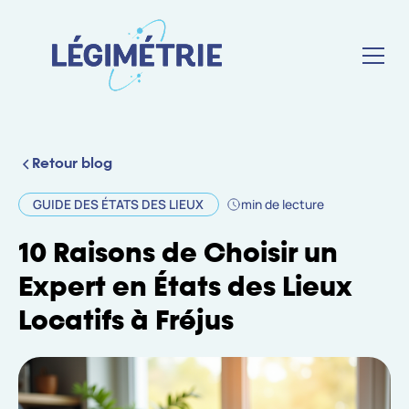
Retour blog
GUIDE DES ÉTATS DES LIEUX
min de lecture
10 Raisons de Choisir un
Expert en États des Lieux
Locatifs à Fréjus