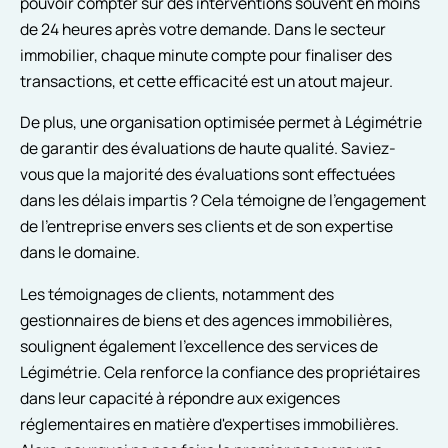
pouvoir compter sur des interventions souvent en moins
de 24 heures après votre demande. Dans le secteur
immobilier, chaque minute compte pour finaliser des
transactions, et cette efficacité est un atout majeur.
De plus, une organisation optimisée permet à Légimétrie
de garantir des évaluations de haute qualité. Saviez-
vous que la majorité des évaluations sont effectuées
dans les délais impartis ? Cela témoigne de l'engagement
de l'entreprise envers ses clients et de son expertise
dans le domaine.
Les témoignages de clients, notamment des
gestionnaires de biens et des agences immobilières,
soulignent également l'excellence des services de
Légimétrie. Cela renforce la confiance des propriétaires
dans leur capacité à répondre aux exigences
réglementaires en matière d'expertises immobilières.