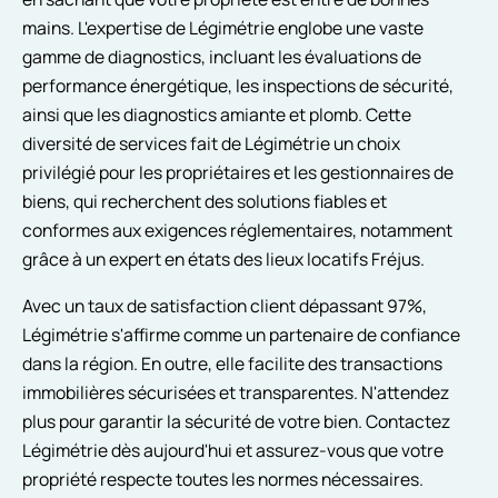
mains. L'expertise de Légimétrie englobe une vaste
gamme de diagnostics, incluant les évaluations de
performance énergétique, les inspections de sécurité,
ainsi que les diagnostics amiante et plomb. Cette
diversité de services fait de Légimétrie un choix
privilégié pour les propriétaires et les gestionnaires de
biens, qui recherchent des solutions fiables et
conformes aux exigences réglementaires, notamment
grâce à un expert en états des lieux locatifs Fréjus.
Avec un taux de satisfaction client dépassant 97%,
Légimétrie s'affirme comme un partenaire de confiance
dans la région. En outre, elle facilite des transactions
immobilières sécurisées et transparentes. N'attendez
plus pour garantir la sécurité de votre bien. Contactez
Légimétrie dès aujourd'hui et assurez-vous que votre
propriété respecte toutes les normes nécessaires.