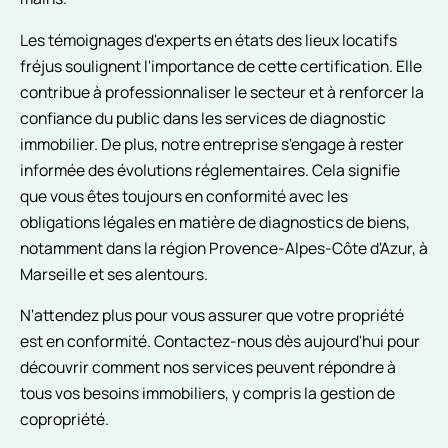
Les témoignages d'experts en états des lieux locatifs
fréjus soulignent l'importance de cette certification. Elle
contribue à professionnaliser le secteur et à renforcer la
confiance du public dans les services de diagnostic
immobilier. De plus, notre entreprise s'engage à rester
informée des évolutions réglementaires. Cela signifie
que vous êtes toujours en conformité avec les
obligations légales en matière de diagnostics de biens,
notamment dans la région Provence-Alpes-Côte d'Azur, à
Marseille et ses alentours.
N'attendez plus pour vous assurer que votre propriété
est en conformité. Contactez-nous dès aujourd'hui pour
découvrir comment nos services peuvent répondre à
tous vos besoins immobiliers, y compris la gestion de
copropriété.