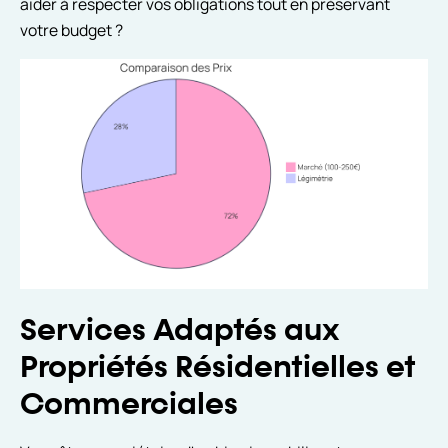
aider à respecter vos obligations tout en préservant
votre budget ?
Services Adaptés aux
Propriétés Résidentielles et
Commerciales