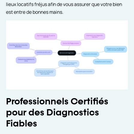
lieux locatifs fréjus afin de vous assurer que votre bien
est entre de bonnes mains.
Professionnels Certifiés
pour des Diagnostics
Fiables