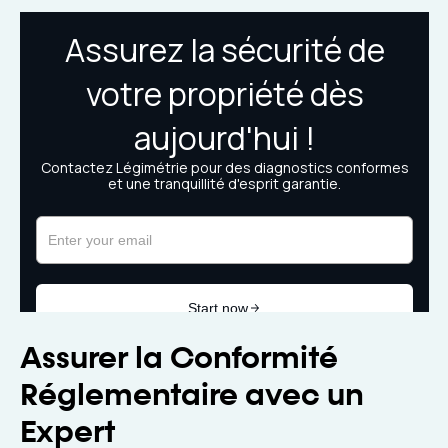
Assurer la Conformité
Réglementaire avec un
Expert