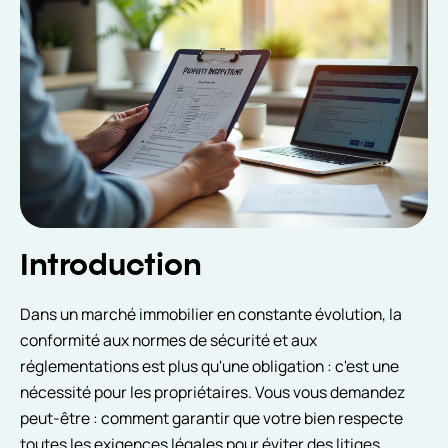
Introduction
Dans un marché immobilier en constante évolution, la
conformité aux normes de sécurité et aux
réglementations est plus qu'une obligation : c'est une
nécessité pour les propriétaires. Vous vous demandez
peut-être : comment garantir que votre bien respecte
toutes les exigences légales pour éviter des litiges