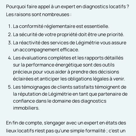
Pourquoi faire appel à un expert en diagnostics locatifs ?
Les raisons sont nombreuses :
La conformité réglementaire est essentielle.
La sécurité de votre propriété doit être une priorité.
La réactivité des services de Légimétrie vous assure
un accompagnement efficace.
Les évaluations complètes et les rapports détaillés
sur la performance énergétique sont des outils
précieux pour vous aider à prendre des décisions
éclairées et anticiper les obligations légales à venir.
Les témoignages de clients satisfaits témoignent de
la réputation de Légimétrie en tant que partenaire de
confiance dans le domaine des diagnostics
immobiliers.
En fin de compte, s'engager avec un expert en états des
lieux locatifs n'est pas qu'une simple formalité ; c'est un