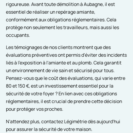
rigoureuse. Avant toute démolition à Aubagne, il est
essentiel de réaliser un repérage amiante,
conformément aux obligations réglementaires. Cela
protège non seulement les travailleurs, mais aussi les
occupants.
Les témoignages de nos clients montrent que des
évaluations préventives ont permis d'éviter des incidents
liés à l'exposition à l'amiante et au plomb. Cela garantit
un environnement de vie sain et sécurisé pour tous.
Pensez-vous que le coût des évaluations, qui varie entre
80 et 150 €, est un investissement essentiel pour la
sécurité de votre foyer ? En lien avec ces obligations
réglementaires, il est crucial de prendre cette décision
pour protéger vos proches.
N'attendez plus, contactez Légimétrie dès aujourd'hui
pour assurer la sécurité de votre maison.