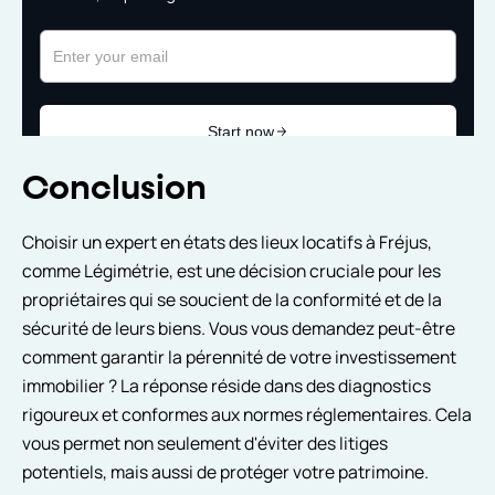
Conclusion
Choisir un expert en états des lieux locatifs à Fréjus,
comme Légimétrie, est une décision cruciale pour les
propriétaires qui se soucient de la conformité et de la
sécurité de leurs biens. Vous vous demandez peut-être
comment garantir la pérennité de votre investissement
immobilier ? La réponse réside dans des diagnostics
rigoureux et conformes aux normes réglementaires. Cela
vous permet non seulement d'éviter des litiges
potentiels, mais aussi de protéger votre patrimoine.