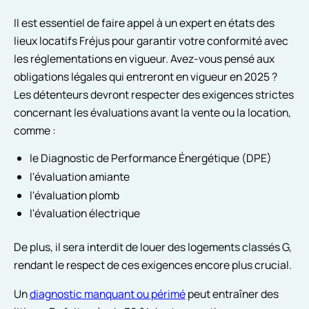
Il est essentiel de faire appel à un expert en états des
lieux locatifs Fréjus pour garantir votre conformité avec
les réglementations en vigueur. Avez-vous pensé aux
obligations légales qui entreront en vigueur en 2025 ?
Les détenteurs devront respecter des exigences strictes
concernant les évaluations avant la vente ou la location,
comme :
le Diagnostic de Performance Énergétique (DPE)
l'évaluation amiante
l'évaluation plomb
l'évaluation électrique
De plus, il sera interdit de louer des logements classés G,
rendant le respect de ces exigences encore plus crucial.
Un
diagnostic manquant ou périmé
peut entraîner des