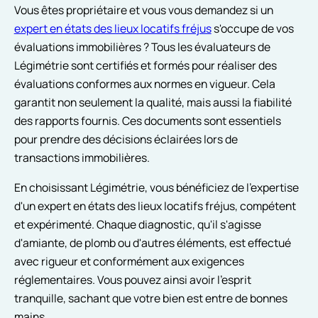
Vous êtes propriétaire et vous vous demandez si un
expert en états des lieux locatifs fréjus
s'occupe de vos
évaluations immobilières ? Tous les évaluateurs de
Légimétrie sont certifiés et formés pour réaliser des
évaluations conformes aux normes en vigueur. Cela
garantit non seulement la qualité, mais aussi la fiabilité
des rapports fournis. Ces documents sont essentiels
pour prendre des décisions éclairées lors de
transactions immobilières.
En choisissant Légimétrie, vous bénéficiez de l'expertise
d'un expert en états des lieux locatifs fréjus, compétent
et expérimenté. Chaque diagnostic, qu'il s'agisse
d'amiante, de plomb ou d'autres éléments, est effectué
avec rigueur et conformément aux exigences
réglementaires. Vous pouvez ainsi avoir l'esprit
tranquille, sachant que votre bien est entre de bonnes
mains.