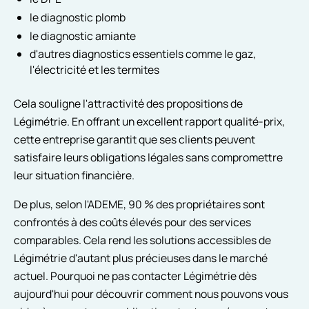
le diagnostic plomb
le diagnostic amiante
d'autres diagnostics essentiels comme le gaz,
l'électricité et les termites
Cela souligne l'attractivité des propositions de
Légimétrie. En offrant un excellent rapport qualité-prix,
cette entreprise garantit que ses clients peuvent
satisfaire leurs obligations légales sans compromettre
leur situation financière.
De plus, selon l'ADEME, 90 % des propriétaires sont
confrontés à des coûts élevés pour des services
comparables. Cela rend les solutions accessibles de
Légimétrie d'autant plus précieuses dans le marché
actuel. Pourquoi ne pas contacter Légimétrie dès
aujourd'hui pour découvrir comment nous pouvons vous