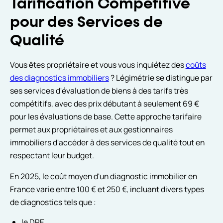
Tarification Compétitive
pour des Services de
Qualité
Vous êtes propriétaire et vous vous inquiétez des
coûts
des diagnostics immobiliers
? Légimétrie se distingue par
ses services d'évaluation de biens à des tarifs très
compétitifs, avec des prix débutant à seulement 69 €
pour les évaluations de base. Cette approche tarifaire
permet aux propriétaires et aux gestionnaires
immobiliers d'accéder à des services de qualité tout en
respectant leur budget.
En 2025, le coût moyen d'un diagnostic immobilier en
France varie entre 100 € et 250 €, incluant divers types
de diagnostics tels que :
le DPE