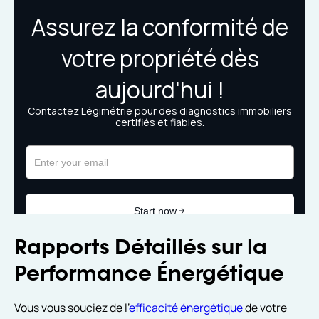
Rapports Détaillés sur la
Performance Énergétique
Vous vous souciez de l'
efficacité énergétique
de votre