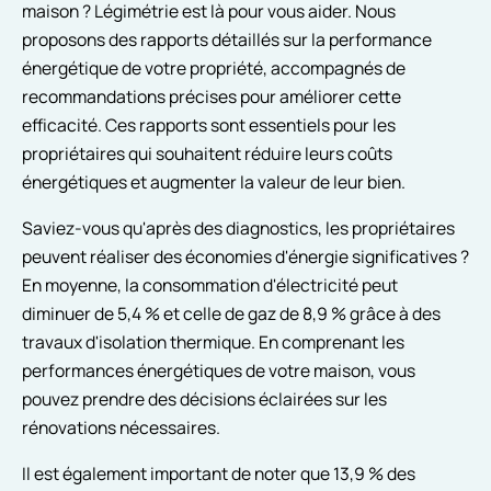
maison ? Légimétrie est là pour vous aider. Nous
proposons des rapports détaillés sur la performance
énergétique de votre propriété, accompagnés de
recommandations précises pour améliorer cette
efficacité. Ces rapports sont essentiels pour les
propriétaires qui souhaitent réduire leurs coûts
énergétiques et augmenter la valeur de leur bien.
Saviez-vous qu'après des diagnostics, les propriétaires
peuvent réaliser des économies d'énergie significatives ?
En moyenne, la consommation d'électricité peut
diminuer de 5,4 % et celle de gaz de 8,9 % grâce à des
travaux d'isolation thermique. En comprenant les
performances énergétiques de votre maison, vous
pouvez prendre des décisions éclairées sur les
rénovations nécessaires.
Il est également important de noter que 13,9 % des