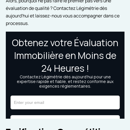
Alors, pourquoi ne pas faire le premier pas vers une
évaluation de qualité ? Contactez Légimétrie dès
aujourd'hui et laissez-nous vous accompagner dans ce
processus.