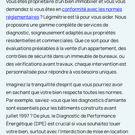
Vous êtes propriétaire d'un bien immobilier et vous vous
demandez si vous êtes en
conformité avec les normes
réglementaires
? Légimétrie est là pour vous aider. Nous
proposons une gamme complète de services de
diagnostic, soigneusement adaptés aux propriétés
résidentielles et commerciales. Que ce soit pour des
évaluations préalables à la vente d'un appartement, des
contrôles de sécurité dans un immeuble de bureaux, ou
des vérifications avant travaux, chaque intervention est
personnalisée pour répondre à vos besoins uniques.
Imaginez la tranquillité d'esprit que vous pourriez avoir
en sachant que votre bien respecte toutes les normes.
Par exemple, saviez-vous que les diagnostics d'amiante
sont essentiels pour les bâtiments construits avant
juillet 1997 ? De plus, le Diagnostic de Performance
Énergétique (DPE) est crucial si vous souhaitez louer
votre bien, surtout avec l'interdiction de mise en location