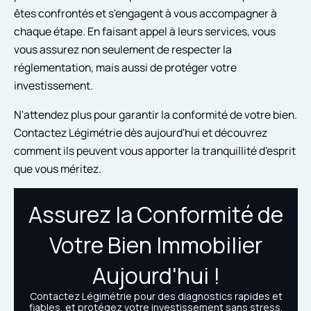
êtes confrontés et s'engagent à vous accompagner à
chaque étape. En faisant appel à leurs services, vous
vous assurez non seulement de respecter la
réglementation, mais aussi de protéger votre
investissement.
N'attendez plus pour garantir la conformité de votre bien.
Contactez Légimétrie dès aujourd'hui et découvrez
comment ils peuvent vous apporter la tranquillité d'esprit
que vous méritez.