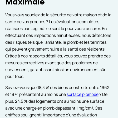
Maximale
Vous vous souciez de la sécurité de votre maison et de la
santé de vos proches ? Les évaluations complètes
réalisées par Légimétrie sont là pour vous rassurer. En
effectuant des inspections minutieuses, nous détectons
des risques tels que l'amiante, le plomb et les termites,
qui peuvent gravement nuire à la santé des résidents.
Grâce à nos rapports détaillés, vous pouvez prendre des
mesures correctives avant que des problèmes ne
surviennent, garantissant ainsi un environnement sûr
pour tous.
Saviez-vous que 18,3 % des biens construits entre 1962
et 1974 présentent au moins une
surface plombée
? De
plus, 24,5 % des logements ont au moins une surface
avec une charge en plomb dépassant 1 mg/cm². Ces
chiffres soulignent l'importance d'une évaluation