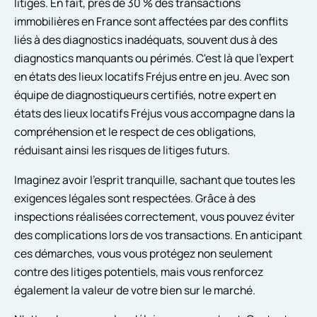
litiges. En fait, près de 30 % des transactions
immobilières en France sont affectées par des conflits
liés à des diagnostics inadéquats, souvent dus à des
diagnostics manquants ou périmés. C'est là que l'expert
en états des lieux locatifs Fréjus entre en jeu. Avec son
équipe de diagnostiqueurs certifiés, notre expert en
états des lieux locatifs Fréjus vous accompagne dans la
compréhension et le respect de ces obligations,
réduisant ainsi les risques de litiges futurs.
Imaginez avoir l'esprit tranquille, sachant que toutes les
exigences légales sont respectées. Grâce à des
inspections réalisées correctement, vous pouvez éviter
des complications lors de vos transactions. En anticipant
ces démarches, vous vous protégez non seulement
contre des litiges potentiels, mais vous renforcez
également la valeur de votre bien sur le marché.