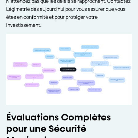
N'attendez pas que les délais se rapprochent. Contactez
Légimétrie dès aujourd'hui pour vous assurer que vous
êtes en conformité et pour protéger votre
investissement.
Évaluations Complètes
pour une Sécurité