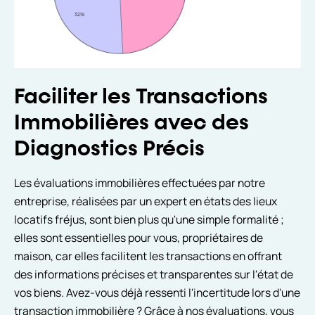
Faciliter les Transactions
Immobilières avec des
Diagnostics Précis
Les évaluations immobilières effectuées par notre
entreprise, réalisées par un expert en états des lieux
locatifs fréjus, sont bien plus qu'une simple formalité ;
elles sont essentielles pour vous, propriétaires de
maison, car elles facilitent les transactions en offrant
des informations précises et transparentes sur l'état de
vos biens. Avez-vous déjà ressenti l'incertitude lors d'une
transaction immobilière ? Grâce à nos évaluations, vous