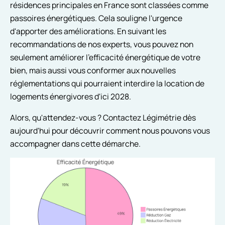
résidences principales en France sont classées comme
passoires énergétiques. Cela souligne l'urgence
d'apporter des améliorations. En suivant les
recommandations de nos experts, vous pouvez non
seulement améliorer l'efficacité énergétique de votre
bien, mais aussi vous conformer aux nouvelles
réglementations qui pourraient interdire la location de
logements énergivores d'ici 2028.
Alors, qu'attendez-vous ? Contactez Légimétrie dès
aujourd'hui pour découvrir comment nous pouvons vous
accompagner dans cette démarche.