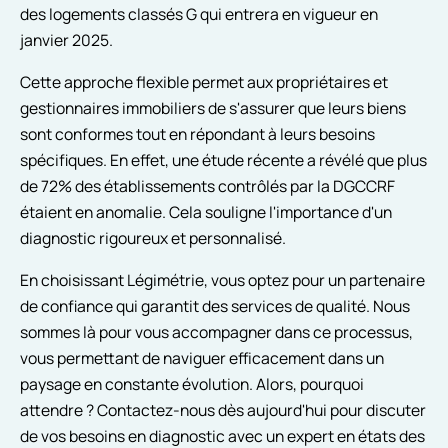
des logements classés G qui entrera en vigueur en
janvier 2025.
Cette approche flexible permet aux propriétaires et
gestionnaires immobiliers de s'assurer que leurs biens
sont conformes tout en répondant à leurs besoins
spécifiques. En effet, une étude récente a révélé que plus
de 72% des établissements contrôlés par la DGCCRF
étaient en anomalie. Cela souligne l'importance d'un
diagnostic rigoureux et personnalisé.
En choisissant Légimétrie, vous optez pour un partenaire
de confiance qui garantit des services de qualité. Nous
sommes là pour vous accompagner dans ce processus,
vous permettant de naviguer efficacement dans un
paysage en constante évolution. Alors, pourquoi
attendre ? Contactez-nous dès aujourd'hui pour discuter
de vos besoins en diagnostic avec un expert en états des