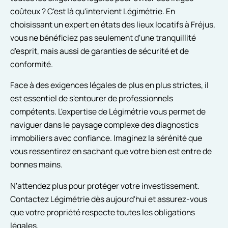
coûteux ? C'est là qu'intervient Légimétrie. En
choisissant un expert en états des lieux locatifs à Fréjus,
vous ne bénéficiez pas seulement d'une tranquillité
d'esprit, mais aussi de garanties de sécurité et de
conformité.
Face à des exigences légales de plus en plus strictes, il
est essentiel de s'entourer de professionnels
compétents. L'expertise de Légimétrie vous permet de
naviguer dans le paysage complexe des diagnostics
immobiliers avec confiance. Imaginez la sérénité que
vous ressentirez en sachant que votre bien est entre de
bonnes mains.
N'attendez plus pour protéger votre investissement.
Contactez Légimétrie dès aujourd'hui et assurez-vous
que votre propriété respecte toutes les obligations
légales.