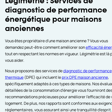
Légimétrie : Services de
diagnostic de performance
énergétique pour maisons
anciennes
Vous êtes propriétaire d'une maison ancienne ? Vous vous
demandez peut-être comment améliorer son
efficacité éne
tout en respectant les normes en vigueur. Légimétrie est là 
vous aider.
Nous proposons des services de
diagnostic de performance
thermique
(DPE) qui incluent le
prix DPE maison ancienne
,
spécifiquement adaptés à ces types de maisons. Nos évalua
détaillées de la consommation d'énergie vous fourniront de
recommandations précieuses pour améliorer l'efficacité de 
logement. De plus, nos rapports sont conformes aux exigen
réglementaires, vous assurant ainsi une tranquillité d'esprit.