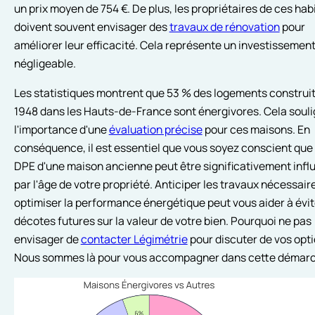
un prix moyen de 754 €. De plus, les propriétaires de ces hab
doivent souvent envisager des
travaux de rénovation
pour
améliorer leur efficacité. Cela représente un investissemen
négligeable.
Les statistiques montrent que 53 % des logements construi
1948 dans les Hauts-de-France sont énergivores. Cela soul
l'importance d'une
évaluation précise
pour ces maisons. En
conséquence, il est essentiel que vous soyez conscient que l
DPE d'une maison ancienne peut être significativement infl
par l'âge de votre propriété. Anticiper les travaux nécessair
optimiser la performance énergétique peut vous aider à évit
décotes futures sur la valeur de votre bien. Pourquoi ne pas
envisager de
contacter Légimétrie
pour discuter de vos opti
Nous sommes là pour vous accompagner dans cette démarc