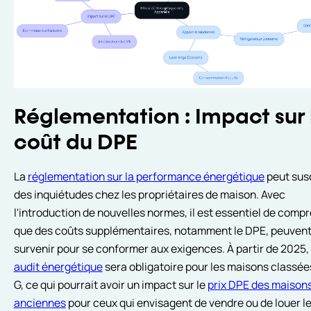
Réglementation : Impact sur 
coût du DPE
La
réglementation sur la performance énergétique
peut sus
des inquiétudes chez les propriétaires de maison. Avec
l'introduction de nouvelles normes, il est essentiel de comp
que des coûts supplémentaires, notamment le DPE, peuven
survenir pour se conformer aux exigences. À partir de 2025,
audit énergétique
sera obligatoire pour les maisons classées
G, ce qui pourrait avoir un impact sur le
prix DPE des maison
anciennes
pour ceux qui envisagent de vendre ou de louer le