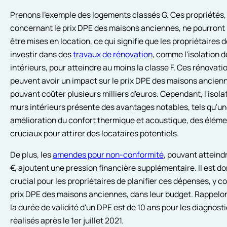
Prenons l'exemple des logements classés G. Ces propriétés,
concernant le prix DPE des maisons anciennes, ne pourront 
être mises en location, ce qui signifie que les propriétaires 
investir dans des
travaux de rénovation
, comme l'isolation 
intérieurs, pour atteindre au moins la classe F. Ces rénovati
peuvent avoir un impact sur le prix DPE des maisons ancien
pouvant coûter plusieurs milliers d'euros. Cependant, l'isola
murs intérieurs présente des avantages notables, tels qu'u
amélioration du confort thermique et acoustique, des élém
cruciaux pour attirer des locataires potentiels.
De plus, les
amendes pour non-conformité
, pouvant atteind
€, ajoutent une pression financière supplémentaire. Il est d
crucial pour les propriétaires de planifier ces dépenses, y c
prix DPE des maisons anciennes, dans leur budget. Rappelo
la durée de validité d'un DPE est de 10 ans pour les diagnost
réalisés après le 1er juillet 2021.