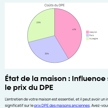
État de la maison : Influence 
le prix du DPE
L'entretien de votre maison est essentiel, et il peut avoir un 
significatif sur le
prix DPE des maisons anciennes
. Avez-vou