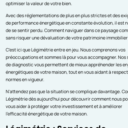
optimiser la valeur de votre bien.
Avec des réglementations de plus en plus strictes et des ex
de performance énergétique en constante évolution, il est 
de se sentir perdu. Comment naviguer dans ce paysage co
sans risquer une dévaluation de votre patrimoine immobilier
C'est ici que Légimétrie entre en jeu. Nous comprenons vos
préoccupations et sommes là pour vous accompagner. Nos 
de diagnostic vous permettent de mieux appréhender les en
énergétiques de votre maison, tout en vous aidant à respect
normes en vigueur.
N'attendez pas que la situation se complique davantage. C
Légimétrie dès aujourd'hui pour découvrir comment nous p
vous aider à protéger votre investissement et à améliorer
l'efficacité énergétique de votre maison.