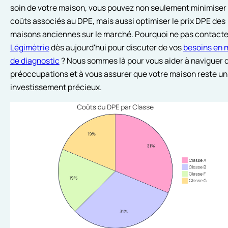
soin de votre maison, vous pouvez non seulement minimiser 
coûts associés au DPE, mais aussi optimiser le prix DPE des
maisons anciennes sur le marché. Pourquoi ne pas contacte
Légimétrie
dès aujourd'hui pour discuter de vos
besoins en 
de diagnostic
? Nous sommes là pour vous aider à naviguer 
préoccupations et à vous assurer que votre maison reste un
investissement précieux.