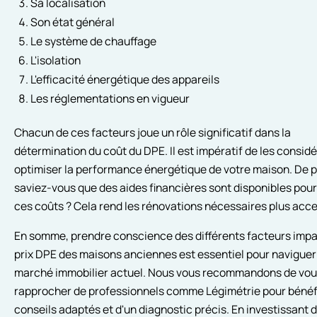
Sa localisation
Son état général
Le système de chauffage
L'isolation
L'efficacité énergétique des appareils
Les réglementations en vigueur
Chacun de ces facteurs joue un rôle significatif dans la
détermination du coût du DPE. Il est impératif de les consid
optimiser la performance énergétique de votre maison. De p
saviez-vous que des aides financières sont disponibles pour
ces coûts ? Cela rend les rénovations nécessaires plus acce
En somme, prendre conscience des différents facteurs impa
prix DPE des maisons anciennes est essentiel pour naviguer
marché immobilier actuel. Nous vous recommandons de vou
rapprocher de professionnels comme Légimétrie pour bénéf
conseils adaptés et d'un diagnostic précis. En investissant 