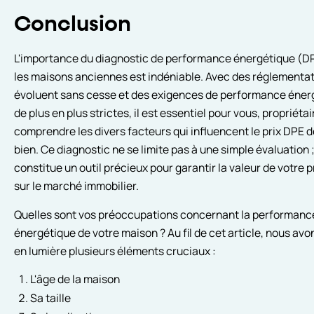
Conclusion
L'importance du diagnostic de performance énergétique (D
les maisons anciennes est indéniable. Avec des réglementat
évoluent sans cesse et des exigences de performance éner
de plus en plus strictes, il est essentiel pour vous, propriétai
comprendre les divers facteurs qui influencent le prix DPE d
bien. Ce diagnostic ne se limite pas à une simple évaluation ; 
constitue un outil précieux pour garantir la valeur de votre 
sur le marché immobilier.
Quelles sont vos préoccupations concernant la performanc
énergétique de votre maison ? Au fil de cet article, nous avo
en lumière plusieurs éléments cruciaux :
L'âge de la maison
Sa taille