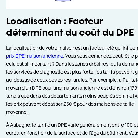
Localisation : Facteur
déterminant du coût du DPE
La localisation de votre maison est un facteur clé qui influen
prix DPE maison ancienne
. Vous vous demandez peut-être 
cela est si important ? Dans les zones urbaines, où la dema
les services de diagnostic est plus forte, les tarifs peuvent 
au-dessus de ceux des zones rurales. Par exemple, à Paris, l
moyen d'un DPE pour une maison ancienne est d'environ 179 
tandis que dans des départements moins peuplés comme l'A
les prix peuvent dépasser 250 € pour des maisons de taille
moyenne.
À Aubagne, le tarif d'un DPE varie généralement entre 100 e
euros, en fonction de la surface et de l'âge du bâtiment. Vou