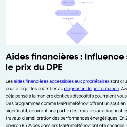
Aides financières : Influence 
le prix du DPE
Les
aides financières accessibles aux propriétaires
sont cru
pour alléger les coûts liés au
diagnostic de performance
. A
déjà pensé à la manière dont ces dispositifs pourraient vous
Des programmes comme MaPrimeRénov' offrent un soutien
significatif, couvrant une partie des frais liés aux diagnostic
travaux d'amélioration des performances énergétiques. En 
environ 85 % des dossiers MaPrimeRénov' ont été engagés, 