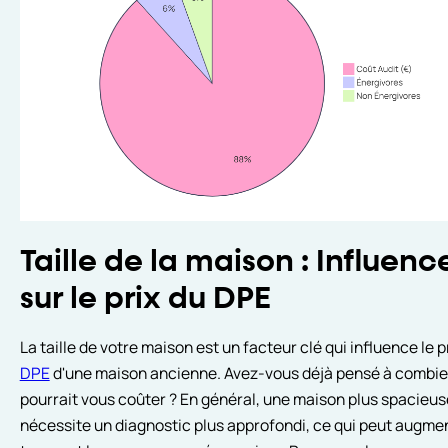
Taille de la maison : Influenc
sur le prix du DPE
La taille de votre maison est un facteur clé qui influence le p
DPE
d'une maison ancienne. Avez-vous déjà pensé à combie
pourrait vous coûter ? En général, une maison plus spacieus
nécessite un diagnostic plus approfondi, ce qui peut augmen