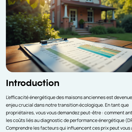
Introduction
L'efficacité énergétique des maisons anciennes est devenue
enjeu crucial dans notre transition écologique. En tant que
propriétaires, vous vous demandez peut-être : comment ant
les coûts liés au diagnostic de performance énergétique (D
Comprendre les facteurs qui influencent ces prix peut vous 