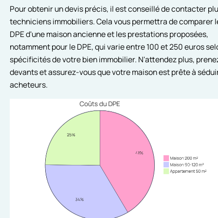
Pour obtenir un devis précis, il est conseillé de contacter pl
techniciens immobiliers. Cela vous permettra de comparer l
DPE d'une maison ancienne et les prestations proposées,
notamment pour le DPE, qui varie entre 100 et 250 euros sel
spécificités de votre bien immobilier. N'attendez plus, prene
devants et assurez-vous que votre maison est prête à séduir
acheteurs.