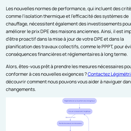
Les nouvelles normes de performance, qui incluent des crit
comme l'isolation thermique et l'efficacité des systèmes de
chauffage, nécessitent également des investissements pou
améliorer le prix DPE des maisons anciennes. Ainsi, il est im
d'être proactif dans la mise à jour de votre DPE et dans la
planification des travaux collectifs, comme le PPPT, pour év
conséquences financières et réglementaires à long terme.
Alors, êtes-vous prêt à prendre les mesures nécessaires po
conformer à ces nouvelles exigences ?
Contactez Légimétri
découvrir comment nous pouvons vous aider à naviguer dan
changements.