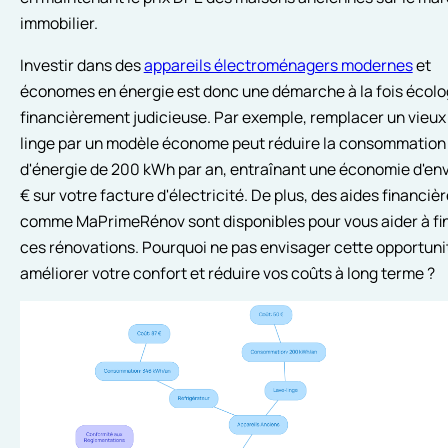
immobilier.
Investir dans des
appareils électroménagers modernes
et
économes en énergie est donc une démarche à la fois écolo
financièrement judicieuse. Par exemple, remplacer un vieux
linge par un modèle économe peut réduire la consommation
d'énergie de 200 kWh par an, entraînant une économie d'env
€ sur votre facture d'électricité. De plus, des aides financiè
comme MaPrimeRénov sont disponibles pour vous aider à fi
ces rénovations. Pourquoi ne pas envisager cette opportuni
améliorer votre confort et réduire vos coûts à long terme ?