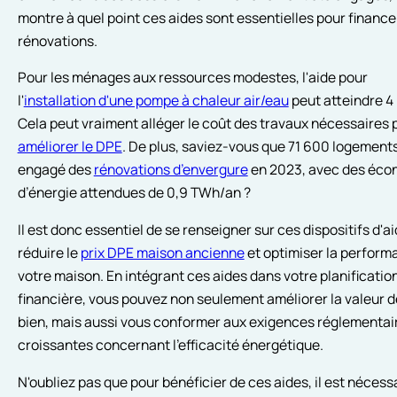
montre à quel point ces aides sont essentielles pour finance
rénovations.
Pour les ménages aux ressources modestes, l'aide pour
l'
installation d'une pompe à chaleur air/eau
peut atteindre 4
Cela peut vraiment alléger le coût des travaux nécessaires 
améliorer le DPE
. De plus, saviez-vous que 71 600 logement
engagé des
rénovations d’envergure
en 2023, avec des éco
d’énergie attendues de 0,9 TWh/an ?
Il est donc essentiel de se renseigner sur ces dispositifs d'a
réduire le
prix DPE maison ancienne
et optimiser la perform
votre maison. En intégrant ces aides dans votre planificatio
financière, vous pouvez non seulement améliorer la valeur d
bien, mais aussi vous conformer aux exigences réglementai
croissantes concernant l'efficacité énergétique.
N'oubliez pas que pour bénéficier de ces aides, il est nécess