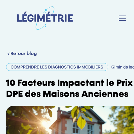
Retour blog
COMPRENDRE LES DIAGNOSTICS IMMOBILIERS
min de le
10 Facteurs Impactant le Prix
DPE des Maisons Anciennes