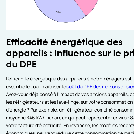
Efficacité énergétique des
appareils : Influence sur le pr
du DPE
L'efficacité énergétique des appareils électroménagers est
essentielle pour maîtriser le
coût du DPE des maisons ancie
Avez-vous déjà pensé à l'impact de vos anciens appareils,
les réfrigérateurs et les lave-linge, sur votre consommation
d'énergie ? Par exemple, un réfrigérateur combiné consom
moyenne 346 kWh par an, ce qui peut représenter environ 87
votre facture d'électricité. En revanche, les modèles récents
économiques, peuvent réduire cette consommation de man