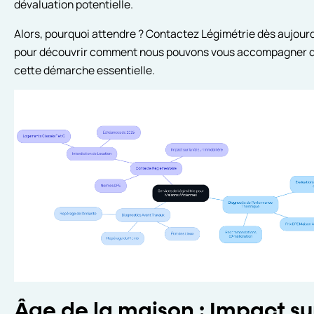
dévaluation potentielle.
Alors, pourquoi attendre ? Contactez Légimétrie dès aujourd
pour découvrir comment nous pouvons vous accompagner 
cette démarche essentielle.
Âge de la maison : Impact sur