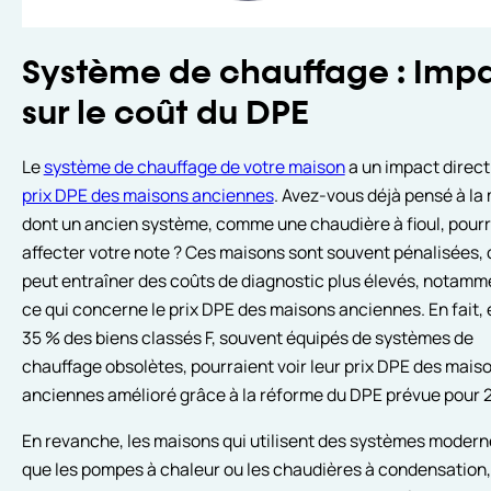
Système de chauffage : Imp
sur le coût du DPE
Le
système de chauffage de votre maison
a un impact direct 
prix DPE des maisons anciennes
. Avez-vous déjà pensé à la
dont un ancien système, comme une chaudière à fioul, pourr
affecter votre note ? Ces maisons sont souvent pénalisées, 
peut entraîner des coûts de diagnostic plus élevés, notamm
ce qui concerne le prix DPE des maisons anciennes. En fait, 
35 % des biens classés F, souvent équipés de systèmes de
chauffage obsolètes, pourraient voir leur prix DPE des mais
anciennes amélioré grâce à la réforme du DPE prévue pour 
En revanche, les maisons qui utilisent des systèmes moderne
que les pompes à chaleur ou les chaudières à condensation,