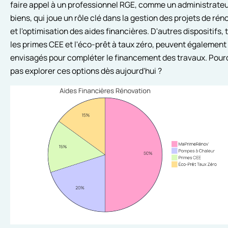
faire appel à un professionnel RGE, comme un administrateu
biens, qui joue un rôle clé dans la gestion des projets de rén
et l'optimisation des aides financières. D'autres dispositifs, 
les primes CEE et l'éco-prêt à taux zéro, peuvent également
envisagés pour compléter le financement des travaux. Pour
pas explorer ces options dès aujourd'hui ?