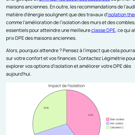
maisons anciennes. En outre, les recommandations de l'audi
matière d'énergie soulignent que des travaux d'
isolation th
comme l'amélioration de l'isolation des murs et des combles
essentiels pour atteindre une meilleure
classe DPE
, ce qui a
prix DPE des maisons anciennes.
Alors, pourquoi attendre ? Pensez à l'impact que cela pourrai
sur votre confort et vos finances. Contactez Légimétrie pou
explorer vos options d'isolation et améliorer votre DPE dès
aujourd'hui.