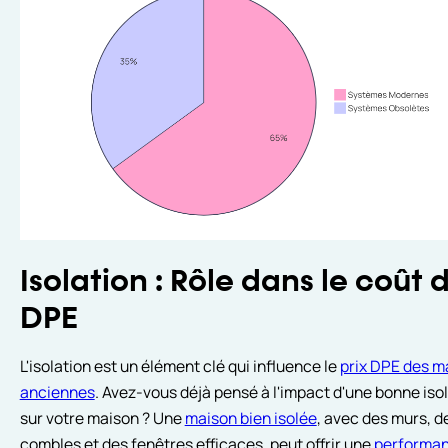
Isolation : Rôle dans le coût 
DPE
L'isolation est un élément clé qui influence le
prix DPE des m
anciennes
. Avez-vous déjà pensé à l'impact d'une bonne iso
sur votre maison ? Une
maison bien isolée
, avec des murs, d
combles et des fenêtres efficaces, peut offrir une
performa